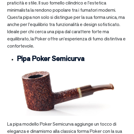
praticità e stile. Il suo fornello cilindrico e l’estetica
minimalista la rendono popolare tra i fumatori moderni.
Questa pipa non solo si distingue per la sua forma unica, ma
anche per l’equilibrio tra funzionalità e design sofisticato.
Ideale per chi cerca una pipa dal carattere forte ma
equilibrato, la Poker offre un’esperienza di fumo distintiva e
confortevole.
Pipa Poker Semicurva
La pipa modello Poker Semicurva aggiunge un tocco di
eleganza e dinamismo alla classica forma Poker con la sua