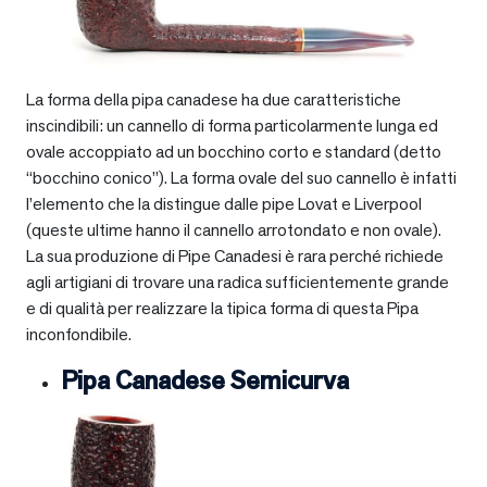
La forma della pipa canadese ha due caratteristiche
inscindibili: un cannello di forma particolarmente lunga ed
ovale accoppiato ad un bocchino corto e standard (detto
“bocchino conico”). La forma ovale del suo cannello è infatti
l’elemento che la distingue dalle pipe Lovat e Liverpool
(queste ultime hanno il cannello arrotondato e non ovale).
La sua produzione di Pipe Canadesi è rara perché richiede
agli artigiani di trovare una radica sufficientemente grande
e di qualità per realizzare la tipica forma di questa Pipa
inconfondibile.
Pipa Canadese Semicurva