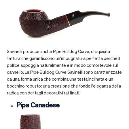
Savinelli produce anche Pipe Bulldog Curve, di squisita
fattura che garantiscono un’impugnatura perfetta perché il
pollice appoggia naturalmente e in modo confortevole sul
cannello. Le Pipe Bulldog Curve Savinelli sono caratterizzate
da una forma unica che combina una testa inclinata e un
bocchino robusto: una creazione che fonde l’eleganza della
radica con dettagli decorativi raffinati.
Pipa Canadese