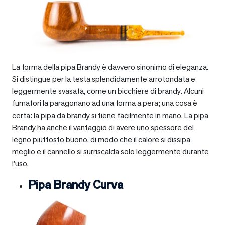
La forma della pipa Brandy è davvero sinonimo di eleganza.
Si distingue per la testa splendidamente arrotondata e
leggermente svasata, come un bicchiere di brandy. Alcuni
fumatori la paragonano ad una forma a pera; una cosa è
certa: la pipa da brandy si tiene facilmente in mano. La pipa
Brandy ha anche il vantaggio di avere uno spessore del
legno piuttosto buono, di modo che il calore si dissipa
meglio e il cannello si surriscalda solo leggermente durante
l’uso.
Pipa Brandy Curva