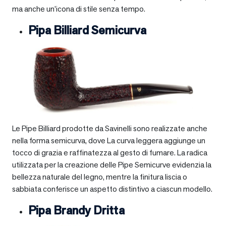
ma anche un’icona di stile senza tempo.
Pipa Billiard Semicurva
Le Pipe Billiard prodotte da Savinelli sono realizzate anche
nella forma semicurva, dove La curva leggera aggiunge un
tocco di grazia e raffinatezza al gesto di fumare. La radica
utilizzata per la creazione delle Pipe Semicurve evidenzia la
bellezza naturale del legno, mentre la finitura liscia o
sabbiata conferisce un aspetto distintivo a ciascun modello.
Pipa Brandy Dritta