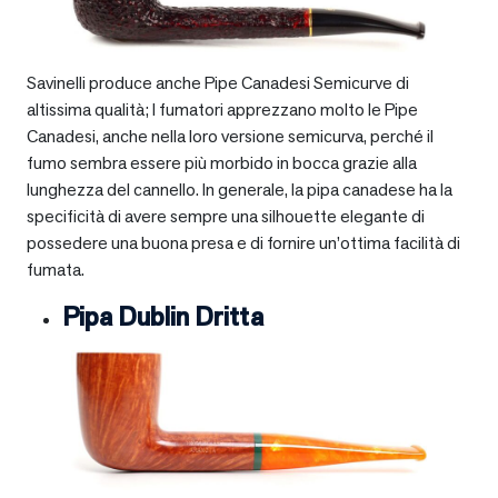
Savinelli produce anche Pipe Canadesi Semicurve di
altissima qualità; I fumatori apprezzano molto le Pipe
Canadesi, anche nella loro versione semicurva, perché il
fumo sembra essere più morbido in bocca grazie alla
lunghezza del cannello. In generale, la pipa canadese ha la
specificità di avere sempre una silhouette elegante di
possedere una buona presa e di fornire un’ottima facilità di
fumata.
Pipa Dublin Dritta