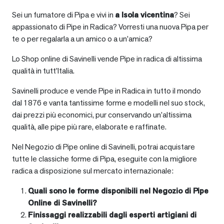
Sei un fumatore di Pipa e vivi in
a
Isola vicentina
? Sei
appassionato di Pipe in Radica? Vorresti una nuova Pipa per
te o per regalarla a un amico o a un’amica?
Lo Shop online di Savinelli vende Pipe in radica di altissima
qualità in tutt’Italia.
Savinelli produce e vende Pipe in Radica in tutto il mondo
dal 1876 e vanta tantissime forme e modelli nel suo stock,
dai prezzi più economici, pur conservando un’altissima
qualità, alle pipe più rare, elaborate e raffinate.
Nel Negozio di Pipe online di Savinelli, potrai acquistare
tutte le classiche forme di Pipa, eseguite con la migliore
radica a disposizione sul mercato internazionale:
Quali sono le forme disponibili nel Negozio di Pipe
Online di Savinelli?
Finissaggi realizzabili dagli esperti artigiani di