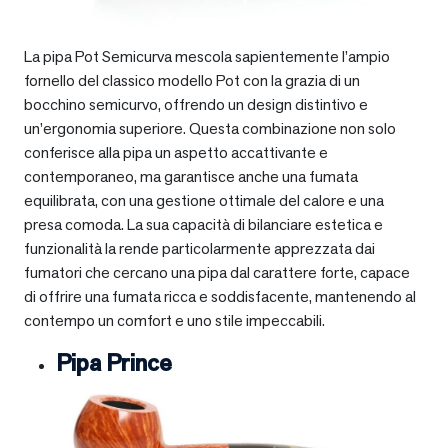
La pipa Pot Semicurva mescola sapientemente l’ampio
fornello del classico modello Pot con la grazia di un
bocchino semicurvo, offrendo un design distintivo e
un’ergonomia superiore. Questa combinazione non solo
conferisce alla pipa un aspetto accattivante e
contemporaneo, ma garantisce anche una fumata
equilibrata, con una gestione ottimale del calore e una
presa comoda. La sua capacità di bilanciare estetica e
funzionalità la rende particolarmente apprezzata dai
fumatori che cercano una pipa dal carattere forte, capace
di offrire una fumata ricca e soddisfacente, mantenendo al
contempo un comfort e uno stile impeccabili.
Pipa Prince