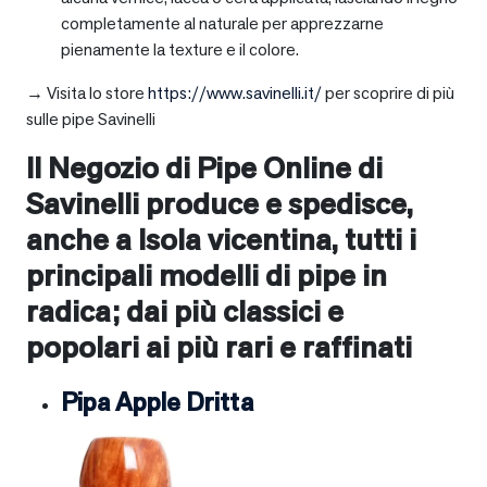
completamente al naturale per apprezzarne
pienamente la texture e il colore.
→ Visita lo store
https://www.savinelli.it/
per scoprire di più
sulle pipe Savinelli
Il Negozio di Pipe Online di
Savinelli produce e spedisce,
anche a
Isola vicentina
, tutti i
principali modelli di pipe in
radica; dai più classici e
popolari ai più rari e raffinati
Pipa Apple Dritta