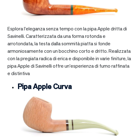
Esplora l’eleganza senza tempo con la pipa Apple dritta di
Savinelli. Caratterizzata da una forma rotonda e
arrotondata, la testa dalla sommità piatta si fonde
armoniosamente con un bocchino corto e dritto. Realizzata
con la pregiata radica di erica e disponibile in varie finiture, la
pipa Apple di Savinelli offre un’esperienza di fumo raffinata
e distintiva
Pipa Apple Curva