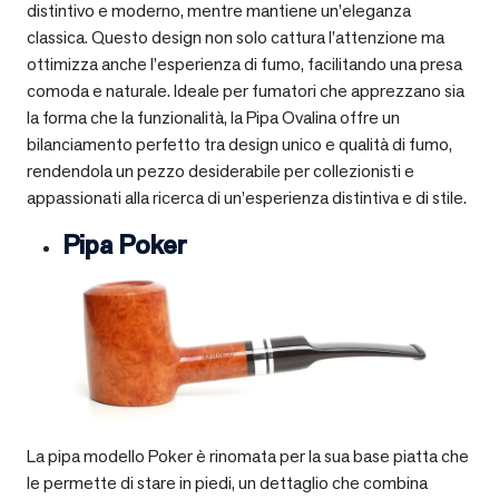
distintivo e moderno, mentre mantiene un’eleganza
classica. Questo design non solo cattura l’attenzione ma
ottimizza anche l’esperienza di fumo, facilitando una presa
comoda e naturale. Ideale per fumatori che apprezzano sia
la forma che la funzionalità, la Pipa Ovalina offre un
bilanciamento perfetto tra design unico e qualità di fumo,
rendendola un pezzo desiderabile per collezionisti e
appassionati alla ricerca di un’esperienza distintiva e di stile.
Pipa Poker
La pipa modello Poker è rinomata per la sua base piatta che
le permette di stare in piedi, un dettaglio che combina