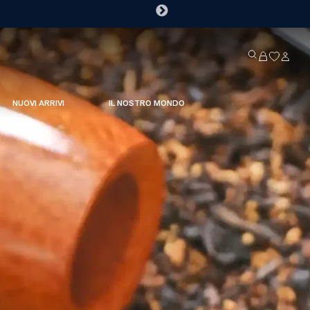
NUOVI ARRIVI
IL NOSTRO MONDO