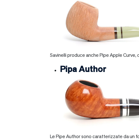
Savinelli produce anche Pipe Apple Curve, ch
Pipa Author
Le Pipe Author sono caratterizzate da un fo