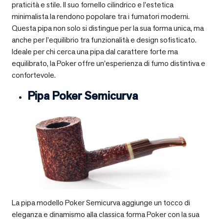
praticità e stile. Il suo fornello cilindrico e l’estetica
minimalista la rendono popolare tra i fumatori moderni.
Questa pipa non solo si distingue per la sua forma unica, ma
anche per l’equilibrio tra funzionalità e design sofisticato.
Ideale per chi cerca una pipa dal carattere forte ma
equilibrato, la Poker offre un’esperienza di fumo distintiva e
confortevole.
Pipa Poker Semicurva
La pipa modello Poker Semicurva aggiunge un tocco di
eleganza e dinamismo alla classica forma Poker con la sua