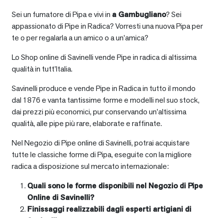
Sei un fumatore di Pipa e vivi in
a
Gambugliano
? Sei
appassionato di Pipe in Radica? Vorresti una nuova Pipa per
te o per regalarla a un amico o a un’amica?
Lo Shop online di Savinelli vende Pipe in radica di altissima
qualità in tutt’Italia.
Savinelli produce e vende Pipe in Radica in tutto il mondo
dal 1876 e vanta tantissime forme e modelli nel suo stock,
dai prezzi più economici, pur conservando un’altissima
qualità, alle pipe più rare, elaborate e raffinate.
Nel Negozio di Pipe online di Savinelli, potrai acquistare
tutte le classiche forme di Pipa, eseguite con la migliore
radica a disposizione sul mercato internazionale:
Quali sono le forme disponibili nel Negozio di Pipe
Online di Savinelli?
Finissaggi realizzabili dagli esperti artigiani di