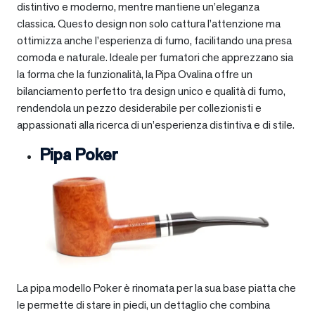
distintivo e moderno, mentre mantiene un’eleganza
classica. Questo design non solo cattura l’attenzione ma
ottimizza anche l’esperienza di fumo, facilitando una presa
comoda e naturale. Ideale per fumatori che apprezzano sia
la forma che la funzionalità, la Pipa Ovalina offre un
bilanciamento perfetto tra design unico e qualità di fumo,
rendendola un pezzo desiderabile per collezionisti e
appassionati alla ricerca di un’esperienza distintiva e di stile.
Pipa Poker
La pipa modello Poker è rinomata per la sua base piatta che
le permette di stare in piedi, un dettaglio che combina