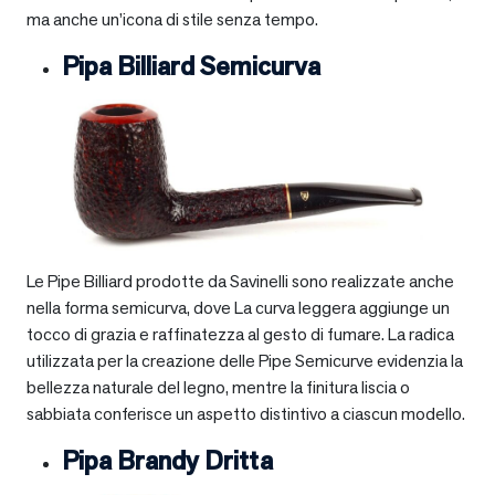
ma anche un’icona di stile senza tempo.
Pipa Billiard Semicurva
Le Pipe Billiard prodotte da Savinelli sono realizzate anche
nella forma semicurva, dove La curva leggera aggiunge un
tocco di grazia e raffinatezza al gesto di fumare. La radica
utilizzata per la creazione delle Pipe Semicurve evidenzia la
bellezza naturale del legno, mentre la finitura liscia o
sabbiata conferisce un aspetto distintivo a ciascun modello.
Pipa Brandy Dritta