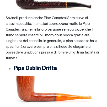
Savinelli produce anche Pipe Canadesi Semicurve di
altissima qualità; I fumatori apprezzano molto le Pipe
Canadesi, anche nella loro versione semicurva, perché il
fumo sembra essere più morbido in bocca grazie alla
lunghezza del cannello. In generale, la pipa canadese ha la
specificità di avere sempre una silhouette elegante di
possedere una buona presa e di fornire un’ottima facilità di
fumata.
Pipa Dublin Dritta