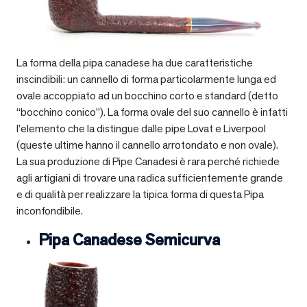
La forma della pipa canadese ha due caratteristiche
inscindibili: un cannello di forma particolarmente lunga ed
ovale accoppiato ad un bocchino corto e standard (detto
“bocchino conico”). La forma ovale del suo cannello è infatti
l’elemento che la distingue dalle pipe Lovat e Liverpool
(queste ultime hanno il cannello arrotondato e non ovale).
La sua produzione di Pipe Canadesi è rara perché richiede
agli artigiani di trovare una radica sufficientemente grande
e di qualità per realizzare la tipica forma di questa Pipa
inconfondibile.
Pipa Canadese Semicurva