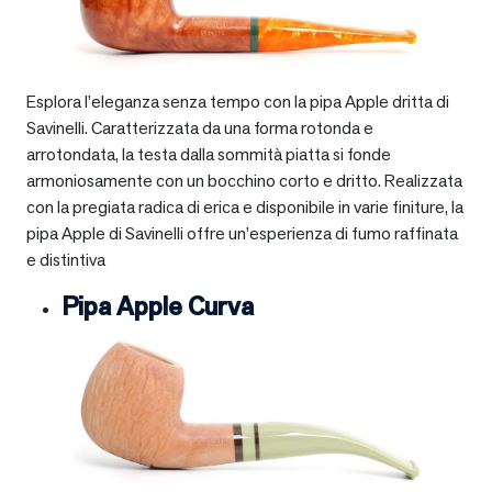
Esplora l’eleganza senza tempo con la pipa Apple dritta di
Savinelli. Caratterizzata da una forma rotonda e
arrotondata, la testa dalla sommità piatta si fonde
armoniosamente con un bocchino corto e dritto. Realizzata
con la pregiata radica di erica e disponibile in varie finiture, la
pipa Apple di Savinelli offre un’esperienza di fumo raffinata
e distintiva
Pipa Apple Curva