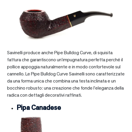
Savinelli produce anche Pipe Bulldog Curve, di squisita
fattura che garantiscono un’impugnatura perfetta perché il
pollice appoggia naturalmente e in modo confortevole sul
cannello. Le Pipe Bulldog Curve Savinelli sono caratterizzate
da una forma unica che combina una testa inclinata e un
bocchino robusto: una creazione che fonde l’eleganza della
radica con dettagli decorativi raffinati.
Pipa Canadese