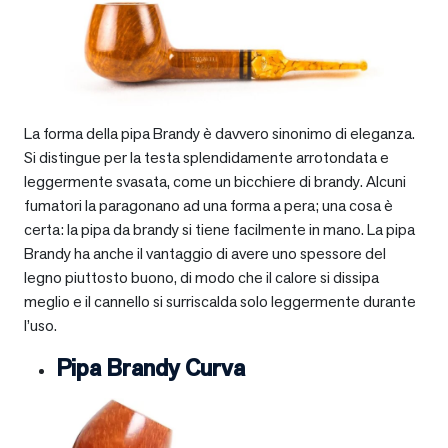
La forma della pipa Brandy è davvero sinonimo di eleganza.
Si distingue per la testa splendidamente arrotondata e
leggermente svasata, come un bicchiere di brandy. Alcuni
fumatori la paragonano ad una forma a pera; una cosa è
certa: la pipa da brandy si tiene facilmente in mano. La pipa
Brandy ha anche il vantaggio di avere uno spessore del
legno piuttosto buono, di modo che il calore si dissipa
meglio e il cannello si surriscalda solo leggermente durante
l’uso.
Pipa Brandy Curva