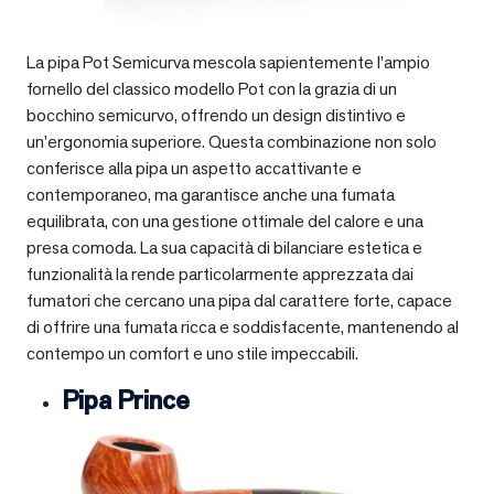
La pipa Pot Semicurva mescola sapientemente l’ampio
fornello del classico modello Pot con la grazia di un
bocchino semicurvo, offrendo un design distintivo e
un’ergonomia superiore. Questa combinazione non solo
conferisce alla pipa un aspetto accattivante e
contemporaneo, ma garantisce anche una fumata
equilibrata, con una gestione ottimale del calore e una
presa comoda. La sua capacità di bilanciare estetica e
funzionalità la rende particolarmente apprezzata dai
fumatori che cercano una pipa dal carattere forte, capace
di offrire una fumata ricca e soddisfacente, mantenendo al
contempo un comfort e uno stile impeccabili.
Pipa Prince