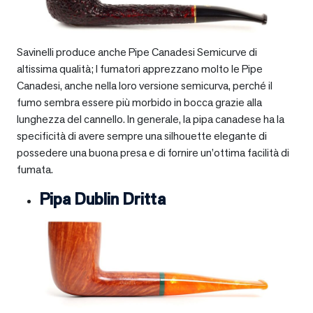
Savinelli produce anche Pipe Canadesi Semicurve di
altissima qualità; I fumatori apprezzano molto le Pipe
Canadesi, anche nella loro versione semicurva, perché il
fumo sembra essere più morbido in bocca grazie alla
lunghezza del cannello. In generale, la pipa canadese ha la
specificità di avere sempre una silhouette elegante di
possedere una buona presa e di fornire un’ottima facilità di
fumata.
Pipa Dublin Dritta