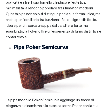
praticità e stile. Il suo fornello cilindrico e l’estetica
minimalista la rendono popolare tra i fumatori moderni.
Questa pipa non solo si distingue per la sua forma unica, ma
anche per l’equilibrio tra funzionalità e design sofisticato.
Ideale per chi cerca una pipa dal carattere forte ma
equilibrato, la Poker offre un’esperienza di fumo distintiva e
confortevole.
Pipa Poker Semicurva
La pipa modello Poker Semicurva aggiunge un tocco di
eleganza e dinamismo alla classica forma Poker con la sua