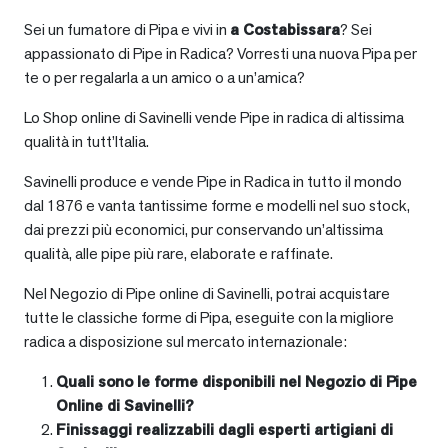
Sei un fumatore di Pipa e vivi in
a
Costabissara
? Sei
appassionato di Pipe in Radica? Vorresti una nuova Pipa per
te o per regalarla a un amico o a un’amica?
Lo Shop online di Savinelli vende Pipe in radica di altissima
qualità in tutt’Italia.
Savinelli produce e vende Pipe in Radica in tutto il mondo
dal 1876 e vanta tantissime forme e modelli nel suo stock,
dai prezzi più economici, pur conservando un’altissima
qualità, alle pipe più rare, elaborate e raffinate.
Nel Negozio di Pipe online di Savinelli, potrai acquistare
tutte le classiche forme di Pipa, eseguite con la migliore
radica a disposizione sul mercato internazionale:
Quali sono le forme disponibili nel Negozio di Pipe
Online di Savinelli?
Finissaggi realizzabili dagli esperti artigiani di