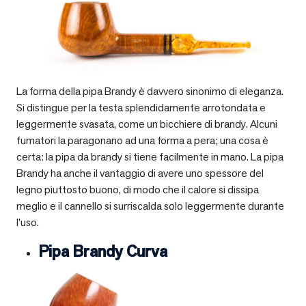
La forma della pipa Brandy è davvero sinonimo di eleganza.
Si distingue per la testa splendidamente arrotondata e
leggermente svasata, come un bicchiere di brandy. Alcuni
fumatori la paragonano ad una forma a pera; una cosa è
certa: la pipa da brandy si tiene facilmente in mano. La pipa
Brandy ha anche il vantaggio di avere uno spessore del
legno piuttosto buono, di modo che il calore si dissipa
meglio e il cannello si surriscalda solo leggermente durante
l’uso.
Pipa Brandy Curva