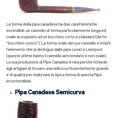
La forma della pipa canadese ha due caratteristiche
inscindibili: un cannello di forma particolarmente lunga ed
ovale accoppiato ad un bocchino corto e standard (detto
“bocchino conico”). La forma ovale del suo cannello è infatti
l’elemento che la distingue dalle pipe Lovat e Liverpool
(queste ultime hanno il cannello arrotondato e non ovale).
La sua produzione di Pipe Canadesi è rara perché richiede
agli artigiani di trovare una radica sufficientemente grande
e di qualità per realizzare la tipica forma di questa Pipa
inconfondibile.
Pipa Canadese Semicurva