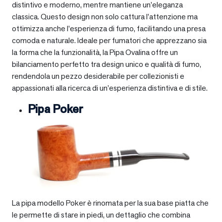
distintivo e moderno, mentre mantiene un’eleganza
classica. Questo design non solo cattura l’attenzione ma
ottimizza anche l’esperienza di fumo, facilitando una presa
comoda e naturale. Ideale per fumatori che apprezzano sia
la forma che la funzionalità, la Pipa Ovalina offre un
bilanciamento perfetto tra design unico e qualità di fumo,
rendendola un pezzo desiderabile per collezionisti e
appassionati alla ricerca di un’esperienza distintiva e di stile.
Pipa Poker
La pipa modello Poker è rinomata per la sua base piatta che
le permette di stare in piedi, un dettaglio che combina