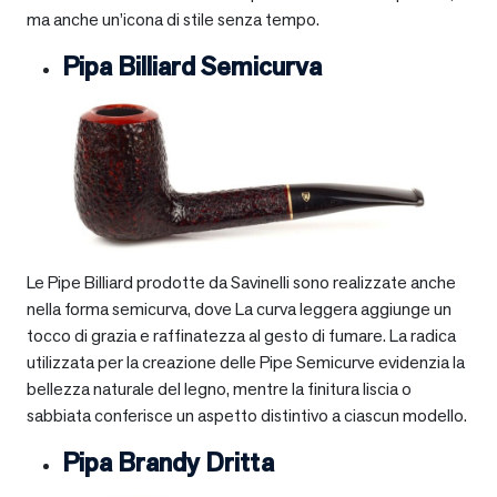
ma anche un’icona di stile senza tempo.
Pipa Billiard Semicurva
Le Pipe Billiard prodotte da Savinelli sono realizzate anche
nella forma semicurva, dove La curva leggera aggiunge un
tocco di grazia e raffinatezza al gesto di fumare. La radica
utilizzata per la creazione delle Pipe Semicurve evidenzia la
bellezza naturale del legno, mentre la finitura liscia o
sabbiata conferisce un aspetto distintivo a ciascun modello.
Pipa Brandy Dritta