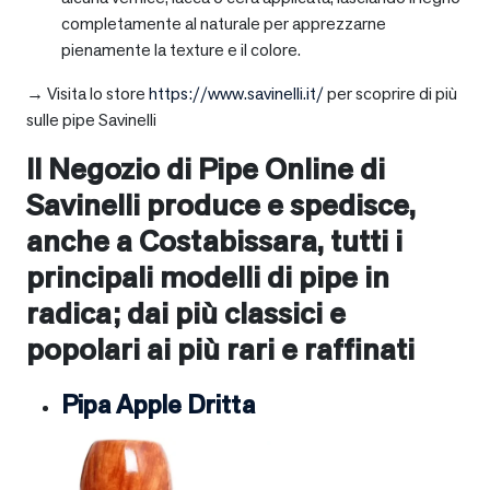
completamente al naturale per apprezzarne
pienamente la texture e il colore.
→ Visita lo store
https://www.savinelli.it/
per scoprire di più
sulle pipe Savinelli
Il Negozio di Pipe Online di
Savinelli produce e spedisce,
anche a
Costabissara
, tutti i
principali modelli di pipe in
radica; dai più classici e
popolari ai più rari e raffinati
Pipa Apple Dritta