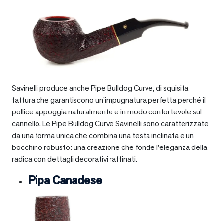
Savinelli produce anche Pipe Bulldog Curve, di squisita
fattura che garantiscono un’impugnatura perfetta perché il
pollice appoggia naturalmente e in modo confortevole sul
cannello. Le Pipe Bulldog Curve Savinelli sono caratterizzate
da una forma unica che combina una testa inclinata e un
bocchino robusto: una creazione che fonde l’eleganza della
radica con dettagli decorativi raffinati.
Pipa Canadese