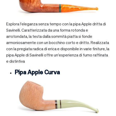
Esplora l’eleganza senza tempo con la pipa Apple dritta di
Savinelli. Caratterizzata da una forma rotonda e
arrotondata, la testa dalla sommità piatta si fonde
armoniosamente con un bocchino corto e dritto. Realizzata
con la pregiata radica di erica e disponibile in varie finiture, la
pipa Apple di Savinelli offre un’esperienza di fumo raffinata
e distintiva
Pipa Apple Curva