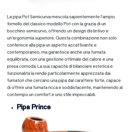
La pipa Pot Semicurva mescola sapientemente l’ampio
fornello del classico modello Pot con la grazia di un
bocchino semicurvo, offrendo un design distintivo e
un’ergonomia superiore. Questa combinazione non solo
conferisce alla pipa un aspetto accattivante e
contemporaneo, ma garantisce anche una fumata
equilibrata, con una gestione ottimale del calore e una
presa comoda. La sua capacità di bilanciare estetica e
funzionalità la rende particolarmente apprezzata dai
fumatori che cercano una pipa dal carattere forte, capace
di offrire una fumata ricca e soddisfacente, mantenendo al
contempo un comfort e uno stile impeccabili.
Pipa Prince