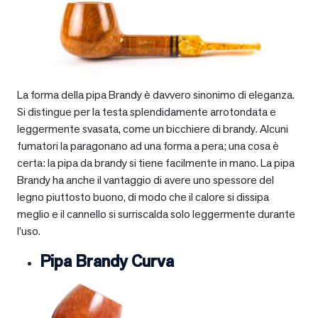
La forma della pipa Brandy è davvero sinonimo di eleganza.
Si distingue per la testa splendidamente arrotondata e
leggermente svasata, come un bicchiere di brandy. Alcuni
fumatori la paragonano ad una forma a pera; una cosa è
certa: la pipa da brandy si tiene facilmente in mano. La pipa
Brandy ha anche il vantaggio di avere uno spessore del
legno piuttosto buono, di modo che il calore si dissipa
meglio e il cannello si surriscalda solo leggermente durante
l’uso.
Pipa Brandy Curva