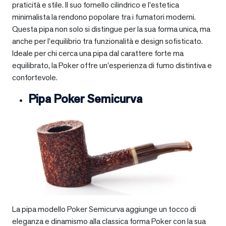
praticità e stile. Il suo fornello cilindrico e l’estetica
minimalista la rendono popolare tra i fumatori moderni.
Questa pipa non solo si distingue per la sua forma unica, ma
anche per l’equilibrio tra funzionalità e design sofisticato.
Ideale per chi cerca una pipa dal carattere forte ma
equilibrato, la Poker offre un’esperienza di fumo distintiva e
confortevole.
Pipa Poker Semicurva
La pipa modello Poker Semicurva aggiunge un tocco di
eleganza e dinamismo alla classica forma Poker con la sua