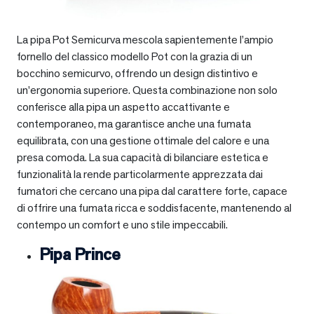
La pipa Pot Semicurva mescola sapientemente l’ampio
fornello del classico modello Pot con la grazia di un
bocchino semicurvo, offrendo un design distintivo e
un’ergonomia superiore. Questa combinazione non solo
conferisce alla pipa un aspetto accattivante e
contemporaneo, ma garantisce anche una fumata
equilibrata, con una gestione ottimale del calore e una
presa comoda. La sua capacità di bilanciare estetica e
funzionalità la rende particolarmente apprezzata dai
fumatori che cercano una pipa dal carattere forte, capace
di offrire una fumata ricca e soddisfacente, mantenendo al
contempo un comfort e uno stile impeccabili.
Pipa Prince