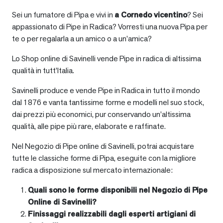
Sei un fumatore di Pipa e vivi in
a
Cornedo vicentino
? Sei
appassionato di Pipe in Radica? Vorresti una nuova Pipa per
te o per regalarla a un amico o a un’amica?
Lo Shop online di Savinelli vende Pipe in radica di altissima
qualità in tutt’Italia.
Savinelli produce e vende Pipe in Radica in tutto il mondo
dal 1876 e vanta tantissime forme e modelli nel suo stock,
dai prezzi più economici, pur conservando un’altissima
qualità, alle pipe più rare, elaborate e raffinate.
Nel Negozio di Pipe online di Savinelli, potrai acquistare
tutte le classiche forme di Pipa, eseguite con la migliore
radica a disposizione sul mercato internazionale:
Quali sono le forme disponibili nel Negozio di Pipe
Online di Savinelli?
Finissaggi realizzabili dagli esperti artigiani di