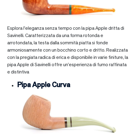
Esplora l’eleganza senza tempo con la pipa Apple dritta di
Savinelli. Caratterizzata da una forma rotonda e
arrotondata, la testa dalla sommità piatta si fonde
armoniosamente con un bocchino corto e dritto. Realizzata
con la pregiata radica di erica e disponibile in varie finiture, la
pipa Apple di Savinelli offre un’esperienza di fumo raffinata
e distintiva
Pipa Apple Curva