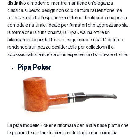
distintivo e moderno, mentre mantiene un’eleganza
classica. Questo design non solo cattura l’attenzione ma
ottimizza anche l’esperienza di fumo, facilitando una presa
comoda e naturale. Ideale per fumatori che apprezzano sia
la forma che la funzionalità, la Pipa Ovalina offre un
bilanciamento perfetto tra design unico e qualità di fumo,
rendendola un pezzo desiderabile per collezionisti e
appassionati alla ricerca di un’esperienza distintiva e di stile.
Pipa Poker
La pipa modello Poker è rinomata per la sua base piatta che
le permette di stare in piedi, un dettaglio che combina