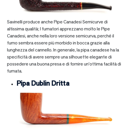
Savinelli produce anche Pipe Canadesi Semicurve di
altissima qualità; I fumatori apprezzano molto le Pipe
Canadesi, anche nella loro versione semicurva, perché il
fumo sembra essere più morbido in bocca grazie alla
lunghezza del cannello. In generale, la pipa canadese ha la
specificità di avere sempre una silhouette elegante di
possedere una buona presa e di fornire un’ottima facilità di
fumata.
Pipa Dublin Dritta