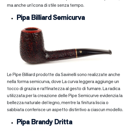
ma anche un’icona di stile senza tempo.
Pipa Billiard Semicurva
Le Pipe Billiard prodotte da Savinelli sono realizzate anche
nella forma semicurva, dove La curva leggera aggiunge un
tocco di grazia e raffinatezza al gesto di fumare. La radica
utilizzata per la creazione delle Pipe Semicurve evidenzia la
bellezza naturale del legno, mentre la finitura liscia o
sabbiata conferisce un aspetto distintivo a ciascun modello.
Pipa Brandy Dritta