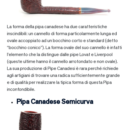
La forma della pipa canadese ha due caratteristiche
inscindibili: un cannello di forma particolarmente lunga ed
ovale accoppiato ad un bocchino corto e standard (detto
“bocchino conico”). La forma ovale del suo cannello è infatti
l’elemento che la distingue dalle pipe Lovat e Liverpool
(queste ultime hanno il cannello arrotondato e non ovale).
La sua produzione di Pipe Canadesi è rara perché richiede
agli artigiani di trovare una radica sufficientemente grande
e di qualità per realizzare la tipica forma di questa Pipa
inconfondibile.
Pipa Canadese Semicurva