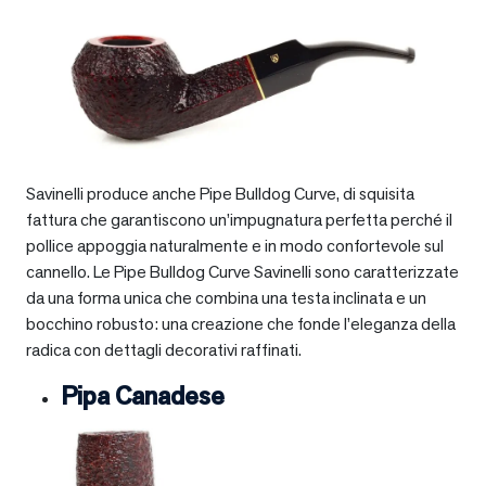
Savinelli produce anche Pipe Bulldog Curve, di squisita
fattura che garantiscono un’impugnatura perfetta perché il
pollice appoggia naturalmente e in modo confortevole sul
cannello. Le Pipe Bulldog Curve Savinelli sono caratterizzate
da una forma unica che combina una testa inclinata e un
bocchino robusto: una creazione che fonde l’eleganza della
radica con dettagli decorativi raffinati.
Pipa Canadese