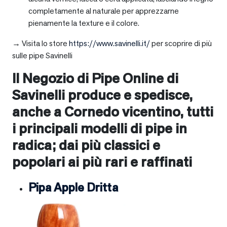
completamente al naturale per apprezzarne
pienamente la texture e il colore.
→ Visita lo store
https://www.savinelli.it/
per scoprire di più
sulle pipe Savinelli
Il Negozio di Pipe Online di
Savinelli produce e spedisce,
anche a
Cornedo vicentino
, tutti
i principali modelli di pipe in
radica; dai più classici e
popolari ai più rari e raffinati
Pipa Apple Dritta