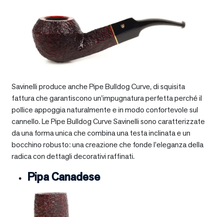
Savinelli produce anche Pipe Bulldog Curve, di squisita
fattura che garantiscono un’impugnatura perfetta perché il
pollice appoggia naturalmente e in modo confortevole sul
cannello. Le Pipe Bulldog Curve Savinelli sono caratterizzate
da una forma unica che combina una testa inclinata e un
bocchino robusto: una creazione che fonde l’eleganza della
radica con dettagli decorativi raffinati.
Pipa Canadese