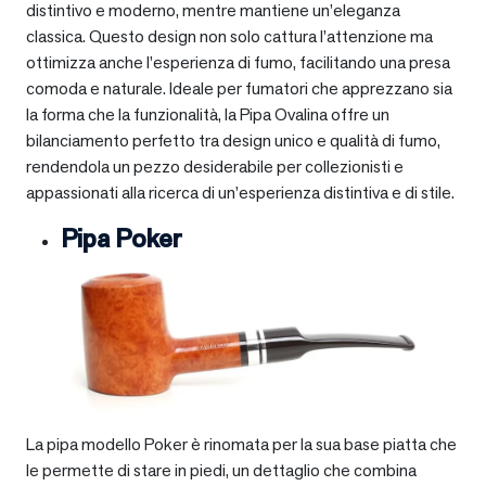
distintivo e moderno, mentre mantiene un’eleganza
classica. Questo design non solo cattura l’attenzione ma
ottimizza anche l’esperienza di fumo, facilitando una presa
comoda e naturale. Ideale per fumatori che apprezzano sia
la forma che la funzionalità, la Pipa Ovalina offre un
bilanciamento perfetto tra design unico e qualità di fumo,
rendendola un pezzo desiderabile per collezionisti e
appassionati alla ricerca di un’esperienza distintiva e di stile.
Pipa Poker
La pipa modello Poker è rinomata per la sua base piatta che
le permette di stare in piedi, un dettaglio che combina