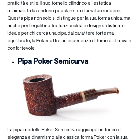
praticità e stile. Il suo fornello cilindrico e l’estetica
minimalista la rendono popolare tra i fumatori moderni.
Questa pipa non solo si distingue per la sua forma unica, ma
anche per l’equilibrio tra funzionalità e design sofisticato.
Ideale per chi cerca una pipa dal carattere forte ma
equilibrato, la Poker offre un’esperienza di fumo distintiva e
confortevole.
Pipa Poker Semicurva
La pipa modello Poker Semicurva aggiunge un tocco di
eleganza e dinamismo alla classica forma Poker con la sua