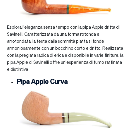
Esplora l’eleganza senza tempo con la pipa Apple dritta di
Savinelli. Caratterizzata da una forma rotonda e
arrotondata, la testa dalla sommità piatta si fonde
armoniosamente con un bocchino corto e dritto. Realizzata
con la pregiata radica di erica e disponibile in varie finiture, la
pipa Apple di Savinelli offre un’esperienza di fumo raffinata
e distintiva
Pipa Apple Curva