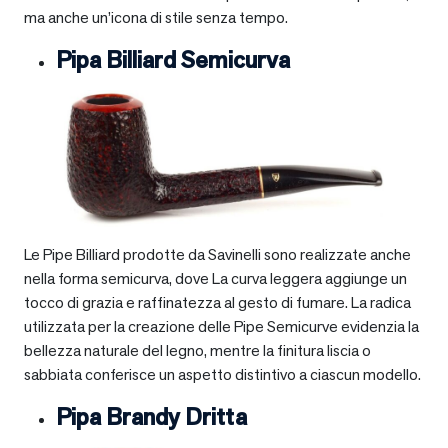
ma anche un’icona di stile senza tempo.
Pipa Billiard Semicurva
Le Pipe Billiard prodotte da Savinelli sono realizzate anche
nella forma semicurva, dove La curva leggera aggiunge un
tocco di grazia e raffinatezza al gesto di fumare. La radica
utilizzata per la creazione delle Pipe Semicurve evidenzia la
bellezza naturale del legno, mentre la finitura liscia o
sabbiata conferisce un aspetto distintivo a ciascun modello.
Pipa Brandy Dritta