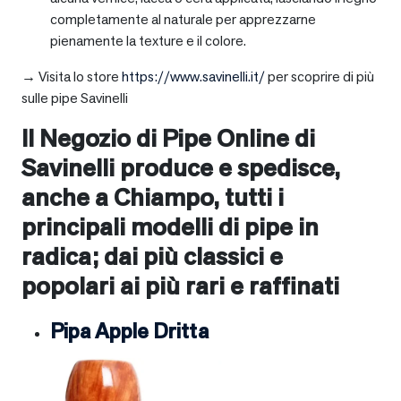
completamente al naturale per apprezzarne
pienamente la texture e il colore.
→ Visita lo store
https://www.savinelli.it/
per scoprire di più
sulle pipe Savinelli
Il Negozio di Pipe Online di
Savinelli produce e spedisce,
anche a
Chiampo
, tutti i
principali modelli di pipe in
radica; dai più classici e
popolari ai più rari e raffinati
Pipa Apple Dritta