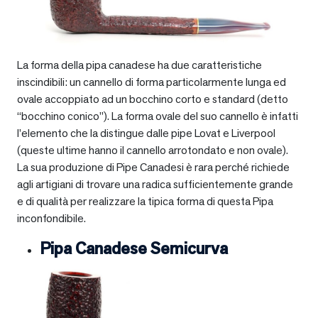
La forma della pipa canadese ha due caratteristiche
inscindibili: un cannello di forma particolarmente lunga ed
ovale accoppiato ad un bocchino corto e standard (detto
“bocchino conico”). La forma ovale del suo cannello è infatti
l’elemento che la distingue dalle pipe Lovat e Liverpool
(queste ultime hanno il cannello arrotondato e non ovale).
La sua produzione di Pipe Canadesi è rara perché richiede
agli artigiani di trovare una radica sufficientemente grande
e di qualità per realizzare la tipica forma di questa Pipa
inconfondibile.
Pipa Canadese Semicurva