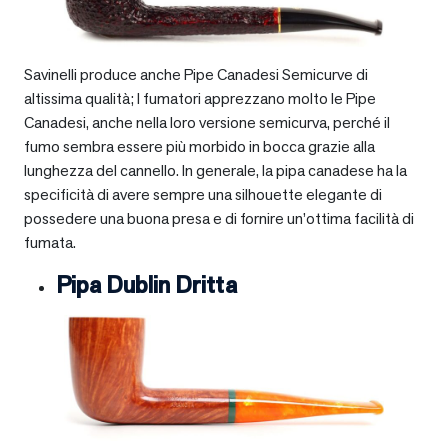
Savinelli produce anche Pipe Canadesi Semicurve di
altissima qualità; I fumatori apprezzano molto le Pipe
Canadesi, anche nella loro versione semicurva, perché il
fumo sembra essere più morbido in bocca grazie alla
lunghezza del cannello. In generale, la pipa canadese ha la
specificità di avere sempre una silhouette elegante di
possedere una buona presa e di fornire un’ottima facilità di
fumata.
Pipa Dublin Dritta