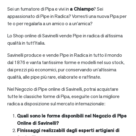
Sei un fumatore di Pipa e vivi in
a
Chiampo
? Sei
appassionato di Pipe in Radica? Vorresti una nuova Pipa per
te o per regalarla a un amico o a un’amica?
Lo Shop online di Savinelli vende Pipe in radica di altissima
qualità in tutt’Italia.
Savinelli produce e vende Pipe in Radica in tutto il mondo
dal 1876 e vanta tantissime forme e modelli nel suo stock,
dai prezzi più economici, pur conservando un’altissima
qualità, alle pipe più rare, elaborate e raffinate.
Nel Negozio di Pipe online di Savinelli, potrai acquistare
tutte le classiche forme di Pipa, eseguite con la migliore
radica a disposizione sul mercato internazionale:
Quali sono le forme disponibili nel Negozio di Pipe
Online di Savinelli?
Finissaggi realizzabili dagli esperti artigiani di