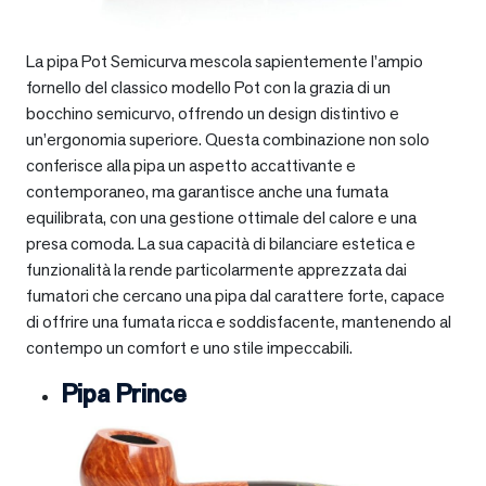
La pipa Pot Semicurva mescola sapientemente l’ampio
fornello del classico modello Pot con la grazia di un
bocchino semicurvo, offrendo un design distintivo e
un’ergonomia superiore. Questa combinazione non solo
conferisce alla pipa un aspetto accattivante e
contemporaneo, ma garantisce anche una fumata
equilibrata, con una gestione ottimale del calore e una
presa comoda. La sua capacità di bilanciare estetica e
funzionalità la rende particolarmente apprezzata dai
fumatori che cercano una pipa dal carattere forte, capace
di offrire una fumata ricca e soddisfacente, mantenendo al
contempo un comfort e uno stile impeccabili.
Pipa Prince