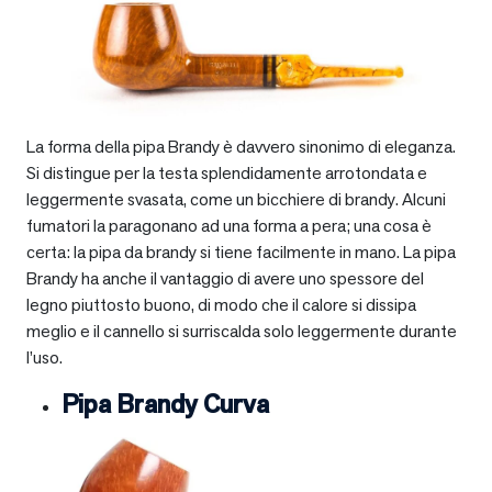
La forma della pipa Brandy è davvero sinonimo di eleganza.
Si distingue per la testa splendidamente arrotondata e
leggermente svasata, come un bicchiere di brandy. Alcuni
fumatori la paragonano ad una forma a pera; una cosa è
certa: la pipa da brandy si tiene facilmente in mano. La pipa
Brandy ha anche il vantaggio di avere uno spessore del
legno piuttosto buono, di modo che il calore si dissipa
meglio e il cannello si surriscalda solo leggermente durante
l’uso.
Pipa Brandy Curva