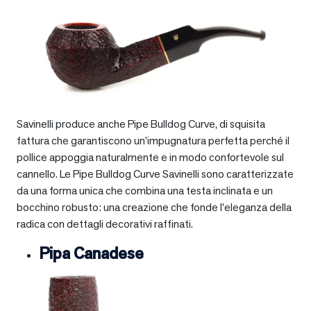
Savinelli produce anche Pipe Bulldog Curve, di squisita
fattura che garantiscono un’impugnatura perfetta perché il
pollice appoggia naturalmente e in modo confortevole sul
cannello. Le Pipe Bulldog Curve Savinelli sono caratterizzate
da una forma unica che combina una testa inclinata e un
bocchino robusto: una creazione che fonde l’eleganza della
radica con dettagli decorativi raffinati.
Pipa Canadese