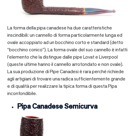
La forma della pipa canadese ha due caratteristiche
inscindibili: un cannello di forma particolarmente lunga ed
ovale accoppiato ad un bocchino corto e standard (detto
“bocchino conico”). La forma ovale del suo cannello è infatti
l’elemento che la distingue dalle pipe Lovat e Liverpool
(queste ultime hanno il cannello arrotondato e non ovale).
La sua produzione di Pipe Canadesi è rara perché richiede
agli artigiani di trovare una radica sufficientemente grande
e di qualità per realizzare la tipica forma di questa Pipa
inconfondibile.
Pipa Canadese Semicurva