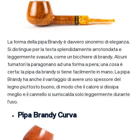
La forma della pipa Brandy è davvero sinonimo di eleganza.
Si distingue per la testa splendidamente arrotondata e
leggermente svasata, come un bicchiere di brandy. Alcuni
fumatori la paragonano ad una forma a pera; una cosa è
certa: la pipa da brandy si tiene facilmente in mano. La pipa
Brandy ha anche il vantaggio di avere uno spessore del
legno piuttosto buono, di modo che il calore si dissipa
meglio e il cannello si surriscalda solo leggermente durante
l’uso.
Pipa Brandy Curva