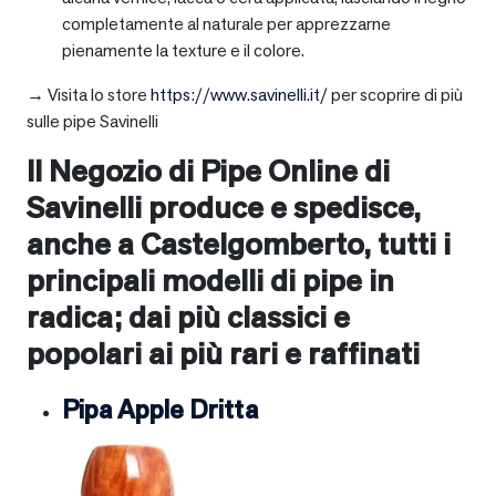
completamente al naturale per apprezzarne
pienamente la texture e il colore.
→ Visita lo store
https://www.savinelli.it/
per scoprire di più
sulle pipe Savinelli
Il Negozio di Pipe Online di
Savinelli produce e spedisce,
anche a
Castelgomberto
, tutti i
principali modelli di pipe in
radica; dai più classici e
popolari ai più rari e raffinati
Pipa Apple Dritta