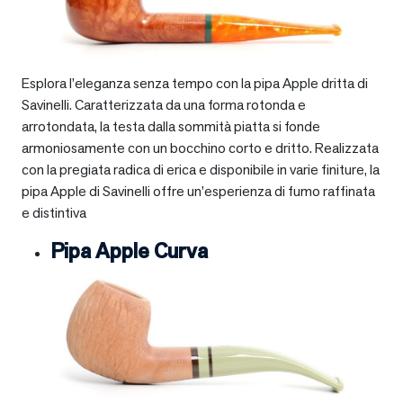
Esplora l’eleganza senza tempo con la pipa Apple dritta di
Savinelli. Caratterizzata da una forma rotonda e
arrotondata, la testa dalla sommità piatta si fonde
armoniosamente con un bocchino corto e dritto. Realizzata
con la pregiata radica di erica e disponibile in varie finiture, la
pipa Apple di Savinelli offre un’esperienza di fumo raffinata
e distintiva
Pipa Apple Curva