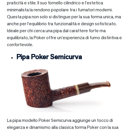
praticità e stile. Il suo fornello cilindrico e l’estetica
minimalista la rendono popolare tra i fumatori moderni.
Questa pipa non solo si distingue per la sua forma unica, ma
anche per l’equilibrio tra funzionalità e design sofisticato.
Ideale per chi cerca una pipa dal carattere forte ma
equilibrato, la Poker offre un’esperienza di fumo distintiva e
confortevole.
Pipa Poker Semicurva
La pipa modello Poker Semicurva aggiunge un tocco di
eleganza e dinamismo alla classica forma Poker con la sua