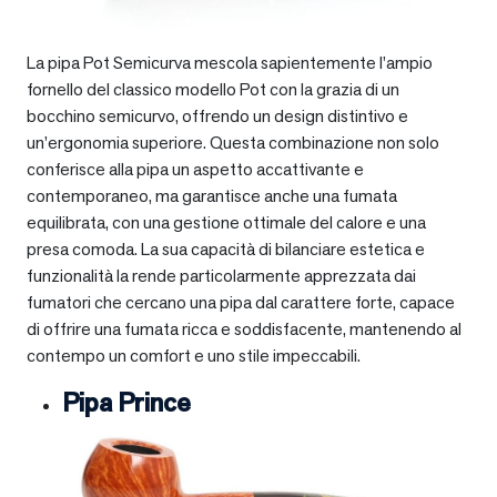
La pipa Pot Semicurva mescola sapientemente l’ampio
fornello del classico modello Pot con la grazia di un
bocchino semicurvo, offrendo un design distintivo e
un’ergonomia superiore. Questa combinazione non solo
conferisce alla pipa un aspetto accattivante e
contemporaneo, ma garantisce anche una fumata
equilibrata, con una gestione ottimale del calore e una
presa comoda. La sua capacità di bilanciare estetica e
funzionalità la rende particolarmente apprezzata dai
fumatori che cercano una pipa dal carattere forte, capace
di offrire una fumata ricca e soddisfacente, mantenendo al
contempo un comfort e uno stile impeccabili.
Pipa Prince