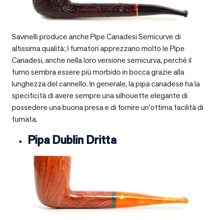
Savinelli produce anche Pipe Canadesi Semicurve di
altissima qualità; I fumatori apprezzano molto le Pipe
Canadesi, anche nella loro versione semicurva, perché il
fumo sembra essere più morbido in bocca grazie alla
lunghezza del cannello. In generale, la pipa canadese ha la
specificità di avere sempre una silhouette elegante di
possedere una buona presa e di fornire un’ottima facilità di
fumata.
Pipa Dublin Dritta