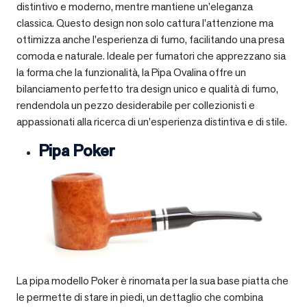
distintivo e moderno, mentre mantiene un’eleganza
classica. Questo design non solo cattura l’attenzione ma
ottimizza anche l’esperienza di fumo, facilitando una presa
comoda e naturale. Ideale per fumatori che apprezzano sia
la forma che la funzionalità, la Pipa Ovalina offre un
bilanciamento perfetto tra design unico e qualità di fumo,
rendendola un pezzo desiderabile per collezionisti e
appassionati alla ricerca di un’esperienza distintiva e di stile.
Pipa Poker
La pipa modello Poker è rinomata per la sua base piatta che
le permette di stare in piedi, un dettaglio che combina