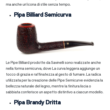
ma anche un’icona di stile senza tempo.
Pipa Billiard Semicurva
Le Pipe Billiard prodotte da Savinelli sono realizzate anche
nella forma semicurva, dove La curva leggera aggiunge un
tocco di grazia e raffinatezza al gesto di fumare. La radica
utilizzata per la creazione delle Pipe Semicurve evidenzia la
bellezza naturale del legno, mentre la finitura liscia o
sabbiata conferisce un aspetto distintivo a ciascun modello.
Pipa Brandy Dritta