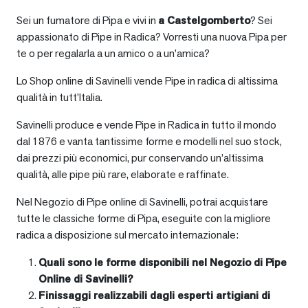
Sei un fumatore di Pipa e vivi in
a
Castelgomberto
? Sei
appassionato di Pipe in Radica? Vorresti una nuova Pipa per
te o per regalarla a un amico o a un’amica?
Lo Shop online di Savinelli vende Pipe in radica di altissima
qualità in tutt’Italia.
Savinelli produce e vende Pipe in Radica in tutto il mondo
dal 1876 e vanta tantissime forme e modelli nel suo stock,
dai prezzi più economici, pur conservando un’altissima
qualità, alle pipe più rare, elaborate e raffinate.
Nel Negozio di Pipe online di Savinelli, potrai acquistare
tutte le classiche forme di Pipa, eseguite con la migliore
radica a disposizione sul mercato internazionale:
Quali sono le forme disponibili nel Negozio di Pipe
Online di Savinelli?
Finissaggi realizzabili dagli esperti artigiani di