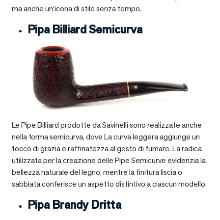
ma anche un’icona di stile senza tempo.
Pipa Billiard Semicurva
Le Pipe Billiard prodotte da Savinelli sono realizzate anche
nella forma semicurva, dove La curva leggera aggiunge un
tocco di grazia e raffinatezza al gesto di fumare. La radica
utilizzata per la creazione delle Pipe Semicurve evidenzia la
bellezza naturale del legno, mentre la finitura liscia o
sabbiata conferisce un aspetto distintivo a ciascun modello.
Pipa Brandy Dritta