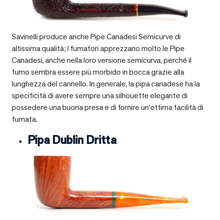
Savinelli produce anche Pipe Canadesi Semicurve di
altissima qualità; I fumatori apprezzano molto le Pipe
Canadesi, anche nella loro versione semicurva, perché il
fumo sembra essere più morbido in bocca grazie alla
lunghezza del cannello. In generale, la pipa canadese ha la
specificità di avere sempre una silhouette elegante di
possedere una buona presa e di fornire un’ottima facilità di
fumata.
Pipa Dublin Dritta