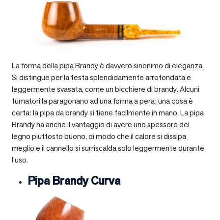
La forma della pipa Brandy è davvero sinonimo di eleganza.
Si distingue per la testa splendidamente arrotondata e
leggermente svasata, come un bicchiere di brandy. Alcuni
fumatori la paragonano ad una forma a pera; una cosa è
certa: la pipa da brandy si tiene facilmente in mano. La pipa
Brandy ha anche il vantaggio di avere uno spessore del
legno piuttosto buono, di modo che il calore si dissipa
meglio e il cannello si surriscalda solo leggermente durante
l’uso.
Pipa Brandy Curva