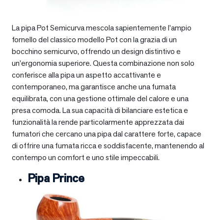
La pipa Pot Semicurva mescola sapientemente l’ampio
fornello del classico modello Pot con la grazia di un
bocchino semicurvo, offrendo un design distintivo e
un’ergonomia superiore. Questa combinazione non solo
conferisce alla pipa un aspetto accattivante e
contemporaneo, ma garantisce anche una fumata
equilibrata, con una gestione ottimale del calore e una
presa comoda. La sua capacità di bilanciare estetica e
funzionalità la rende particolarmente apprezzata dai
fumatori che cercano una pipa dal carattere forte, capace
di offrire una fumata ricca e soddisfacente, mantenendo al
contempo un comfort e uno stile impeccabili.
Pipa Prince