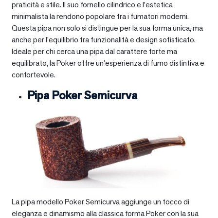
praticità e stile. Il suo fornello cilindrico e l’estetica
minimalista la rendono popolare tra i fumatori moderni.
Questa pipa non solo si distingue per la sua forma unica, ma
anche per l’equilibrio tra funzionalità e design sofisticato.
Ideale per chi cerca una pipa dal carattere forte ma
equilibrato, la Poker offre un’esperienza di fumo distintiva e
confortevole.
Pipa Poker Semicurva
La pipa modello Poker Semicurva aggiunge un tocco di
eleganza e dinamismo alla classica forma Poker con la sua