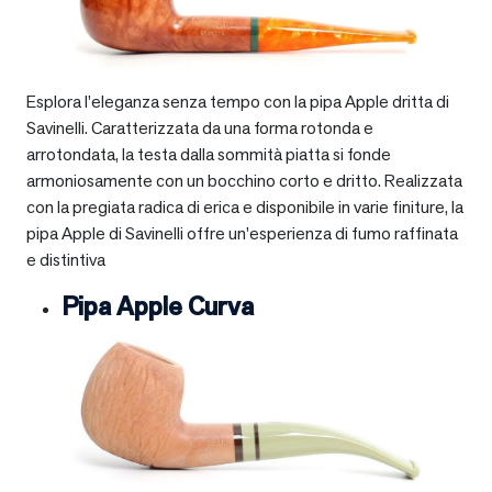
Esplora l’eleganza senza tempo con la pipa Apple dritta di
Savinelli. Caratterizzata da una forma rotonda e
arrotondata, la testa dalla sommità piatta si fonde
armoniosamente con un bocchino corto e dritto. Realizzata
con la pregiata radica di erica e disponibile in varie finiture, la
pipa Apple di Savinelli offre un’esperienza di fumo raffinata
e distintiva
Pipa Apple Curva