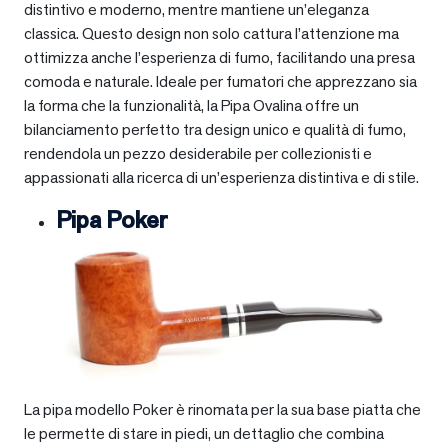
distintivo e moderno, mentre mantiene un’eleganza
classica. Questo design non solo cattura l’attenzione ma
ottimizza anche l’esperienza di fumo, facilitando una presa
comoda e naturale. Ideale per fumatori che apprezzano sia
la forma che la funzionalità, la Pipa Ovalina offre un
bilanciamento perfetto tra design unico e qualità di fumo,
rendendola un pezzo desiderabile per collezionisti e
appassionati alla ricerca di un’esperienza distintiva e di stile.
Pipa Poker
La pipa modello Poker è rinomata per la sua base piatta che
le permette di stare in piedi, un dettaglio che combina