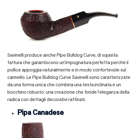
Savinelli produce anche Pipe Bulldog Curve, di squisita
fattura che garantiscono un’impugnatura perfetta perché il
pollice appoggia naturalmente e in modo confortevole sul
cannello. Le Pipe Bulldog Curve Savinelli sono caratterizzate
da una forma unica che combina una testa inclinata e un
bocchino robusto: una creazione che fonde l’eleganza della
radica con dettagli decorativi raffinati.
Pipa Canadese