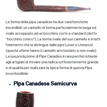
La forma della pipa canadese ha due caratteristiche
inscindibili: un cannello di forma particolarmente lunga ed
ovale accoppiato ad un bocchino corto e standard (detto
“bocchino conico”). La forma ovale del suo cannello è infatti
l’elemento che la distingue dalle pipe Lovat e Liverpool
(queste ultime hanno il cannello arrotondato e non ovale).
La sua produzione di Pipe Canadesi è rara perché richiede
agli artigiani di trovare una radica sufficientemente grande
e di qualità per realizzare la tipica forma di questa Pipa
inconfondibile.
Pipa Canadese Semicurva