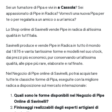
Sei un fumatore di Pipa e vivi in
a
Cassola
? Sei
appassionato di Pipe in Radica? Vorresti una nuova Pipa per
te o per regalarla a un amico o a un’amica?
Lo Shop online di Savinelli vende Pipe in radica di altissima
qualità in tutt’Italia.
Savinelli produce e vende Pipe in Radica in tutto il mondo
dal 1876 e vanta tantissime forme e modelli nel suo stock,
dai prezzi più economici, pur conservando un’altissima
qualità, alle pipe più rare, elaborate e raffinate.
Nel Negozio di Pipe online di Savinelli, potrai acquistare
tutte le classiche forme di Pipa, eseguite con la migliore
radica a disposizione sul mercato internazionale:
Quali sono le forme disponibili nel Negozio di Pipe
Online di Savinelli?
Finissaggi realizzabili dagli esperti artigiani di