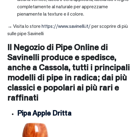
completamente al naturale per apprezzarne
pienamente la texture e il colore.
→ Visita lo store
https://www.savinelli.it/
per scoprire di più
sulle pipe Savinelli
Il Negozio di Pipe Online di
Savinelli produce e spedisce,
anche a
Cassola
, tutti i principali
modelli di pipe in radica; dai più
classici e popolari ai più rari e
raffinati
Pipa Apple Dritta