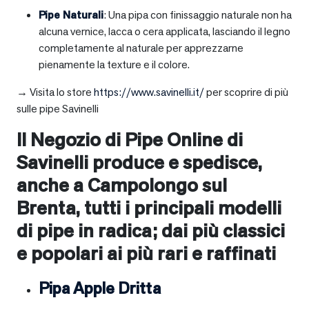
Pipe Naturali
: Una pipa con finissaggio naturale non ha
alcuna vernice, lacca o cera applicata, lasciando il legno
completamente al naturale per apprezzarne
pienamente la texture e il colore.
→ Visita lo store
https://www.savinelli.it/
per scoprire di più
sulle pipe Savinelli
Il Negozio di Pipe Online di
Savinelli produce e spedisce,
anche a
Campolongo sul
Brenta
, tutti i principali modelli
di pipe in radica; dai più classici
e popolari ai più rari e raffinati
Pipa Apple Dritta