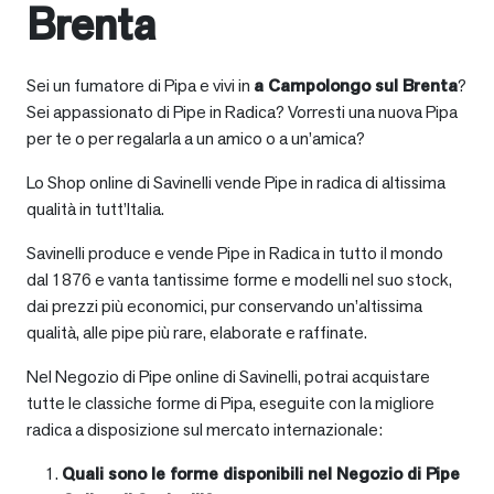
Brenta
Sei un fumatore di Pipa e vivi in
a
Campolongo sul Brenta
?
Sei appassionato di Pipe in Radica? Vorresti una nuova Pipa
per te o per regalarla a un amico o a un’amica?
Lo Shop online di Savinelli vende Pipe in radica di altissima
qualità in tutt’Italia.
Savinelli produce e vende Pipe in Radica in tutto il mondo
dal 1876 e vanta tantissime forme e modelli nel suo stock,
dai prezzi più economici, pur conservando un’altissima
qualità, alle pipe più rare, elaborate e raffinate.
Nel Negozio di Pipe online di Savinelli, potrai acquistare
tutte le classiche forme di Pipa, eseguite con la migliore
radica a disposizione sul mercato internazionale:
Quali sono le forme disponibili nel Negozio di Pipe