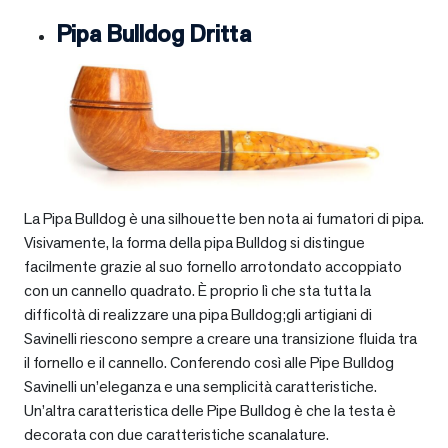
Pipa Bulldog Dritta
La Pipa Bulldog è una silhouette ben nota ai fumatori di pipa.
Visivamente, la forma della pipa Bulldog si distingue
facilmente grazie al suo fornello arrotondato accoppiato
con un cannello quadrato. È proprio lì che sta tutta la
difficoltà di realizzare una pipa Bulldog;gli artigiani di
Savinelli riescono sempre a creare una transizione fluida tra
il fornello e il cannello. Conferendo così alle Pipe Bulldog
Savinelli un’eleganza e una semplicità caratteristiche.
Un’altra caratteristica delle Pipe Bulldog è che la testa è
decorata con due caratteristiche scanalature.