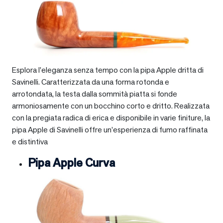
Esplora l’eleganza senza tempo con la pipa Apple dritta di
Savinelli. Caratterizzata da una forma rotonda e
arrotondata, la testa dalla sommità piatta si fonde
armoniosamente con un bocchino corto e dritto. Realizzata
con la pregiata radica di erica e disponibile in varie finiture, la
pipa Apple di Savinelli offre un’esperienza di fumo raffinata
e distintiva
Pipa Apple Curva