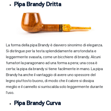
Pipa Brandy Dritta
La forma della pipa Brandy è davvero sinonimo di eleganza.
Si distingue per la testa splendidamente arrotondata e
leggermente svasata, come un bicchiere di brandy. Alcuni
fumatori la paragonano ad una forma a pera; una cosa è
certa: la pipa da brandy si tiene facilmente in mano. La pipa
Brandy ha anche il vantaggio di avere uno spessore del
legno piuttosto buono, di modo che il calore si dissipa
meglio e il cannello si surriscalda solo leggermente durante
l’uso.
Pipa Brandy Curva