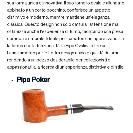
sua forma unica e innovativa. Il suo fornello ovale e allungato,
abbinato a un corto bocchino, conferisce un aspetto
distintivo e moderno, mentre mantiene un’eleganza
classica. Questo design non solo cattura l’attenzione ma
ottimizza anche l’esperienza di fumo, facilitando una presa
comoda e naturale. Ideale per fumatori che apprezzano sia
la forma che la funzionalità, la Pipa Ovalina offre un
bilanciamento perfetto tra design unico e qualità di fumo,
rendendola un pezzo desiderabile per collezionisti e
appassionati alla ricerca di un’esperienza distintiva e di stile.
Pipa Poker