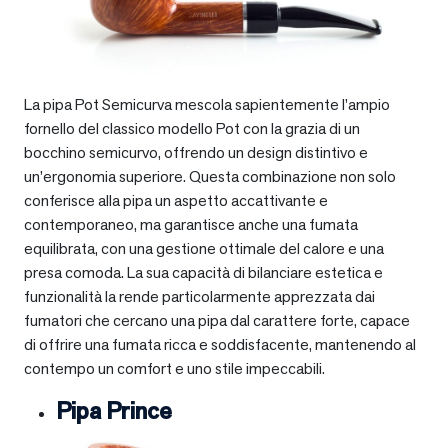
La pipa Pot Semicurva mescola sapientemente l’ampio
fornello del classico modello Pot con la grazia di un
bocchino semicurvo, offrendo un design distintivo e
un’ergonomia superiore. Questa combinazione non solo
conferisce alla pipa un aspetto accattivante e
contemporaneo, ma garantisce anche una fumata
equilibrata, con una gestione ottimale del calore e una
presa comoda. La sua capacità di bilanciare estetica e
funzionalità la rende particolarmente apprezzata dai
fumatori che cercano una pipa dal carattere forte, capace
di offrire una fumata ricca e soddisfacente, mantenendo al
contempo un comfort e uno stile impeccabili.
Pipa Prince