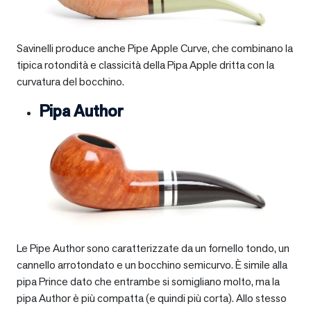
Savinelli produce anche Pipe Apple Curve, che combinano la
tipica rotondità e classicità della Pipa Apple dritta con la
curvatura del bocchino.
Pipa Author
Le Pipe Author sono caratterizzate da un fornello tondo, un
cannello arrotondato e un bocchino semicurvo. È simile alla
pipa Prince dato che entrambe si somigliano molto, ma la
pipa Author è più compatta (e quindi più corta). Allo stesso