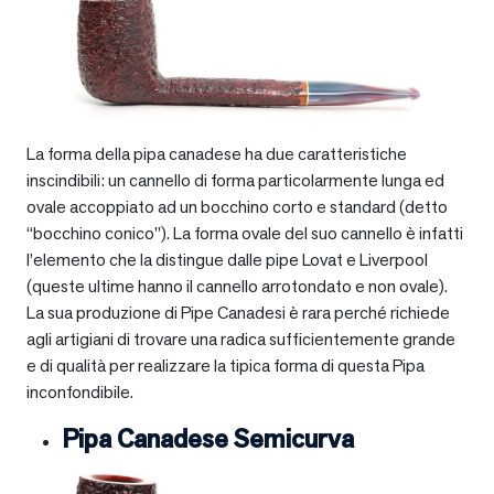
La forma della pipa canadese ha due caratteristiche
inscindibili: un cannello di forma particolarmente lunga ed
ovale accoppiato ad un bocchino corto e standard (detto
“bocchino conico”). La forma ovale del suo cannello è infatti
l’elemento che la distingue dalle pipe Lovat e Liverpool
(queste ultime hanno il cannello arrotondato e non ovale).
La sua produzione di Pipe Canadesi è rara perché richiede
agli artigiani di trovare una radica sufficientemente grande
e di qualità per realizzare la tipica forma di questa Pipa
inconfondibile.
Pipa Canadese Semicurva