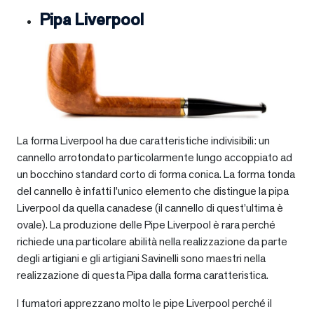
Pipa Liverpool
La forma Liverpool ha due caratteristiche indivisibili: un
cannello arrotondato particolarmente lungo accoppiato ad
un bocchino standard corto di forma conica. La forma tonda
del cannello è infatti l’unico elemento che distingue la pipa
Liverpool da quella canadese (il cannello di quest’ultima è
ovale). La produzione delle Pipe Liverpool è rara perché
richiede una particolare abilità nella realizzazione da parte
degli artigiani e gli artigiani Savinelli sono maestri nella
realizzazione di questa Pipa dalla forma caratteristica.
I fumatori apprezzano molto le pipe Liverpool perché il