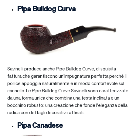
Pipa Bulldog Curva
Savinelli produce anche Pipe Bulldog Curve, di squisita
fattura che garantiscono un’impugnatura perfetta perché il
pollice appoggia naturalmente e in modo confortevole sul
cannello. Le Pipe Bulldog Curve Savinelli sono caratterizzate
da una forma unica che combina una testa inclinata e un
bocchino robusto: una creazione che fonde l’eleganza della
radica con dettagli decorativi raffinati.
Pipa Canadese