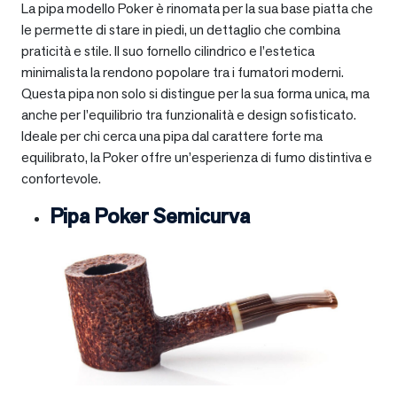
La pipa modello Poker è rinomata per la sua base piatta che
le permette di stare in piedi, un dettaglio che combina
praticità e stile. Il suo fornello cilindrico e l’estetica
minimalista la rendono popolare tra i fumatori moderni.
Questa pipa non solo si distingue per la sua forma unica, ma
anche per l’equilibrio tra funzionalità e design sofisticato.
Ideale per chi cerca una pipa dal carattere forte ma
equilibrato, la Poker offre un’esperienza di fumo distintiva e
confortevole.
Pipa Poker Semicurva