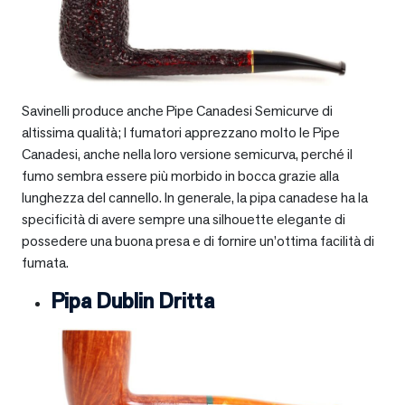
Savinelli produce anche Pipe Canadesi Semicurve di
altissima qualità; I fumatori apprezzano molto le Pipe
Canadesi, anche nella loro versione semicurva, perché il
fumo sembra essere più morbido in bocca grazie alla
lunghezza del cannello. In generale, la pipa canadese ha la
specificità di avere sempre una silhouette elegante di
possedere una buona presa e di fornire un’ottima facilità di
fumata.
Pipa Dublin Dritta