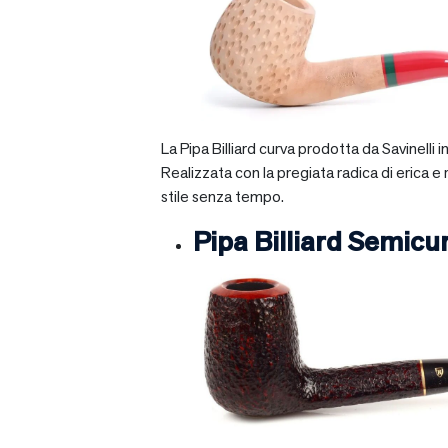
La Pipa Billiard curva prodotta da Savinelli
Realizzata con la pregiata radica di erica e
stile senza tempo.
Pipa Billiard Semicu