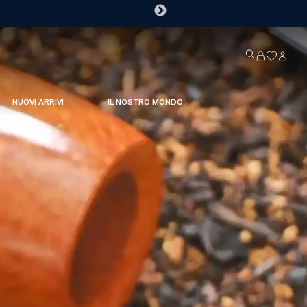
NUOVI ARRIVI
IL NOSTRO MONDO