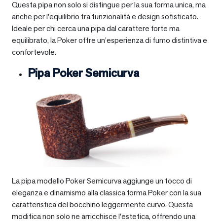
Questa pipa non solo si distingue per la sua forma unica, ma
anche per l’equilibrio tra funzionalità e design sofisticato.
Ideale per chi cerca una pipa dal carattere forte ma
equilibrato, la Poker offre un’esperienza di fumo distintiva e
confortevole.
Pipa Poker Semicurva
La pipa modello Poker Semicurva aggiunge un tocco di
eleganza e dinamismo alla classica forma Poker con la sua
caratteristica del bocchino leggermente curvo. Questa
modifica non solo ne arricchisce l’estetica, offrendo una