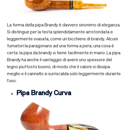
La forma della pipa Brandy è davvero sinonimo di eleganza.
Si distingue per la testa splendidamente arrotondata e
leggermente svasata, come un bicchiere di brandy. Alcuni
fumatori la paragonano ad una forma a pera; una cosa è
certa: la pipa da brandy si tiene facilmente in mano. La pipa
Brandy ha anche il vantaggio di avere uno spessore del
legno piuttosto buono, di modo che il calore si dissipa
meglio e il cannello si surriscalda solo leggermente durante
l’uso.
Pipa Brandy Curva