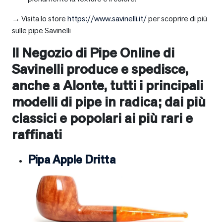
→ Visita lo store
https://www.savinelli.it/
per scoprire di più
sulle pipe Savinelli
Il Negozio di Pipe Online di
Savinelli produce e spedisce,
anche a
Alonte
, tutti i principali
modelli di pipe in radica; dai più
classici e popolari ai più rari e
raffinati
Pipa Apple Dritta