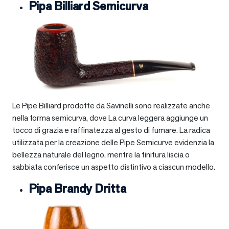
Pipa Billiard Semicurva
Le Pipe Billiard prodotte da Savinelli sono realizzate anche
nella forma semicurva, dove La curva leggera aggiunge un
tocco di grazia e raffinatezza al gesto di fumare. La radica
utilizzata per la creazione delle Pipe Semicurve evidenzia la
bellezza naturale del legno, mentre la finitura liscia o
sabbiata conferisce un aspetto distintivo a ciascun modello.
Pipa Brandy Dritta