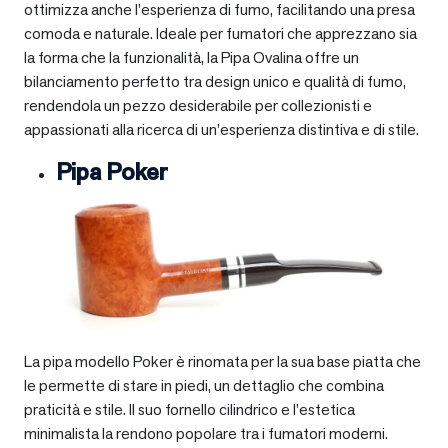
ottimizza anche l’esperienza di fumo, facilitando una presa
comoda e naturale. Ideale per fumatori che apprezzano sia
la forma che la funzionalità, la Pipa Ovalina offre un
bilanciamento perfetto tra design unico e qualità di fumo,
rendendola un pezzo desiderabile per collezionisti e
appassionati alla ricerca di un’esperienza distintiva e di stile.
Pipa Poker
La pipa modello Poker è rinomata per la sua base piatta che
le permette di stare in piedi, un dettaglio che combina
praticità e stile. Il suo fornello cilindrico e l’estetica
minimalista la rendono popolare tra i fumatori moderni.