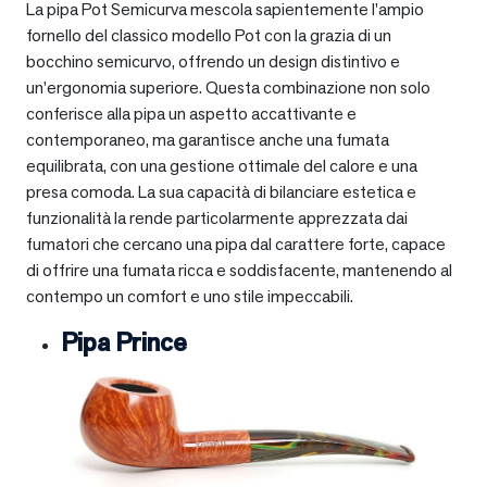
La pipa Pot Semicurva mescola sapientemente l’ampio
fornello del classico modello Pot con la grazia di un
bocchino semicurvo, offrendo un design distintivo e
un’ergonomia superiore. Questa combinazione non solo
conferisce alla pipa un aspetto accattivante e
contemporaneo, ma garantisce anche una fumata
equilibrata, con una gestione ottimale del calore e una
presa comoda. La sua capacità di bilanciare estetica e
funzionalità la rende particolarmente apprezzata dai
fumatori che cercano una pipa dal carattere forte, capace
di offrire una fumata ricca e soddisfacente, mantenendo al
contempo un comfort e uno stile impeccabili.
Pipa Prince