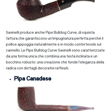
Savinelli produce anche Pipe Bulldog Curve, di squisita
fattura che garantiscono un’impugnatura perfetta perché il
pollice appoggia naturalmente e in modo confortevole sul
cannello. Le Pipe Bulldog Curve Savinelli sono caratterizzate
da una forma unica che combina una testa inclinata e un
bocchino robusto: una creazione che fonde l’eleganza della
radica con dettagli decorativi raffinati.
Pipa Canadese