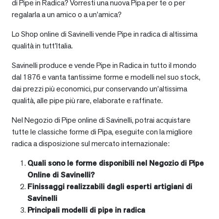
di Pipe in Radica? Vorresti una nuova Pipa per te o per
regalarla a un amico o a un’amica?
Lo Shop online di Savinelli vende Pipe in radica di altissima
qualità in tutt’Italia.
Savinelli produce e vende Pipe in Radica in tutto il mondo
dal 1876 e vanta tantissime forme e modelli nel suo stock,
dai prezzi più economici, pur conservando un’altissima
qualità, alle pipe più rare, elaborate e raffinate.
Nel Negozio di Pipe online di Savinelli, potrai acquistare
tutte le classiche forme di Pipa, eseguite con la migliore
radica a disposizione sul mercato internazionale:
Quali sono le forme disponibili nel Negozio di Pipe
Online di Savinelli?
Finissaggi realizzabili dagli esperti artigiani di
Savinelli
Principali modelli di pipe in radica