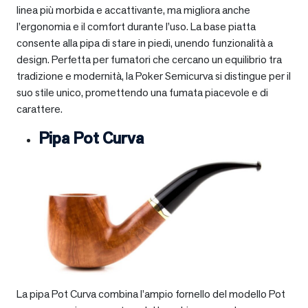
linea più morbida e accattivante, ma migliora anche
l’ergonomia e il comfort durante l’uso. La base piatta
consente alla pipa di stare in piedi, unendo funzionalità a
design. Perfetta per fumatori che cercano un equilibrio tra
tradizione e modernità, la Poker Semicurva si distingue per il
suo stile unico, promettendo una fumata piacevole e di
carattere.
Pipa Pot Curva
La pipa Pot Curva combina l’ampio fornello del modello Pot