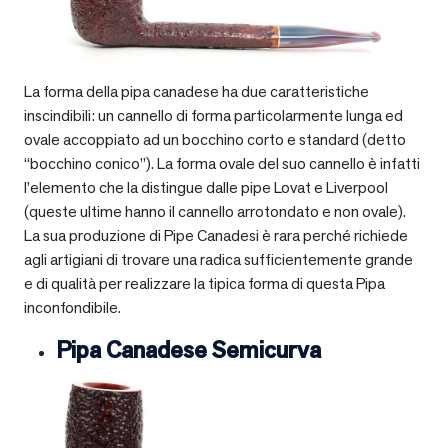
La forma della pipa canadese ha due caratteristiche
inscindibili: un cannello di forma particolarmente lunga ed
ovale accoppiato ad un bocchino corto e standard (detto
“bocchino conico”). La forma ovale del suo cannello è infatti
l’elemento che la distingue dalle pipe Lovat e Liverpool
(queste ultime hanno il cannello arrotondato e non ovale).
La sua produzione di Pipe Canadesi è rara perché richiede
agli artigiani di trovare una radica sufficientemente grande
e di qualità per realizzare la tipica forma di questa Pipa
inconfondibile.
Pipa Canadese Semicurva