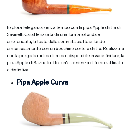
Esplora l’eleganza senza tempo con la pipa Apple dritta di
Savinelli. Caratterizzata da una forma rotonda e
arrotondata, la testa dalla sommità piatta si fonde
armoniosamente con un bocchino corto e dritto. Realizzata
con la pregiata radica di erica e disponibile in varie finiture, la
pipa Apple di Savinelli offre un’esperienza di fumo raffinata
e distintiva
Pipa Apple Curva