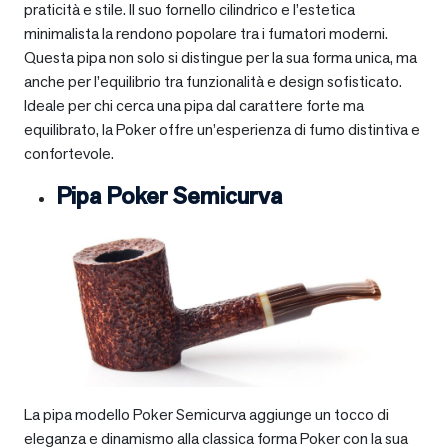
praticità e stile. Il suo fornello cilindrico e l’estetica
minimalista la rendono popolare tra i fumatori moderni.
Questa pipa non solo si distingue per la sua forma unica, ma
anche per l’equilibrio tra funzionalità e design sofisticato.
Ideale per chi cerca una pipa dal carattere forte ma
equilibrato, la Poker offre un’esperienza di fumo distintiva e
confortevole.
Pipa Poker Semicurva
La pipa modello Poker Semicurva aggiunge un tocco di
eleganza e dinamismo alla classica forma Poker con la sua