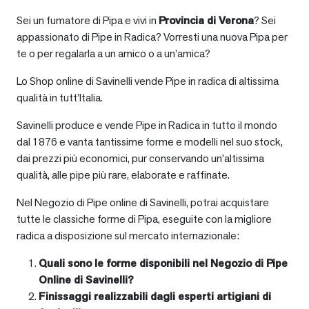
Sei un fumatore di Pipa e vivi in
Provincia di Verona
? Sei
appassionato di Pipe in Radica? Vorresti una nuova Pipa per
te o per regalarla a un amico o a un’amica?
Lo Shop online di Savinelli vende Pipe in radica di altissima
qualità in tutt’Italia.
Savinelli produce e vende Pipe in Radica in tutto il mondo
dal 1876 e vanta tantissime forme e modelli nel suo stock,
dai prezzi più economici, pur conservando un’altissima
qualità, alle pipe più rare, elaborate e raffinate.
Nel Negozio di Pipe online di Savinelli, potrai acquistare
tutte le classiche forme di Pipa, eseguite con la migliore
radica a disposizione sul mercato internazionale:
Quali sono le forme disponibili nel Negozio di Pipe
Online di Savinelli?
Finissaggi realizzabili dagli esperti artigiani di