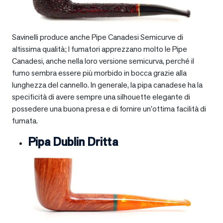
Savinelli produce anche Pipe Canadesi Semicurve di
altissima qualità; I fumatori apprezzano molto le Pipe
Canadesi, anche nella loro versione semicurva, perché il
fumo sembra essere più morbido in bocca grazie alla
lunghezza del cannello. In generale, la pipa canadese ha la
specificità di avere sempre una silhouette elegante di
possedere una buona presa e di fornire un’ottima facilità di
fumata.
Pipa Dublin Dritta