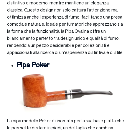
distintivo e moderno, mentre mantiene un’eleganza
classica. Questo design non solo cattura l’attenzione ma
ottimizza anche l’esperienza di fumo, facilitando una presa
comoda e naturale. Ideale per fumatori che apprezzano sia
la forma che la funzionalità, la Pipa Ovalina offre un
bilanciamento perfetto tra design unico e qualità di fumo,
rendendola un pezzo desiderabile per collezionisti e
appassionati alla ricerca di un’esperienza distintiva e di stile.
Pipa Poker
La pipa modello Poker è rinomata per la sua base piatta che
le permette di stare in piedi, un dettaglio che combina