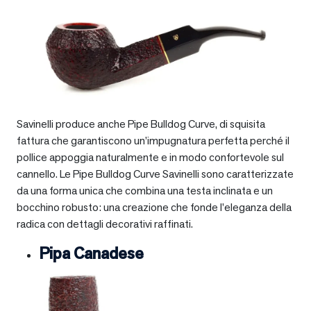
Savinelli produce anche Pipe Bulldog Curve, di squisita
fattura che garantiscono un’impugnatura perfetta perché il
pollice appoggia naturalmente e in modo confortevole sul
cannello. Le Pipe Bulldog Curve Savinelli sono caratterizzate
da una forma unica che combina una testa inclinata e un
bocchino robusto: una creazione che fonde l’eleganza della
radica con dettagli decorativi raffinati.
Pipa Canadese