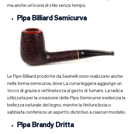
ma anche un’icona di stile senza tempo.
Pipa Billiard Semicurva
Le Pipe Billiard prodotte da Savinelli sono realizzate anche
nella forma semicurva, dove La curva leggera aggiunge un
tocco di grazia e raffinatezza al gesto di fumare. La radica
utilizzata per la creazione delle Pipe Semicurve evidenzia la
bellezza naturale del legno, mentre la finitura liscia o
sabbiata conferisce un aspetto distintivo a ciascun modello.
Pipa Brandy Dritta