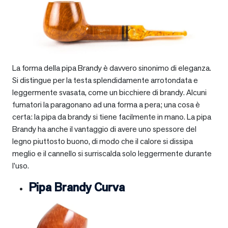
La forma della pipa Brandy è davvero sinonimo di eleganza.
Si distingue per la testa splendidamente arrotondata e
leggermente svasata, come un bicchiere di brandy. Alcuni
fumatori la paragonano ad una forma a pera; una cosa è
certa: la pipa da brandy si tiene facilmente in mano. La pipa
Brandy ha anche il vantaggio di avere uno spessore del
legno piuttosto buono, di modo che il calore si dissipa
meglio e il cannello si surriscalda solo leggermente durante
l’uso.
Pipa Brandy Curva