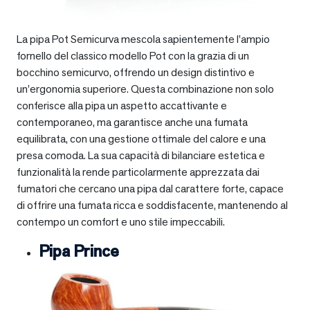
La pipa Pot Semicurva mescola sapientemente l’ampio
fornello del classico modello Pot con la grazia di un
bocchino semicurvo, offrendo un design distintivo e
un’ergonomia superiore. Questa combinazione non solo
conferisce alla pipa un aspetto accattivante e
contemporaneo, ma garantisce anche una fumata
equilibrata, con una gestione ottimale del calore e una
presa comoda. La sua capacità di bilanciare estetica e
funzionalità la rende particolarmente apprezzata dai
fumatori che cercano una pipa dal carattere forte, capace
di offrire una fumata ricca e soddisfacente, mantenendo al
contempo un comfort e uno stile impeccabili.
Pipa Prince