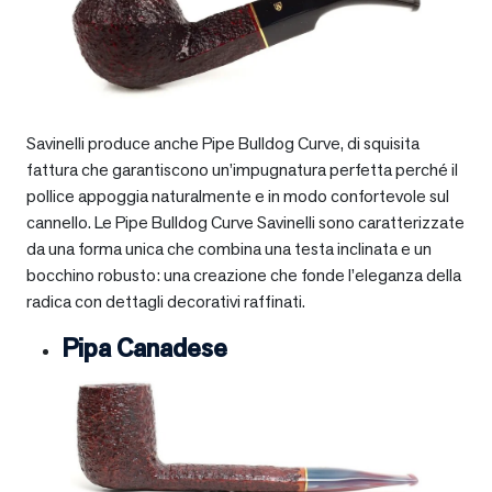
Savinelli produce anche Pipe Bulldog Curve, di squisita
fattura che garantiscono un’impugnatura perfetta perché il
pollice appoggia naturalmente e in modo confortevole sul
cannello. Le Pipe Bulldog Curve Savinelli sono caratterizzate
da una forma unica che combina una testa inclinata e un
bocchino robusto: una creazione che fonde l’eleganza della
radica con dettagli decorativi raffinati.
Pipa Canadese