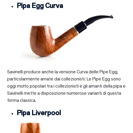
Pipa Egg Curva
Savinelli produce anche la versione Curva delle Pipe Egg,
particolarmente amate dai collezionisti: Le Pipe Egg sono
oggi molto popolari tra i collezionisti e gli amanti della pipa e
Savinelli mette a disposizione numerose varianti di questa
forma classica.
Pipa Liverpool