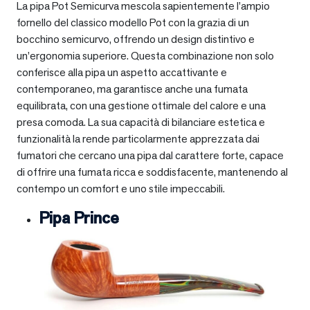
La pipa Pot Semicurva mescola sapientemente l’ampio
fornello del classico modello Pot con la grazia di un
bocchino semicurvo, offrendo un design distintivo e
un’ergonomia superiore. Questa combinazione non solo
conferisce alla pipa un aspetto accattivante e
contemporaneo, ma garantisce anche una fumata
equilibrata, con una gestione ottimale del calore e una
presa comoda. La sua capacità di bilanciare estetica e
funzionalità la rende particolarmente apprezzata dai
fumatori che cercano una pipa dal carattere forte, capace
di offrire una fumata ricca e soddisfacente, mantenendo al
contempo un comfort e uno stile impeccabili.
Pipa Prince