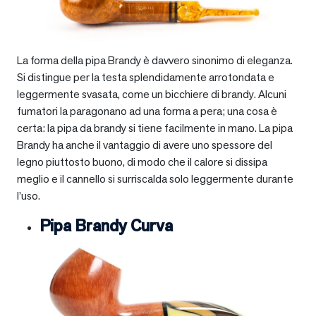
La forma della pipa Brandy è davvero sinonimo di eleganza.
Si distingue per la testa splendidamente arrotondata e
leggermente svasata, come un bicchiere di brandy. Alcuni
fumatori la paragonano ad una forma a pera; una cosa è
certa: la pipa da brandy si tiene facilmente in mano. La pipa
Brandy ha anche il vantaggio di avere uno spessore del
legno piuttosto buono, di modo che il calore si dissipa
meglio e il cannello si surriscalda solo leggermente durante
l’uso.
Pipa Brandy Curva