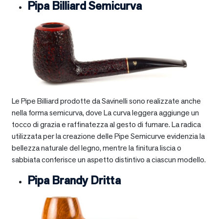
Pipa Billiard Semicurva
Le Pipe Billiard prodotte da Savinelli sono realizzate anche
nella forma semicurva, dove La curva leggera aggiunge un
tocco di grazia e raffinatezza al gesto di fumare. La radica
utilizzata per la creazione delle Pipe Semicurve evidenzia la
bellezza naturale del legno, mentre la finitura liscia o
sabbiata conferisce un aspetto distintivo a ciascun modello.
Pipa Brandy Dritta