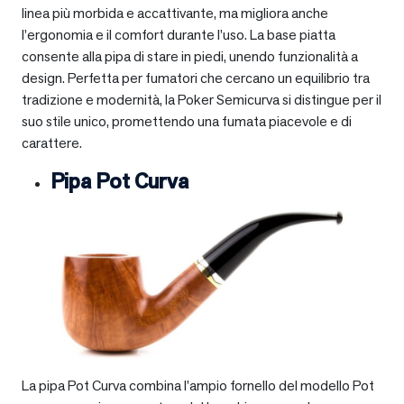
linea più morbida e accattivante, ma migliora anche
l’ergonomia e il comfort durante l’uso. La base piatta
consente alla pipa di stare in piedi, unendo funzionalità a
design. Perfetta per fumatori che cercano un equilibrio tra
tradizione e modernità, la Poker Semicurva si distingue per il
suo stile unico, promettendo una fumata piacevole e di
carattere.
Pipa Pot Curva
La pipa Pot Curva combina l’ampio fornello del modello Pot