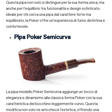
Questa pipa non solo si distingue per la sua forma unica, ma
anche per l’equilibrio tra funzionalità e design sofisticato.
Ideale per chi cerca una pipa dal carattere forte ma
equilibrato, la Poker offre un’esperienza di fumo distintiva e
confortevole.
Pipa Poker Semicurva
La pipa modello Poker Semicurva aggiunge un tocco di
eleganza e dinamismo alla classica forma Poker con la sua
caratteristica del bocchino leggermente curvo. Questa
modifica non solo ne arricchisce l’estetica, offrendo una