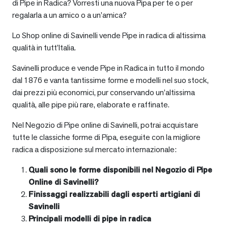
di Pipe in Radica? Vorresti una nuova Pipa per te o per
regalarla a un amico o a un’amica?
Lo Shop online di Savinelli vende Pipe in radica di altissima
qualità in tutt’Italia.
Savinelli produce e vende Pipe in Radica in tutto il mondo
dal 1876 e vanta tantissime forme e modelli nel suo stock,
dai prezzi più economici, pur conservando un’altissima
qualità, alle pipe più rare, elaborate e raffinate.
Nel Negozio di Pipe online di Savinelli, potrai acquistare
tutte le classiche forme di Pipa, eseguite con la migliore
radica a disposizione sul mercato internazionale:
Quali sono le forme disponibili nel Negozio di Pipe
Online di Savinelli?
Finissaggi realizzabili dagli esperti artigiani di
Savinelli
Principali modelli di pipe in radica