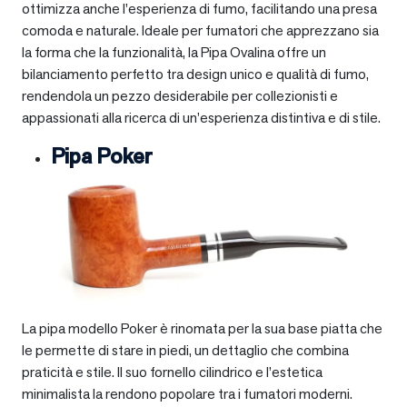
ottimizza anche l’esperienza di fumo, facilitando una presa
comoda e naturale. Ideale per fumatori che apprezzano sia
la forma che la funzionalità, la Pipa Ovalina offre un
bilanciamento perfetto tra design unico e qualità di fumo,
rendendola un pezzo desiderabile per collezionisti e
appassionati alla ricerca di un’esperienza distintiva e di stile.
Pipa Poker
La pipa modello Poker è rinomata per la sua base piatta che
le permette di stare in piedi, un dettaglio che combina
praticità e stile. Il suo fornello cilindrico e l’estetica
minimalista la rendono popolare tra i fumatori moderni.