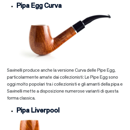
Pipa Egg Curva
Savinelli produce anche la versione Curva delle Pipe Egg,
particolarmente amate dai collezionisti: Le Pipe Egg sono
oggi molto popolari tra i collezionisti e gli amanti della pipa e
Savinelli mette a disposizione numerose varianti di questa
forma classica.
Pipa Liverpool