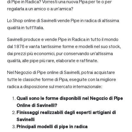
di Pipe in Radica? Vorresti una nuova Pipa per te o per
regalarla a un amico o a un’amica?
Lo Shop online di Savinelli vende Pipe in radica di altissima
qualità in tutt’Italia.
Savinelli produce e vende Pipe in Radica in tutto il mondo
dal 1876 e vanta tantissime forme e modelli nel suo stock,
dai prezzi più economici, pur conservando un’altissima
qualità, alle pipe più rare, elaborate e raffinate.
Nel Negozio di Pipe online di Savinelli, potrai acquistare
tutte le classiche forme di Pipa, eseguite con la migliore
radica a disposizione sul mercato internazionale:
Quali sono le forme disponibili nel Negozio di Pipe
Online di Savinelli?
Finissaggi realizzabili dagli esperti artigiani di
Savinelli
Principali modelli di pipe in radica