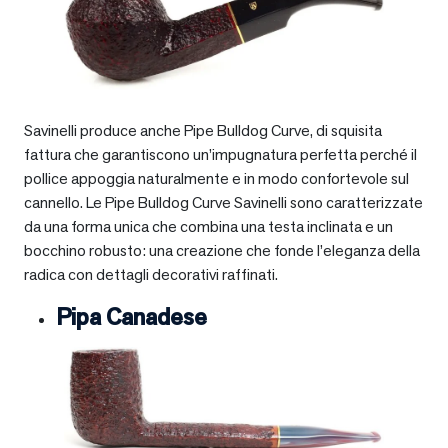
Savinelli produce anche Pipe Bulldog Curve, di squisita
fattura che garantiscono un’impugnatura perfetta perché il
pollice appoggia naturalmente e in modo confortevole sul
cannello. Le Pipe Bulldog Curve Savinelli sono caratterizzate
da una forma unica che combina una testa inclinata e un
bocchino robusto: una creazione che fonde l’eleganza della
radica con dettagli decorativi raffinati.
Pipa Canadese