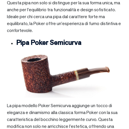
Questa pipa non solo si distingue per la sua forma unica, ma
anche per l’equilibrio tra funzionalità e design sofisticato.
Ideale per chi cerca una pipa dal carattere forte ma
equilibrato, la Poker offre un’esperienza di fumo distintiva e
confortevole.
Pipa Poker Semicurva
La pipa modello Poker Semicurva aggiunge un tocco di
eleganza e dinamismo alla classica forma Poker con la sua
caratteristica del bocchino leggermente curvo. Questa
modifica non solo ne arricchisce l’estetica, offrendo una