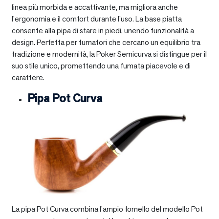
linea più morbida e accattivante, ma migliora anche
l’ergonomia e il comfort durante l’uso. La base piatta
consente alla pipa di stare in piedi, unendo funzionalità a
design. Perfetta per fumatori che cercano un equilibrio tra
tradizione e modernità, la Poker Semicurva si distingue per il
suo stile unico, promettendo una fumata piacevole e di
carattere.
Pipa Pot Curva
La pipa Pot Curva combina l’ampio fornello del modello Pot