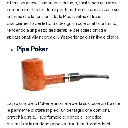
ottimizza anche l’esperienza di fumo, facilitando una presa
comoda e naturale. Ideale per fumatori che apprezzano sia
la forma che la funzionalità, la Pipa Ovalina offre un
bilanciamento perfetto tra design unico e qualità di fumo,
rendendola un pezzo desiderabile per collezionisti e
appassionati alla ricerca di un’esperienza distintiva e di stile.
Pipa Poker
La pipa modello Poker è rinomata per la sua base piatta che
le permette di stare in piedi, un dettaglio che combina
praticità e stile. Il suo fornello cilindrico e l’estetica
minimalista la rendono popolare tra i fumatori moderni.