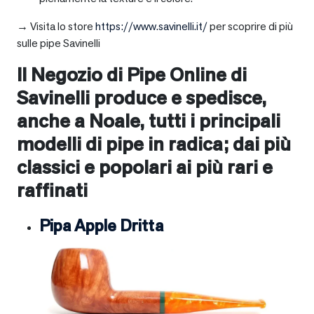
→ Visita lo store
https://www.savinelli.it/
per scoprire di più
sulle pipe Savinelli
Il Negozio di Pipe Online di
Savinelli produce e spedisce,
anche a
Noale
, tutti i principali
modelli di pipe in radica; dai più
classici e popolari ai più rari e
raffinati
Pipa Apple Dritta