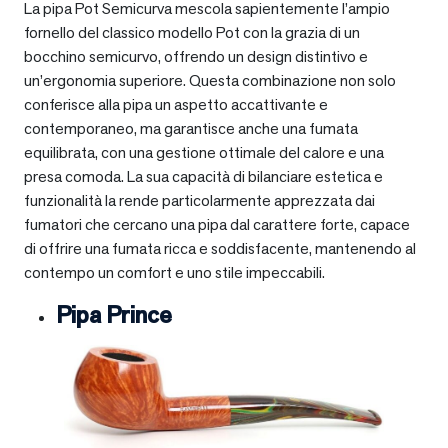
La pipa Pot Semicurva mescola sapientemente l’ampio
fornello del classico modello Pot con la grazia di un
bocchino semicurvo, offrendo un design distintivo e
un’ergonomia superiore. Questa combinazione non solo
conferisce alla pipa un aspetto accattivante e
contemporaneo, ma garantisce anche una fumata
equilibrata, con una gestione ottimale del calore e una
presa comoda. La sua capacità di bilanciare estetica e
funzionalità la rende particolarmente apprezzata dai
fumatori che cercano una pipa dal carattere forte, capace
di offrire una fumata ricca e soddisfacente, mantenendo al
contempo un comfort e uno stile impeccabili.
Pipa Prince