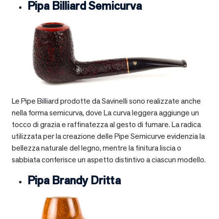
Pipa Billiard Semicurva
Le Pipe Billiard prodotte da Savinelli sono realizzate anche
nella forma semicurva, dove La curva leggera aggiunge un
tocco di grazia e raffinatezza al gesto di fumare. La radica
utilizzata per la creazione delle Pipe Semicurve evidenzia la
bellezza naturale del legno, mentre la finitura liscia o
sabbiata conferisce un aspetto distintivo a ciascun modello.
Pipa Brandy Dritta