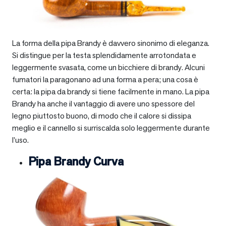
La forma della pipa Brandy è davvero sinonimo di eleganza.
Si distingue per la testa splendidamente arrotondata e
leggermente svasata, come un bicchiere di brandy. Alcuni
fumatori la paragonano ad una forma a pera; una cosa è
certa: la pipa da brandy si tiene facilmente in mano. La pipa
Brandy ha anche il vantaggio di avere uno spessore del
legno piuttosto buono, di modo che il calore si dissipa
meglio e il cannello si surriscalda solo leggermente durante
l’uso.
Pipa Brandy Curva