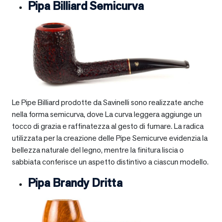
Pipa Billiard Semicurva
Le Pipe Billiard prodotte da Savinelli sono realizzate anche
nella forma semicurva, dove La curva leggera aggiunge un
tocco di grazia e raffinatezza al gesto di fumare. La radica
utilizzata per la creazione delle Pipe Semicurve evidenzia la
bellezza naturale del legno, mentre la finitura liscia o
sabbiata conferisce un aspetto distintivo a ciascun modello.
Pipa Brandy Dritta