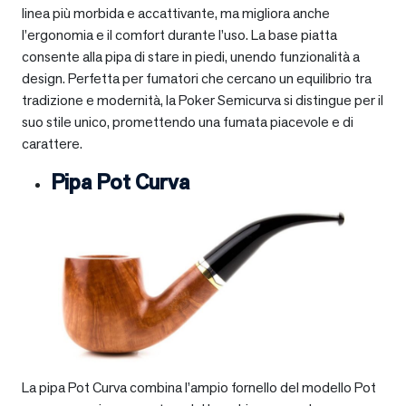
linea più morbida e accattivante, ma migliora anche
l’ergonomia e il comfort durante l’uso. La base piatta
consente alla pipa di stare in piedi, unendo funzionalità a
design. Perfetta per fumatori che cercano un equilibrio tra
tradizione e modernità, la Poker Semicurva si distingue per il
suo stile unico, promettendo una fumata piacevole e di
carattere.
Pipa Pot Curva
La pipa Pot Curva combina l’ampio fornello del modello Pot