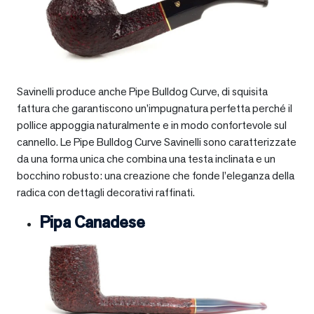
Savinelli produce anche Pipe Bulldog Curve, di squisita
fattura che garantiscono un’impugnatura perfetta perché il
pollice appoggia naturalmente e in modo confortevole sul
cannello. Le Pipe Bulldog Curve Savinelli sono caratterizzate
da una forma unica che combina una testa inclinata e un
bocchino robusto: una creazione che fonde l’eleganza della
radica con dettagli decorativi raffinati.
Pipa Canadese