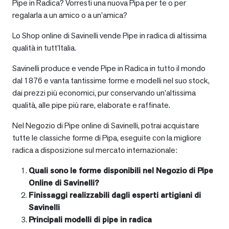
Pipe in Radica? Vorresti una nuova Pipa per te o per
regalarla a un amico o a un’amica?
Lo Shop online di Savinelli vende Pipe in radica di altissima
qualità in tutt’Italia.
Savinelli produce e vende Pipe in Radica in tutto il mondo
dal 1876 e vanta tantissime forme e modelli nel suo stock,
dai prezzi più economici, pur conservando un’altissima
qualità, alle pipe più rare, elaborate e raffinate.
Nel Negozio di Pipe online di Savinelli, potrai acquistare
tutte le classiche forme di Pipa, eseguite con la migliore
radica a disposizione sul mercato internazionale:
Quali sono le forme disponibili nel Negozio di Pipe
Online di Savinelli?
Finissaggi realizzabili dagli esperti artigiani di
Savinelli
Principali modelli di pipe in radica