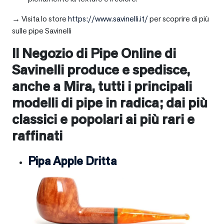
→ Visita lo store
https://www.savinelli.it/
per scoprire di più
sulle pipe Savinelli
Il Negozio di Pipe Online di
Savinelli produce e spedisce,
anche a
Mira
, tutti i principali
modelli di pipe in radica; dai più
classici e popolari ai più rari e
raffinati
Pipa Apple Dritta