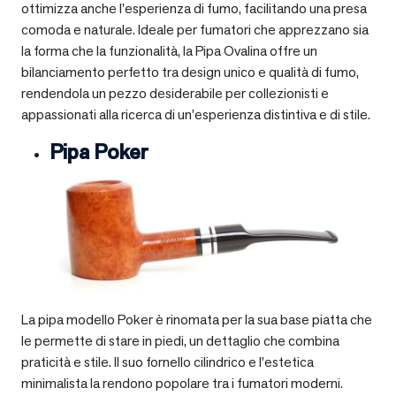
ottimizza anche l’esperienza di fumo, facilitando una presa
comoda e naturale. Ideale per fumatori che apprezzano sia
la forma che la funzionalità, la Pipa Ovalina offre un
bilanciamento perfetto tra design unico e qualità di fumo,
rendendola un pezzo desiderabile per collezionisti e
appassionati alla ricerca di un’esperienza distintiva e di stile.
Pipa Poker
La pipa modello Poker è rinomata per la sua base piatta che
le permette di stare in piedi, un dettaglio che combina
praticità e stile. Il suo fornello cilindrico e l’estetica
minimalista la rendono popolare tra i fumatori moderni.