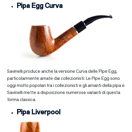
Pipa Egg Curva
Savinelli produce anche la versione Curva delle Pipe Egg,
particolarmente amate dai collezionisti: Le Pipe Egg sono
oggi molto popolari tra i collezionisti e gli amanti della pipa e
Savinelli mette a disposizione numerose varianti di questa
forma classica.
Pipa Liverpool