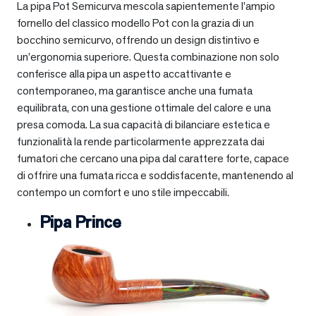
La pipa Pot Semicurva mescola sapientemente l’ampio
fornello del classico modello Pot con la grazia di un
bocchino semicurvo, offrendo un design distintivo e
un’ergonomia superiore. Questa combinazione non solo
conferisce alla pipa un aspetto accattivante e
contemporaneo, ma garantisce anche una fumata
equilibrata, con una gestione ottimale del calore e una
presa comoda. La sua capacità di bilanciare estetica e
funzionalità la rende particolarmente apprezzata dai
fumatori che cercano una pipa dal carattere forte, capace
di offrire una fumata ricca e soddisfacente, mantenendo al
contempo un comfort e uno stile impeccabili.
Pipa Prince