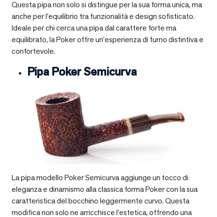
Questa pipa non solo si distingue per la sua forma unica, ma
anche per l’equilibrio tra funzionalità e design sofisticato.
Ideale per chi cerca una pipa dal carattere forte ma
equilibrato, la Poker offre un’esperienza di fumo distintiva e
confortevole.
Pipa Poker Semicurva
La pipa modello Poker Semicurva aggiunge un tocco di
eleganza e dinamismo alla classica forma Poker con la sua
caratteristica del bocchino leggermente curvo. Questa
modifica non solo ne arricchisce l’estetica, offrendo una