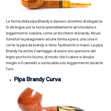
La forma della pipa Brandy è davvero sinonimo di eleganza.
Si distingue per la testa splendidamente arrotondata e
leggermente svasata, come un bicchiere di brandy. Alcuni
fumatori la paragonano ad una forma a pera; una cosa è
certa: la pipa da brandy si tiene facilmente in mano. La pipa
Brandy ha anche il vantaggio di avere uno spessore del
legno piuttosto buono, di modo che il calore si dissipa
meglio e il cannello si surriscalda solo leggermente durante
l’uso.
Pipa Brandy Curva