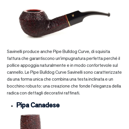
Savinelli produce anche Pipe Bulldog Curve, di squisita
fattura che garantiscono un’impugnatura perfetta perché il
pollice appoggia naturalmente e in modo confortevole sul
cannello. Le Pipe Bulldog Curve Savinelli sono caratterizzate
da una forma unica che combina una testa inclinata e un
bocchino robusto: una creazione che fonde l’eleganza della
radica con dettagli decorativi raffinati.
Pipa Canadese