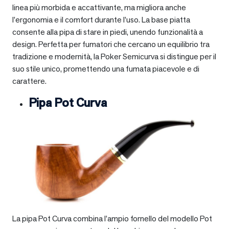
linea più morbida e accattivante, ma migliora anche
l’ergonomia e il comfort durante l’uso. La base piatta
consente alla pipa di stare in piedi, unendo funzionalità a
design. Perfetta per fumatori che cercano un equilibrio tra
tradizione e modernità, la Poker Semicurva si distingue per il
suo stile unico, promettendo una fumata piacevole e di
carattere.
Pipa Pot Curva
La pipa Pot Curva combina l’ampio fornello del modello Pot