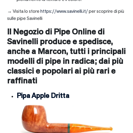
→ Visita lo store
https://www.savinelli.it/
per scoprire di più
sulle pipe Savinelli
Il Negozio di Pipe Online di
Savinelli produce e spedisce,
anche a
Marcon
, tutti i principali
modelli di pipe in radica; dai più
classici e popolari ai più rari e
raffinati
Pipa Apple Dritta