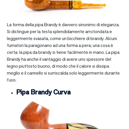
La forma della pipa Brandy è davvero sinonimo di eleganza.
Si distingue per la testa splendidamente arrotondata e
leggermente svasata, come un bicchiere di brandy. Alcuni
fumatori la paragonano ad una forma a pera; una cosa è
certa: la pipa da brandy si tiene facilmente in mano. La pipa
Brandy ha anche il vantaggio di avere uno spessore del
legno piuttosto buono, di modo che il calore si dissipa
meglio e il cannello si surriscalda solo leggermente durante
l’uso.
Pipa Brandy Curva