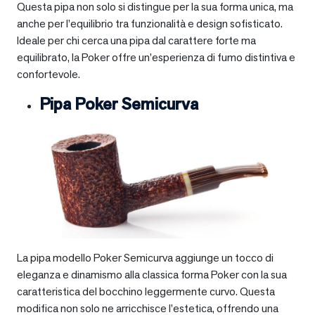
Questa pipa non solo si distingue per la sua forma unica, ma
anche per l’equilibrio tra funzionalità e design sofisticato.
Ideale per chi cerca una pipa dal carattere forte ma
equilibrato, la Poker offre un’esperienza di fumo distintiva e
confortevole.
Pipa Poker Semicurva
La pipa modello Poker Semicurva aggiunge un tocco di
eleganza e dinamismo alla classica forma Poker con la sua
caratteristica del bocchino leggermente curvo. Questa
modifica non solo ne arricchisce l’estetica, offrendo una