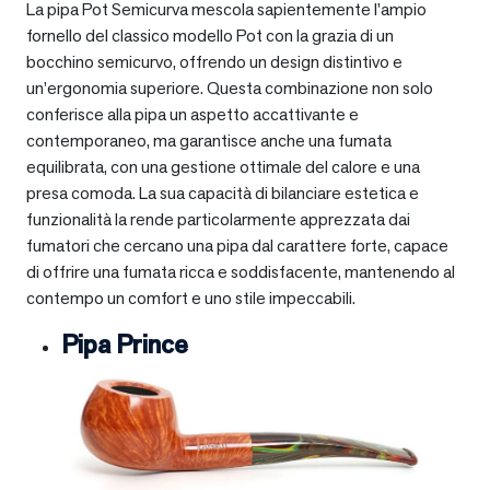
La pipa Pot Semicurva mescola sapientemente l’ampio
fornello del classico modello Pot con la grazia di un
bocchino semicurvo, offrendo un design distintivo e
un’ergonomia superiore. Questa combinazione non solo
conferisce alla pipa un aspetto accattivante e
contemporaneo, ma garantisce anche una fumata
equilibrata, con una gestione ottimale del calore e una
presa comoda. La sua capacità di bilanciare estetica e
funzionalità la rende particolarmente apprezzata dai
fumatori che cercano una pipa dal carattere forte, capace
di offrire una fumata ricca e soddisfacente, mantenendo al
contempo un comfort e uno stile impeccabili.
Pipa Prince