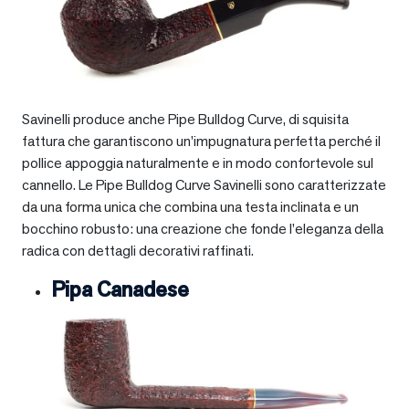
Savinelli produce anche Pipe Bulldog Curve, di squisita
fattura che garantiscono un’impugnatura perfetta perché il
pollice appoggia naturalmente e in modo confortevole sul
cannello. Le Pipe Bulldog Curve Savinelli sono caratterizzate
da una forma unica che combina una testa inclinata e un
bocchino robusto: una creazione che fonde l’eleganza della
radica con dettagli decorativi raffinati.
Pipa Canadese