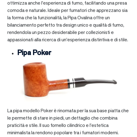
ottimizza anche l’esperienza di fumo, facilitando una presa
comoda e naturale. Ideale per fumatori che apprezzano sia
la forma che la funzionalità, la Pipa Ovalina offre un
bilanciamento perfetto tra design unico e qualità di fumo,
rendendola un pezzo desiderabile per collezionisti e
appassionati alla ricerca di un’esperienza distintiva e di stile.
Pipa Poker
La pipa modello Poker è rinomata per la sua base piatta che
le permette di stare in piedi, un dettaglio che combina
praticità e stile. Il suo fornello cilindrico e l’estetica
minimalista la rendono popolare tra i fumatori moderni.