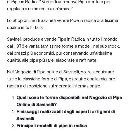
di Pipe in Radica? Vorresti una nuova Pipa per te o per
regalarla a un amico o a un’amica?
Lo Shop online di Savinelli vende Pipe in radica di altissima
qualità in tutt’Italia.
Savinelli produce e vende Pipe in Radica in tutto il mondo
dal 1876 e vanta tantissime forme e modelli nel suo stock,
dai prezzi più economici, pur conservando un’altissima
qualità, alle pipe più rare, elaborate e raffinate.
Nel Negozio di Pipe online di Savinelli, potrai acquistare
tutte le classiche forme di Pipa, eseguite con la migliore
radica a disposizione sul mercato internazionale:
Quali sono le forme disponibili nel Negozio di Pipe
Online di Savinelli?
Finissaggi realizzabili dagli esperti artigiani di
Savinelli
Principali modelli di pipe in radica