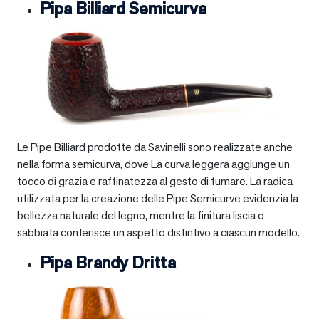
Pipa Billiard Semicurva
Le Pipe Billiard prodotte da Savinelli sono realizzate anche
nella forma semicurva, dove La curva leggera aggiunge un
tocco di grazia e raffinatezza al gesto di fumare. La radica
utilizzata per la creazione delle Pipe Semicurve evidenzia la
bellezza naturale del legno, mentre la finitura liscia o
sabbiata conferisce un aspetto distintivo a ciascun modello.
Pipa Brandy Dritta