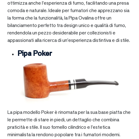
ottimizza anche l’esperienza di fumo, facilitando una presa
comoda e naturale. Ideale per fumatori che apprezzano sia
la forma che la funzionalità, la Pipa Ovalina offre un
bilanciamento perfetto tra design unico e qualità di fumo,
rendendola un pezzo desiderabile per collezionisti e
appassionati alla ricerca di un’esperienza distintiva e di stile.
Pipa Poker
La pipa modello Poker è rinomata per la sua base piatta che
le permette di stare in piedi, un dettaglio che combina
praticità e stile. Il suo fornello cilindrico e l’estetica
minimalista la rendono popolare tra i fumatori moderni.