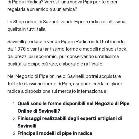
di Pipe in Radica? Vorresti una nuova Pipa per te o per
regalarla a un amico o a un’amica?
Lo Shop online di Savinelli vende Pipe in radica di altissima
qualità in tutt’Italia.
Savinelli produce e vende Pipe in Radica in tutto il mondo
dal 1876 e vanta tantissime forme e modelli nel suo stock,
dai prezzi più economici, pur conservando un’altissima
qualità, alle pipe più rare, elaborate e raffinate.
Nel Negozio di Pipe online di Savinelli, potrai acquistare
tutte le classiche forme di Pipa, eseguite con la migliore
radica a disposizione sul mercato internazionale:
Quali sono le forme disponibili nel Negozio di Pipe
Online di Savinelli?
Finissaggi realizzabili dagli esperti artigiani di
Savinelli
Principali modelli di pipe in radica