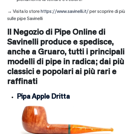
→ Visita lo store
https://www.savinelli.it/
per scoprire di più
sulle pipe Savinelli
Il Negozio di Pipe Online di
Savinelli produce e spedisce,
anche a
Gruaro
, tutti i principali
modelli di pipe in radica; dai più
classici e popolari ai più rari e
raffinati
Pipa Apple Dritta