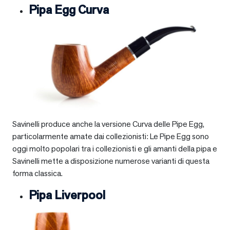
Pipa Egg Curva
Savinelli produce anche la versione Curva delle Pipe Egg,
particolarmente amate dai collezionisti: Le Pipe Egg sono
oggi molto popolari tra i collezionisti e gli amanti della pipa e
Savinelli mette a disposizione numerose varianti di questa
forma classica.
Pipa Liverpool