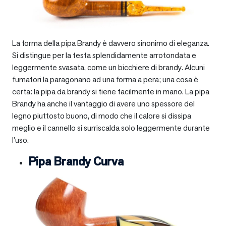
La forma della pipa Brandy è davvero sinonimo di eleganza.
Si distingue per la testa splendidamente arrotondata e
leggermente svasata, come un bicchiere di brandy. Alcuni
fumatori la paragonano ad una forma a pera; una cosa è
certa: la pipa da brandy si tiene facilmente in mano. La pipa
Brandy ha anche il vantaggio di avere uno spessore del
legno piuttosto buono, di modo che il calore si dissipa
meglio e il cannello si surriscalda solo leggermente durante
l’uso.
Pipa Brandy Curva