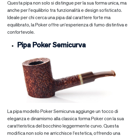
Questa pipa non solo si distingue per la sua forma unica, ma
anche per l’equilibrio tra funzionalità e design sofisticato.
Ideale per chi cerca una pipa dal carattere forte ma
equilibrato, la Poker offre un’esperienza di fumo distintiva e
confortevole.
Pipa Poker Semicurva
La pipa modello Poker Semicurva aggiunge un tocco di
eleganza e dinamismo alla classica forma Poker con la sua
caratteristica del bocchino leggermente curvo. Questa
modifica non solo ne arricchisce l’estetica, offrendo una