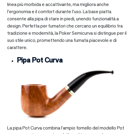
linea più morbida e accattivante, ma migliora anche
l’ergonomia e il comfort durante l’uso. La base piatta
consente alla pipa di stare in piedi, unendo funzionalità a
design. Perfetta per fumatori che cercano un equilibrio tra
tradizione e modernità, la Poker Semicurva si distingue per il
suo stile unico, promettendo una fumata piacevole e di
carattere.
Pipa Pot Curva
La pipa Pot Curva combina l’ampio fornello del modello Pot