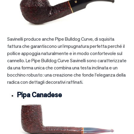
Savinelli produce anche Pipe Bulldog Curve, di squisita
fattura che garantiscono un’impugnatura perfetta perché il
pollice appoggia naturalmente e in modo confortevole sul
cannello. Le Pipe Bulldog Curve Savinelli sono caratterizzate
da una forma unica che combina una testa inclinata e un
bocchino robusto: una creazione che fonde l’eleganza della
radica con dettagli decorativi raffinati.
Pipa Canadese