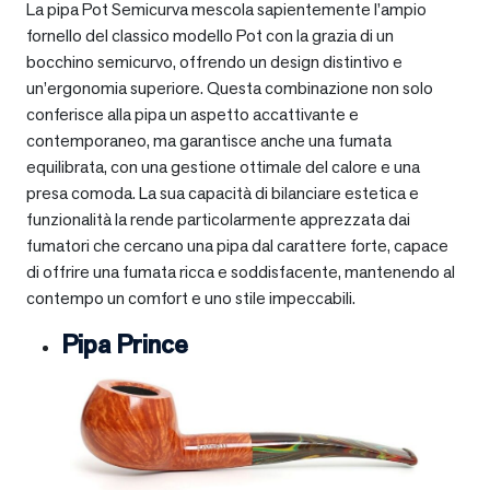
La pipa Pot Semicurva mescola sapientemente l’ampio
fornello del classico modello Pot con la grazia di un
bocchino semicurvo, offrendo un design distintivo e
un’ergonomia superiore. Questa combinazione non solo
conferisce alla pipa un aspetto accattivante e
contemporaneo, ma garantisce anche una fumata
equilibrata, con una gestione ottimale del calore e una
presa comoda. La sua capacità di bilanciare estetica e
funzionalità la rende particolarmente apprezzata dai
fumatori che cercano una pipa dal carattere forte, capace
di offrire una fumata ricca e soddisfacente, mantenendo al
contempo un comfort e uno stile impeccabili.
Pipa Prince