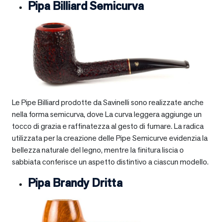
Pipa Billiard Semicurva
Le Pipe Billiard prodotte da Savinelli sono realizzate anche
nella forma semicurva, dove La curva leggera aggiunge un
tocco di grazia e raffinatezza al gesto di fumare. La radica
utilizzata per la creazione delle Pipe Semicurve evidenzia la
bellezza naturale del legno, mentre la finitura liscia o
sabbiata conferisce un aspetto distintivo a ciascun modello.
Pipa Brandy Dritta