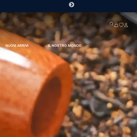
NUOVI ARRIVI
IL NOSTRO MONDO