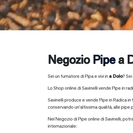
Negozio
Pipe
a 
Sei un fumatore di Pipa e vivi in
a
Dolo
? Sei
Lo Shop online di Savinelli vende Pipe in radic
Savinelli produce e vende Pipe in Radica in
conservando un’altissima qualità, alle pipe p
Nel Negozio di Pipe online di Savinelli, potr
internazionale: