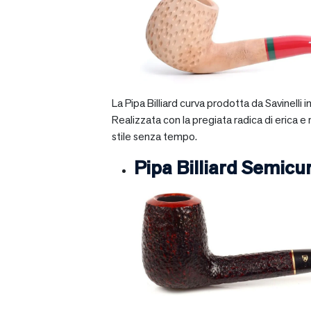
La Pipa Billiard curva prodotta da Savinelli
Realizzata con la pregiata radica di erica e
stile senza tempo.
Pipa Billiard Semicu