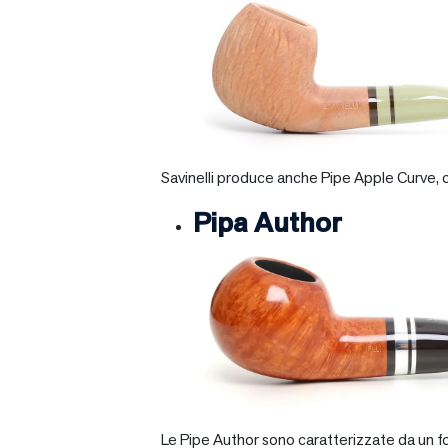
Savinelli produce anche Pipe Apple Curve, ch
Pipa Author
Le Pipe Author sono caratterizzate da un fo