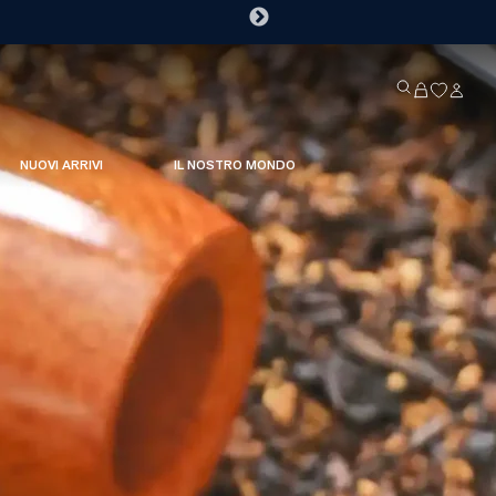
NUOVI ARRIVI
IL NOSTRO MONDO