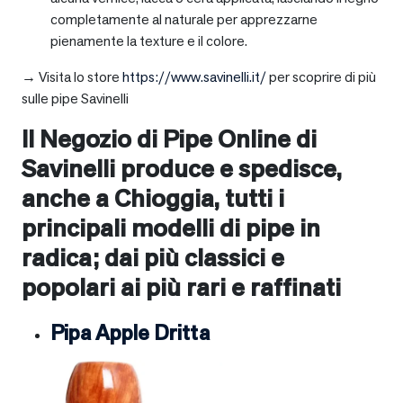
completamente al naturale per apprezzarne
pienamente la texture e il colore.
→ Visita lo store
https://www.savinelli.it/
per scoprire di più
sulle pipe Savinelli
Il Negozio di Pipe Online di
Savinelli produce e spedisce,
anche a
Chioggia
, tutti i
principali modelli di pipe in
radica; dai più classici e
popolari ai più rari e raffinati
Pipa Apple Dritta