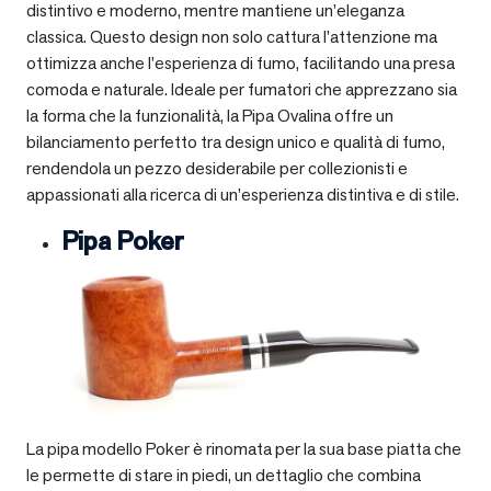
distintivo e moderno, mentre mantiene un’eleganza
classica. Questo design non solo cattura l’attenzione ma
ottimizza anche l’esperienza di fumo, facilitando una presa
comoda e naturale. Ideale per fumatori che apprezzano sia
la forma che la funzionalità, la Pipa Ovalina offre un
bilanciamento perfetto tra design unico e qualità di fumo,
rendendola un pezzo desiderabile per collezionisti e
appassionati alla ricerca di un’esperienza distintiva e di stile.
Pipa Poker
La pipa modello Poker è rinomata per la sua base piatta che
le permette di stare in piedi, un dettaglio che combina