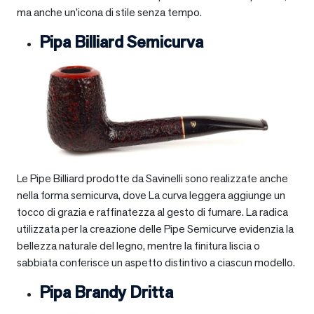
ma anche un’icona di stile senza tempo.
Pipa Billiard Semicurva
Le Pipe Billiard prodotte da Savinelli sono realizzate anche
nella forma semicurva, dove La curva leggera aggiunge un
tocco di grazia e raffinatezza al gesto di fumare. La radica
utilizzata per la creazione delle Pipe Semicurve evidenzia la
bellezza naturale del legno, mentre la finitura liscia o
sabbiata conferisce un aspetto distintivo a ciascun modello.
Pipa Brandy Dritta