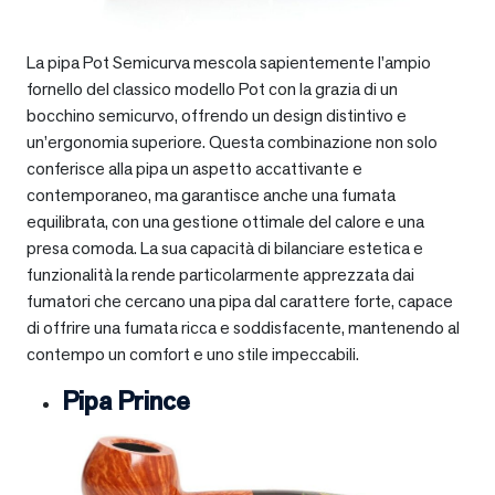
La pipa Pot Semicurva mescola sapientemente l’ampio
fornello del classico modello Pot con la grazia di un
bocchino semicurvo, offrendo un design distintivo e
un’ergonomia superiore. Questa combinazione non solo
conferisce alla pipa un aspetto accattivante e
contemporaneo, ma garantisce anche una fumata
equilibrata, con una gestione ottimale del calore e una
presa comoda. La sua capacità di bilanciare estetica e
funzionalità la rende particolarmente apprezzata dai
fumatori che cercano una pipa dal carattere forte, capace
di offrire una fumata ricca e soddisfacente, mantenendo al
contempo un comfort e uno stile impeccabili.
Pipa Prince