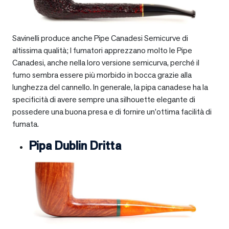
Savinelli produce anche Pipe Canadesi Semicurve di
altissima qualità; I fumatori apprezzano molto le Pipe
Canadesi, anche nella loro versione semicurva, perché il
fumo sembra essere più morbido in bocca grazie alla
lunghezza del cannello. In generale, la pipa canadese ha la
specificità di avere sempre una silhouette elegante di
possedere una buona presa e di fornire un’ottima facilità di
fumata.
Pipa Dublin Dritta