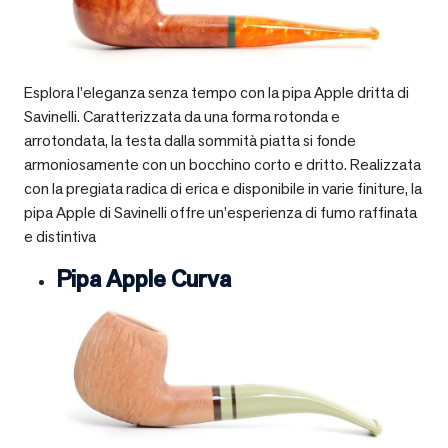
Esplora l’eleganza senza tempo con la pipa Apple dritta di
Savinelli. Caratterizzata da una forma rotonda e
arrotondata, la testa dalla sommità piatta si fonde
armoniosamente con un bocchino corto e dritto. Realizzata
con la pregiata radica di erica e disponibile in varie finiture, la
pipa Apple di Savinelli offre un’esperienza di fumo raffinata
e distintiva
Pipa Apple Curva