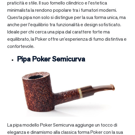
praticità e stile. Il suo fornello cilindrico e l’estetica
minimalista la rendono popolare tra i fumatori moderni.
Questa pipa non solo si distingue per la sua forma unica, ma
anche per l’equilibrio tra funzionalità e design sofisticato.
Ideale per chi cerca una pipa dal carattere forte ma
equilibrato, la Poker offre un’esperienza di fumo distintiva e
confortevole.
Pipa Poker Semicurva
La pipa modello Poker Semicurva aggiunge un tocco di
eleganza e dinamismo alla classica forma Poker con la sua