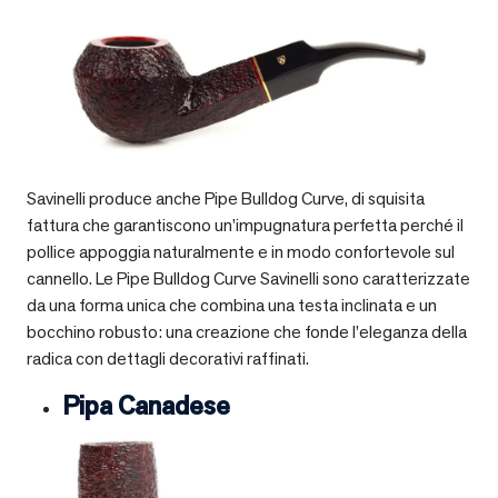
Savinelli produce anche Pipe Bulldog Curve, di squisita
fattura che garantiscono un’impugnatura perfetta perché il
pollice appoggia naturalmente e in modo confortevole sul
cannello. Le Pipe Bulldog Curve Savinelli sono caratterizzate
da una forma unica che combina una testa inclinata e un
bocchino robusto: una creazione che fonde l’eleganza della
radica con dettagli decorativi raffinati.
Pipa Canadese