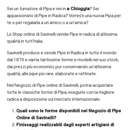
Sei un fumatore di Pipa e vivi in
a
Chioggia
? Sei
appassionato di Pipe in Radica? Vorresti una nuova Pipa per
te o per regalarla a un amico o a un’amica?
Lo Shop online di Savinelli vende Pipe in radica di altissima
qualità in tutt’Italia.
Savinelli produce e vende Pipe in Radica in tutto il mondo
dal 1876 e vanta tantissime forme e modelli nel suo stock,
dai prezzi più economici, pur conservando un’altissima
qualità, alle pipe più rare, elaborate e raffinate.
Nel Negozio di Pipe online di Savinelli, potrai acquistare
tutte le classiche forme di Pipa, eseguite con la migliore
radica a disposizione sul mercato internazionale:
Quali sono le forme disponibili nel Negozio di Pipe
Online di Savinelli?
Finissaggi realizzabili dagli esperti artigiani di