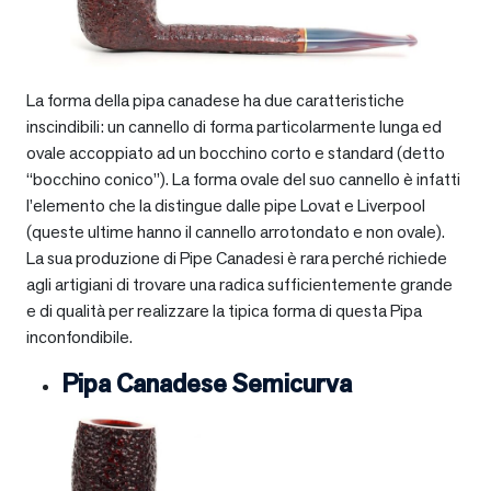
La forma della pipa canadese ha due caratteristiche
inscindibili: un cannello di forma particolarmente lunga ed
ovale accoppiato ad un bocchino corto e standard (detto
“bocchino conico”). La forma ovale del suo cannello è infatti
l’elemento che la distingue dalle pipe Lovat e Liverpool
(queste ultime hanno il cannello arrotondato e non ovale).
La sua produzione di Pipe Canadesi è rara perché richiede
agli artigiani di trovare una radica sufficientemente grande
e di qualità per realizzare la tipica forma di questa Pipa
inconfondibile.
Pipa Canadese Semicurva