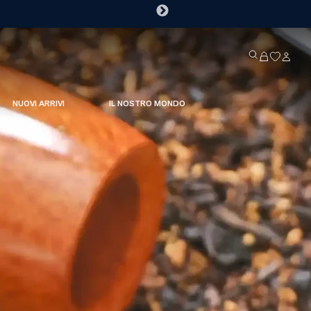
NUOVI ARRIVI
IL NOSTRO MONDO