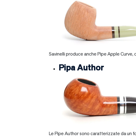
Savinelli produce anche Pipe Apple Curve, ch
Pipa Author
Le Pipe Author sono caratterizzate da un fo