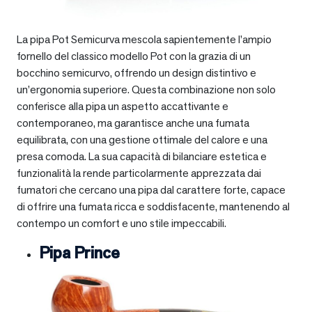
La pipa Pot Semicurva mescola sapientemente l’ampio
fornello del classico modello Pot con la grazia di un
bocchino semicurvo, offrendo un design distintivo e
un’ergonomia superiore. Questa combinazione non solo
conferisce alla pipa un aspetto accattivante e
contemporaneo, ma garantisce anche una fumata
equilibrata, con una gestione ottimale del calore e una
presa comoda. La sua capacità di bilanciare estetica e
funzionalità la rende particolarmente apprezzata dai
fumatori che cercano una pipa dal carattere forte, capace
di offrire una fumata ricca e soddisfacente, mantenendo al
contempo un comfort e uno stile impeccabili.
Pipa Prince