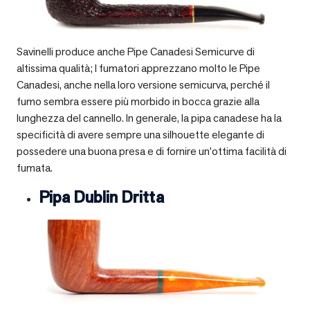
Savinelli produce anche Pipe Canadesi Semicurve di
altissima qualità; I fumatori apprezzano molto le Pipe
Canadesi, anche nella loro versione semicurva, perché il
fumo sembra essere più morbido in bocca grazie alla
lunghezza del cannello. In generale, la pipa canadese ha la
specificità di avere sempre una silhouette elegante di
possedere una buona presa e di fornire un’ottima facilità di
fumata.
Pipa Dublin Dritta