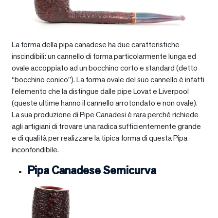
La forma della pipa canadese ha due caratteristiche
inscindibili: un cannello di forma particolarmente lunga ed
ovale accoppiato ad un bocchino corto e standard (detto
“bocchino conico”). La forma ovale del suo cannello è infatti
l’elemento che la distingue dalle pipe Lovat e Liverpool
(queste ultime hanno il cannello arrotondato e non ovale).
La sua produzione di Pipe Canadesi è rara perché richiede
agli artigiani di trovare una radica sufficientemente grande
e di qualità per realizzare la tipica forma di questa Pipa
inconfondibile.
Pipa Canadese Semicurva