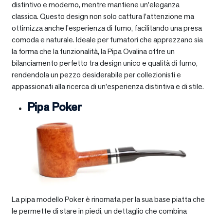
distintivo e moderno, mentre mantiene un’eleganza
classica. Questo design non solo cattura l’attenzione ma
ottimizza anche l’esperienza di fumo, facilitando una presa
comoda e naturale. Ideale per fumatori che apprezzano sia
la forma che la funzionalità, la Pipa Ovalina offre un
bilanciamento perfetto tra design unico e qualità di fumo,
rendendola un pezzo desiderabile per collezionisti e
appassionati alla ricerca di un’esperienza distintiva e di stile.
Pipa Poker
La pipa modello Poker è rinomata per la sua base piatta che
le permette di stare in piedi, un dettaglio che combina