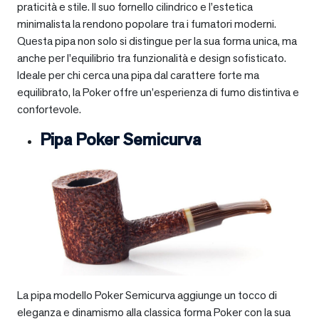
praticità e stile. Il suo fornello cilindrico e l’estetica
minimalista la rendono popolare tra i fumatori moderni.
Questa pipa non solo si distingue per la sua forma unica, ma
anche per l’equilibrio tra funzionalità e design sofisticato.
Ideale per chi cerca una pipa dal carattere forte ma
equilibrato, la Poker offre un’esperienza di fumo distintiva e
confortevole.
Pipa Poker Semicurva
La pipa modello Poker Semicurva aggiunge un tocco di
eleganza e dinamismo alla classica forma Poker con la sua