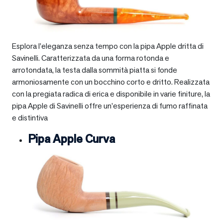
Esplora l’eleganza senza tempo con la pipa Apple dritta di
Savinelli. Caratterizzata da una forma rotonda e
arrotondata, la testa dalla sommità piatta si fonde
armoniosamente con un bocchino corto e dritto. Realizzata
con la pregiata radica di erica e disponibile in varie finiture, la
pipa Apple di Savinelli offre un’esperienza di fumo raffinata
e distintiva
Pipa Apple Curva