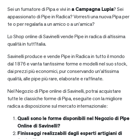
Sei un fumatore di Pipa e vivi in
a
Campagna Lupia
? Sei
appassionato di Pipe in Radica? Vorresti una nuova Pipa per
te o per regalarla a un amico o a un’amica?
Lo Shop online di Savinelli vende Pipe in radica di altissima
qualità in tutt’Italia.
Savinelli produce e vende Pipe in Radica in tutto il mondo
dal 1876 e vanta tantissime forme e modelli nel suo stock,
dai prezzi più economici, pur conservando un’altissima
qualità, alle pipe più rare, elaborate e raffinate.
Nel Negozio di Pipe online di Savinelli, potrai acquistare
tutte le classiche forme di Pipa, eseguite con la migliore
radica a disposizione sul mercato internazionale:
Quali sono le forme disponibili nel Negozio di Pipe
Online di Savinelli?
Finissaggi realizzabili dagli esperti artigiani di