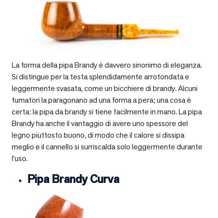
La forma della pipa Brandy è davvero sinonimo di eleganza.
Si distingue per la testa splendidamente arrotondata e
leggermente svasata, come un bicchiere di brandy. Alcuni
fumatori la paragonano ad una forma a pera; una cosa è
certa: la pipa da brandy si tiene facilmente in mano. La pipa
Brandy ha anche il vantaggio di avere uno spessore del
legno piuttosto buono, di modo che il calore si dissipa
meglio e il cannello si surriscalda solo leggermente durante
l’uso.
Pipa Brandy Curva