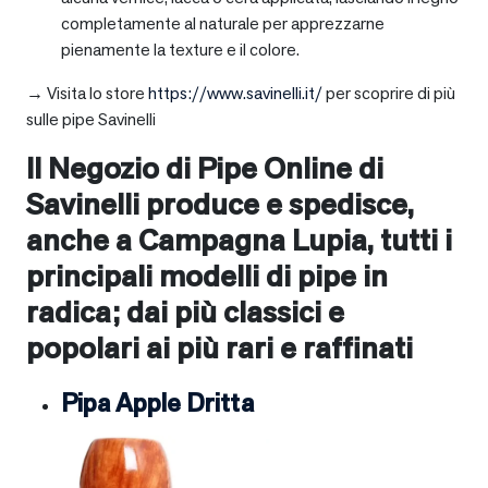
completamente al naturale per apprezzarne
pienamente la texture e il colore.
→ Visita lo store
https://www.savinelli.it/
per scoprire di più
sulle pipe Savinelli
Il Negozio di Pipe Online di
Savinelli produce e spedisce,
anche a
Campagna Lupia
, tutti i
principali modelli di pipe in
radica; dai più classici e
popolari ai più rari e raffinati
Pipa Apple Dritta