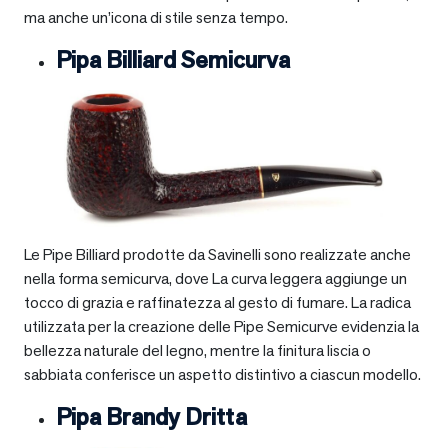
ma anche un’icona di stile senza tempo.
Pipa Billiard Semicurva
Le Pipe Billiard prodotte da Savinelli sono realizzate anche
nella forma semicurva, dove La curva leggera aggiunge un
tocco di grazia e raffinatezza al gesto di fumare. La radica
utilizzata per la creazione delle Pipe Semicurve evidenzia la
bellezza naturale del legno, mentre la finitura liscia o
sabbiata conferisce un aspetto distintivo a ciascun modello.
Pipa Brandy Dritta