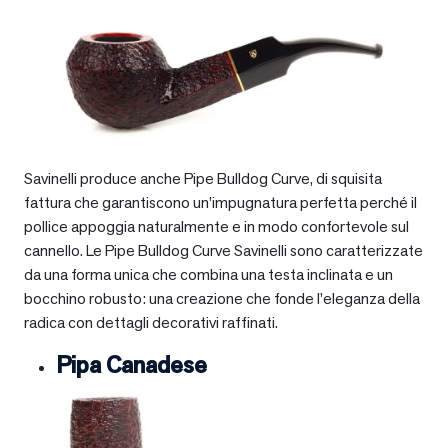
Savinelli produce anche Pipe Bulldog Curve, di squisita
fattura che garantiscono un’impugnatura perfetta perché il
pollice appoggia naturalmente e in modo confortevole sul
cannello. Le Pipe Bulldog Curve Savinelli sono caratterizzate
da una forma unica che combina una testa inclinata e un
bocchino robusto: una creazione che fonde l’eleganza della
radica con dettagli decorativi raffinati.
Pipa Canadese