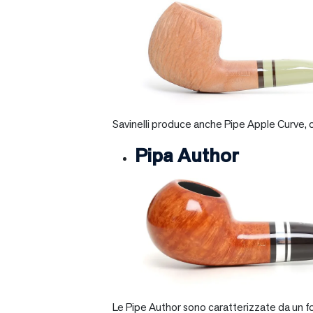
Savinelli produce anche Pipe Apple Curve, ch
Pipa Author
Le Pipe Author sono caratterizzate da un fo