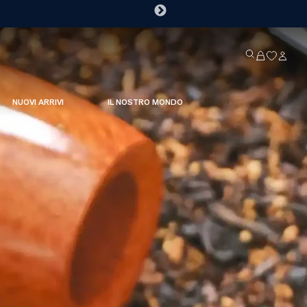
NUOVI ARRIVI
IL NOSTRO MONDO