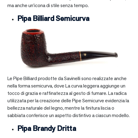
ma anche un’icona di stile senza tempo.
Pipa Billiard Semicurva
Le Pipe Billiard prodotte da Savinelli sono realizzate anche
nella forma semicurva, dove La curva leggera aggiunge un
tocco di grazia e raffinatezza al gesto di fumare. La radica
utilizzata per la creazione delle Pipe Semicurve evidenzia la
bellezza naturale del legno, mentre la finitura liscia o
sabbiata conferisce un aspetto distintivo a ciascun modello.
Pipa Brandy Dritta