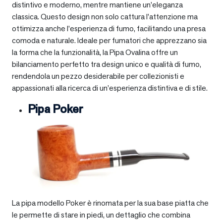
distintivo e moderno, mentre mantiene un’eleganza
classica. Questo design non solo cattura l’attenzione ma
ottimizza anche l’esperienza di fumo, facilitando una presa
comoda e naturale. Ideale per fumatori che apprezzano sia
la forma che la funzionalità, la Pipa Ovalina offre un
bilanciamento perfetto tra design unico e qualità di fumo,
rendendola un pezzo desiderabile per collezionisti e
appassionati alla ricerca di un’esperienza distintiva e di stile.
Pipa Poker
La pipa modello Poker è rinomata per la sua base piatta che
le permette di stare in piedi, un dettaglio che combina