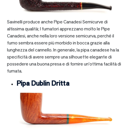
Savinelli produce anche Pipe Canadesi Semicurve di
altissima qualità; I fumatori apprezzano molto le Pipe
Canadesi, anche nella loro versione semicurva, perché il
fumo sembra essere più morbido in bocca grazie alla
lunghezza del cannello. In generale, la pipa canadese ha la
specificità di avere sempre una silhouette elegante di
possedere una buona presa e di fornire un’ottima facilità di
fumata.
Pipa Dublin Dritta