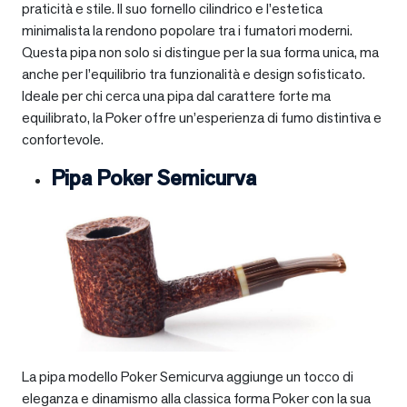
praticità e stile. Il suo fornello cilindrico e l’estetica
minimalista la rendono popolare tra i fumatori moderni.
Questa pipa non solo si distingue per la sua forma unica, ma
anche per l’equilibrio tra funzionalità e design sofisticato.
Ideale per chi cerca una pipa dal carattere forte ma
equilibrato, la Poker offre un’esperienza di fumo distintiva e
confortevole.
Pipa Poker Semicurva
La pipa modello Poker Semicurva aggiunge un tocco di
eleganza e dinamismo alla classica forma Poker con la sua