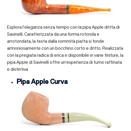
Esplora l’eleganza senza tempo con la pipa Apple dritta di
Savinelli. Caratterizzata da una forma rotonda e
arrotondata, la testa dalla sommità piatta si fonde
armoniosamente con un bocchino corto e dritto. Realizzata
con la pregiata radica di erica e disponibile in varie finiture, la
pipa Apple di Savinelli offre un’esperienza di fumo raffinata
e distintiva
Pipa Apple Curva