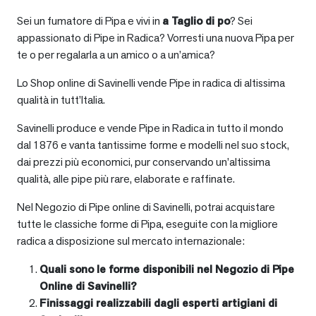
Sei un fumatore di Pipa e vivi in
a
Taglio di po
? Sei
appassionato di Pipe in Radica? Vorresti una nuova Pipa per
te o per regalarla a un amico o a un’amica?
Lo Shop online di Savinelli vende Pipe in radica di altissima
qualità in tutt’Italia.
Savinelli produce e vende Pipe in Radica in tutto il mondo
dal 1876 e vanta tantissime forme e modelli nel suo stock,
dai prezzi più economici, pur conservando un’altissima
qualità, alle pipe più rare, elaborate e raffinate.
Nel Negozio di Pipe online di Savinelli, potrai acquistare
tutte le classiche forme di Pipa, eseguite con la migliore
radica a disposizione sul mercato internazionale:
Quali sono le forme disponibili nel Negozio di Pipe
Online di Savinelli?
Finissaggi realizzabili dagli esperti artigiani di