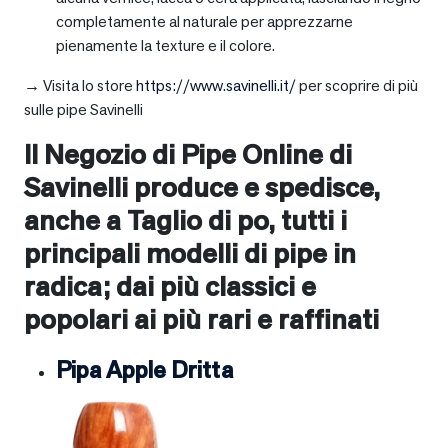
completamente al naturale per apprezzarne
pienamente la texture e il colore.
→ Visita lo store
https://www.savinelli.it/
per scoprire di più
sulle pipe Savinelli
Il Negozio di Pipe Online di
Savinelli produce e spedisce,
anche a
Taglio di po
, tutti i
principali modelli di pipe in
radica; dai più classici e
popolari ai più rari e raffinati
Pipa Apple Dritta