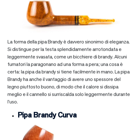
La forma della pipa Brandy è davvero sinonimo di eleganza.
Si distingue per la testa splendidamente arrotondata e
leggermente svasata, come un bicchiere di brandy. Alcuni
fumatori la paragonano ad una forma a pera; una cosa è
certa: la pipa da brandy si tiene facilmente in mano. La pipa
Brandy ha anche il vantaggio di avere uno spessore del
legno piuttosto buono, di modo che il calore si dissipa
meglio e il cannello si surriscalda solo leggermente durante
l’uso.
Pipa Brandy Curva