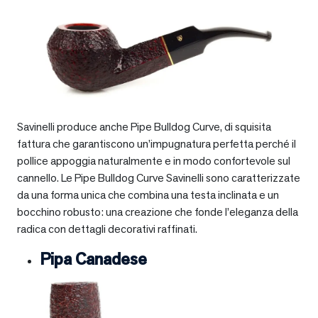
Savinelli produce anche Pipe Bulldog Curve, di squisita
fattura che garantiscono un’impugnatura perfetta perché il
pollice appoggia naturalmente e in modo confortevole sul
cannello. Le Pipe Bulldog Curve Savinelli sono caratterizzate
da una forma unica che combina una testa inclinata e un
bocchino robusto: una creazione che fonde l’eleganza della
radica con dettagli decorativi raffinati.
Pipa Canadese