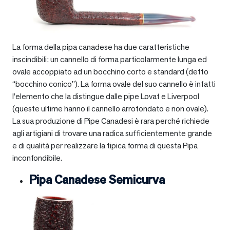
La forma della pipa canadese ha due caratteristiche
inscindibili: un cannello di forma particolarmente lunga ed
ovale accoppiato ad un bocchino corto e standard (detto
“bocchino conico”). La forma ovale del suo cannello è infatti
l’elemento che la distingue dalle pipe Lovat e Liverpool
(queste ultime hanno il cannello arrotondato e non ovale).
La sua produzione di Pipe Canadesi è rara perché richiede
agli artigiani di trovare una radica sufficientemente grande
e di qualità per realizzare la tipica forma di questa Pipa
inconfondibile.
Pipa Canadese Semicurva