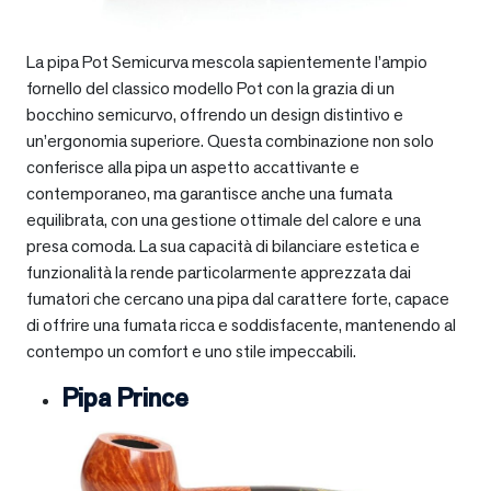
La pipa Pot Semicurva mescola sapientemente l’ampio
fornello del classico modello Pot con la grazia di un
bocchino semicurvo, offrendo un design distintivo e
un’ergonomia superiore. Questa combinazione non solo
conferisce alla pipa un aspetto accattivante e
contemporaneo, ma garantisce anche una fumata
equilibrata, con una gestione ottimale del calore e una
presa comoda. La sua capacità di bilanciare estetica e
funzionalità la rende particolarmente apprezzata dai
fumatori che cercano una pipa dal carattere forte, capace
di offrire una fumata ricca e soddisfacente, mantenendo al
contempo un comfort e uno stile impeccabili.
Pipa Prince