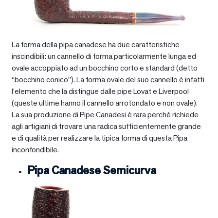
La forma della pipa canadese ha due caratteristiche
inscindibili: un cannello di forma particolarmente lunga ed
ovale accoppiato ad un bocchino corto e standard (detto
“bocchino conico”). La forma ovale del suo cannello è infatti
l’elemento che la distingue dalle pipe Lovat e Liverpool
(queste ultime hanno il cannello arrotondato e non ovale).
La sua produzione di Pipe Canadesi è rara perché richiede
agli artigiani di trovare una radica sufficientemente grande
e di qualità per realizzare la tipica forma di questa Pipa
inconfondibile.
Pipa Canadese Semicurva