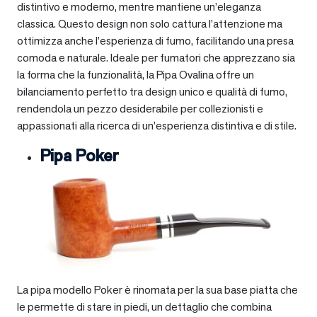
distintivo e moderno, mentre mantiene un’eleganza
classica. Questo design non solo cattura l’attenzione ma
ottimizza anche l’esperienza di fumo, facilitando una presa
comoda e naturale. Ideale per fumatori che apprezzano sia
la forma che la funzionalità, la Pipa Ovalina offre un
bilanciamento perfetto tra design unico e qualità di fumo,
rendendola un pezzo desiderabile per collezionisti e
appassionati alla ricerca di un’esperienza distintiva e di stile.
Pipa Poker
La pipa modello Poker è rinomata per la sua base piatta che
le permette di stare in piedi, un dettaglio che combina