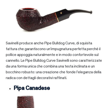
Savinelli produce anche Pipe Bulldog Curve, di squisita
fattura che garantiscono un’impugnatura perfetta perché il
pollice appoggia naturalmente e in modo confortevole sul
cannello. Le Pipe Bulldog Curve Savinelli sono caratterizzate
da una forma unica che combina una testa inclinata e un
bocchino robusto: una creazione che fonde l’eleganza della
radica con dettagli decorativi raffinati.
Pipa Canadese