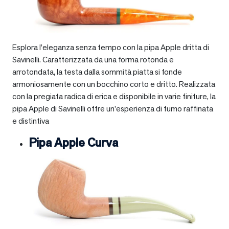
Esplora l’eleganza senza tempo con la pipa Apple dritta di
Savinelli. Caratterizzata da una forma rotonda e
arrotondata, la testa dalla sommità piatta si fonde
armoniosamente con un bocchino corto e dritto. Realizzata
con la pregiata radica di erica e disponibile in varie finiture, la
pipa Apple di Savinelli offre un’esperienza di fumo raffinata
e distintiva
Pipa Apple Curva