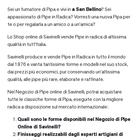
Sei un fumatore di Pipa e vivi in
a
San Bellino
? Sei
appassionato di Pipe in Radica? Vorresti una nuova Pipa per
te o per regalarla a un amico o a un’amica?
Lo Shop online di Savinelli vende Pipe in radica di altissima
qualità in tutt’Italia.
Savinelli produce e vende Pipe in Radica in tutto il mondo
dal 1876 e vanta tantissime forme e modelli nel suo stock,
dai prezzi più economici, pur conservando un’altissima
qualità, alle pipe più rare, elaborate e raffinate.
Nel Negozio di Pipe online di Savinelli, potrai acquistare
tutte le classiche forme di Pipa, eseguite con la migliore
radica a disposizione sul mercato internazionale:
Quali sono le forme disponibili nel Negozio di Pipe
Online di Savinelli?
Finissaggi realizzabili dagli esperti artigiani di