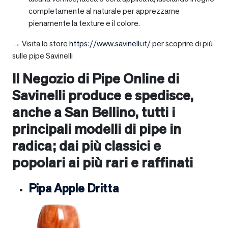
completamente al naturale per apprezzarne
pienamente la texture e il colore.
→ Visita lo store
https://www.savinelli.it/
per scoprire di più
sulle pipe Savinelli
Il Negozio di Pipe Online di
Savinelli produce e spedisce,
anche a
San Bellino
, tutti i
principali modelli di pipe in
radica; dai più classici e
popolari ai più rari e raffinati
Pipa Apple Dritta