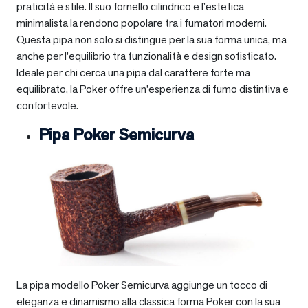
praticità e stile. Il suo fornello cilindrico e l’estetica
minimalista la rendono popolare tra i fumatori moderni.
Questa pipa non solo si distingue per la sua forma unica, ma
anche per l’equilibrio tra funzionalità e design sofisticato.
Ideale per chi cerca una pipa dal carattere forte ma
equilibrato, la Poker offre un’esperienza di fumo distintiva e
confortevole.
Pipa Poker Semicurva
La pipa modello Poker Semicurva aggiunge un tocco di
eleganza e dinamismo alla classica forma Poker con la sua