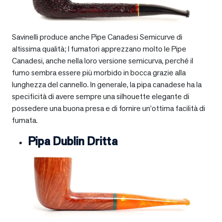
Savinelli produce anche Pipe Canadesi Semicurve di
altissima qualità; I fumatori apprezzano molto le Pipe
Canadesi, anche nella loro versione semicurva, perché il
fumo sembra essere più morbido in bocca grazie alla
lunghezza del cannello. In generale, la pipa canadese ha la
specificità di avere sempre una silhouette elegante di
possedere una buona presa e di fornire un’ottima facilità di
fumata.
Pipa Dublin Dritta