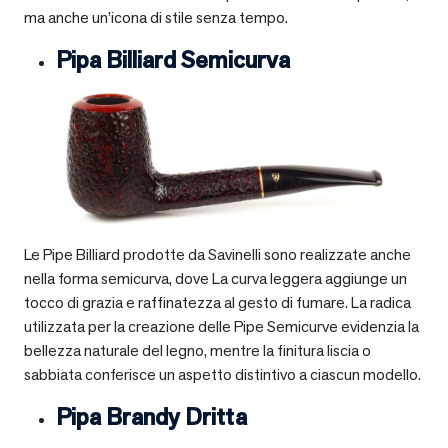
ma anche un’icona di stile senza tempo.
Pipa Billiard Semicurva
Le Pipe Billiard prodotte da Savinelli sono realizzate anche
nella forma semicurva, dove La curva leggera aggiunge un
tocco di grazia e raffinatezza al gesto di fumare. La radica
utilizzata per la creazione delle Pipe Semicurve evidenzia la
bellezza naturale del legno, mentre la finitura liscia o
sabbiata conferisce un aspetto distintivo a ciascun modello.
Pipa Brandy Dritta