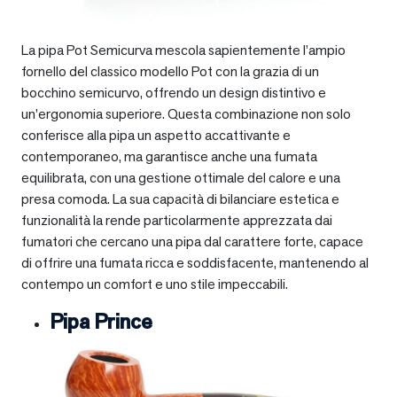
La pipa Pot Semicurva mescola sapientemente l’ampio
fornello del classico modello Pot con la grazia di un
bocchino semicurvo, offrendo un design distintivo e
un’ergonomia superiore. Questa combinazione non solo
conferisce alla pipa un aspetto accattivante e
contemporaneo, ma garantisce anche una fumata
equilibrata, con una gestione ottimale del calore e una
presa comoda. La sua capacità di bilanciare estetica e
funzionalità la rende particolarmente apprezzata dai
fumatori che cercano una pipa dal carattere forte, capace
di offrire una fumata ricca e soddisfacente, mantenendo al
contempo un comfort e uno stile impeccabili.
Pipa Prince