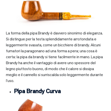
La forma della pipa Brandy è davvero sinonimo di eleganza.
Si distingue per la testa splendidamente arrotondata e
leggermente svasata, come un bicchiere di brandy. Alcuni
fumatori la paragonano ad una forma a pera; una cosa è
certa: la pipa da brandy si tiene facilmente in mano. La pipa
Brandy ha anche il vantaggio di avere uno spessore del
legno piuttosto buono, di modo che il calore si dissipa
meglio e il cannello si surriscalda solo leggermente durante
l’uso.
Pipa Brandy Curva