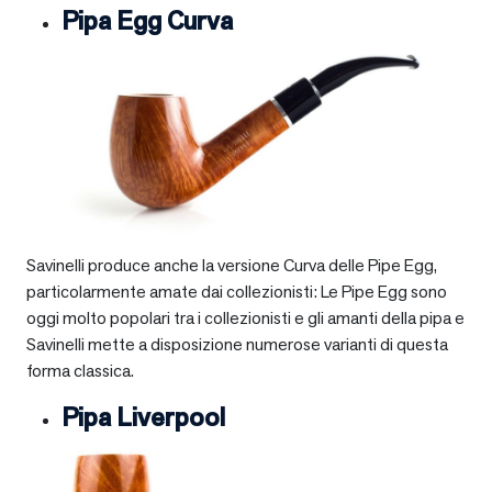
Pipa Egg Curva
Savinelli produce anche la versione Curva delle Pipe Egg,
particolarmente amate dai collezionisti: Le Pipe Egg sono
oggi molto popolari tra i collezionisti e gli amanti della pipa e
Savinelli mette a disposizione numerose varianti di questa
forma classica.
Pipa Liverpool