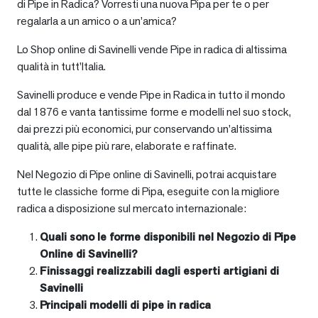
di Pipe in Radica? Vorresti una nuova Pipa per te o per
regalarla a un amico o a un’amica?
Lo Shop online di Savinelli vende Pipe in radica di altissima
qualità in tutt’Italia.
Savinelli produce e vende Pipe in Radica in tutto il mondo
dal 1876 e vanta tantissime forme e modelli nel suo stock,
dai prezzi più economici, pur conservando un’altissima
qualità, alle pipe più rare, elaborate e raffinate.
Nel Negozio di Pipe online di Savinelli, potrai acquistare
tutte le classiche forme di Pipa, eseguite con la migliore
radica a disposizione sul mercato internazionale:
Quali sono le forme disponibili nel Negozio di Pipe
Online di Savinelli?
Finissaggi realizzabili dagli esperti artigiani di
Savinelli
Principali modelli di pipe in radica