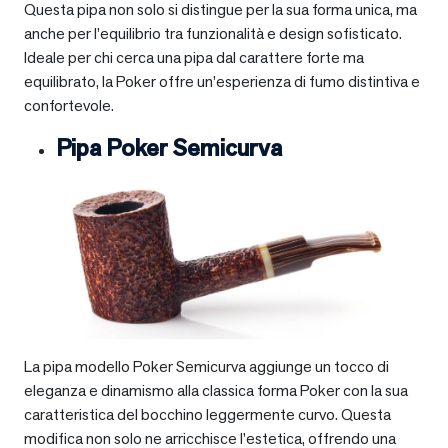
Questa pipa non solo si distingue per la sua forma unica, ma
anche per l’equilibrio tra funzionalità e design sofisticato.
Ideale per chi cerca una pipa dal carattere forte ma
equilibrato, la Poker offre un’esperienza di fumo distintiva e
confortevole.
Pipa Poker Semicurva
La pipa modello Poker Semicurva aggiunge un tocco di
eleganza e dinamismo alla classica forma Poker con la sua
caratteristica del bocchino leggermente curvo. Questa
modifica non solo ne arricchisce l’estetica, offrendo una