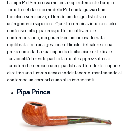
La pipa Pot Semicurva mescola sapientemente l’ampio
fornello del classico modello Pot con la grazia di un
bocchino semicurvo, offrendo un design distintivo e
un’ergonomia superiore. Questa combinazione non solo
conferisce alla pipa un aspetto accattivante e
contemporaneo, ma garantisce anche una fumata
equilibrata, con una gestione ottimale del calore e una
presa comoda. La sua capacità di bilanciare estetica e
funzionalità la rende particolarmente apprezzata dai
fumatori che cercano una pipa dal carattere forte, capace
di offrire una fumata ricca e soddisfacente, mantenendo al
contempo un comfort e uno stile impeccabili.
Pipa Prince