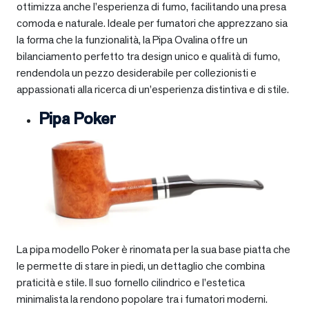
ottimizza anche l’esperienza di fumo, facilitando una presa
comoda e naturale. Ideale per fumatori che apprezzano sia
la forma che la funzionalità, la Pipa Ovalina offre un
bilanciamento perfetto tra design unico e qualità di fumo,
rendendola un pezzo desiderabile per collezionisti e
appassionati alla ricerca di un’esperienza distintiva e di stile.
Pipa Poker
La pipa modello Poker è rinomata per la sua base piatta che
le permette di stare in piedi, un dettaglio che combina
praticità e stile. Il suo fornello cilindrico e l’estetica
minimalista la rendono popolare tra i fumatori moderni.