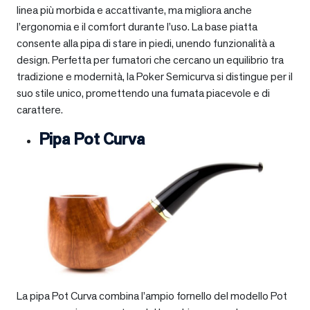
linea più morbida e accattivante, ma migliora anche
l’ergonomia e il comfort durante l’uso. La base piatta
consente alla pipa di stare in piedi, unendo funzionalità a
design. Perfetta per fumatori che cercano un equilibrio tra
tradizione e modernità, la Poker Semicurva si distingue per il
suo stile unico, promettendo una fumata piacevole e di
carattere.
Pipa Pot Curva
La pipa Pot Curva combina l’ampio fornello del modello Pot