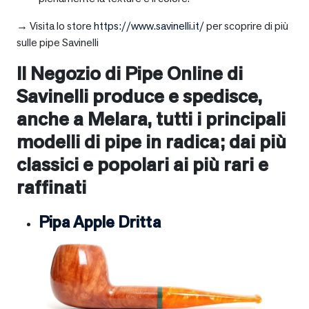
→ Visita lo store
https://www.savinelli.it/
per scoprire di più
sulle pipe Savinelli
Il Negozio di Pipe Online di
Savinelli produce e spedisce,
anche a
Melara
, tutti i principali
modelli di pipe in radica; dai più
classici e popolari ai più rari e
raffinati
Pipa Apple Dritta