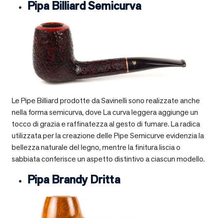
Pipa Billiard Semicurva
Le Pipe Billiard prodotte da Savinelli sono realizzate anche
nella forma semicurva, dove La curva leggera aggiunge un
tocco di grazia e raffinatezza al gesto di fumare. La radica
utilizzata per la creazione delle Pipe Semicurve evidenzia la
bellezza naturale del legno, mentre la finitura liscia o
sabbiata conferisce un aspetto distintivo a ciascun modello.
Pipa Brandy Dritta