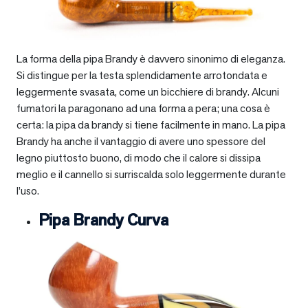
La forma della pipa Brandy è davvero sinonimo di eleganza.
Si distingue per la testa splendidamente arrotondata e
leggermente svasata, come un bicchiere di brandy. Alcuni
fumatori la paragonano ad una forma a pera; una cosa è
certa: la pipa da brandy si tiene facilmente in mano. La pipa
Brandy ha anche il vantaggio di avere uno spessore del
legno piuttosto buono, di modo che il calore si dissipa
meglio e il cannello si surriscalda solo leggermente durante
l’uso.
Pipa Brandy Curva