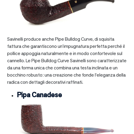
Savinelli produce anche Pipe Bulldog Curve, di squisita
fattura che garantiscono un’impugnatura perfetta perché il
pollice appoggia naturalmente e in modo confortevole sul
cannello. Le Pipe Bulldog Curve Savinelli sono caratterizzate
da una forma unica che combina una testa inclinata e un
bocchino robusto: una creazione che fonde l’eleganza della
radica con dettagli decorativi raffinati.
Pipa Canadese