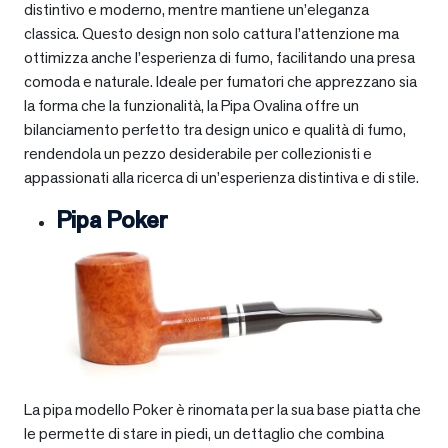
distintivo e moderno, mentre mantiene un’eleganza
classica. Questo design non solo cattura l’attenzione ma
ottimizza anche l’esperienza di fumo, facilitando una presa
comoda e naturale. Ideale per fumatori che apprezzano sia
la forma che la funzionalità, la Pipa Ovalina offre un
bilanciamento perfetto tra design unico e qualità di fumo,
rendendola un pezzo desiderabile per collezionisti e
appassionati alla ricerca di un’esperienza distintiva e di stile.
Pipa Poker
La pipa modello Poker è rinomata per la sua base piatta che
le permette di stare in piedi, un dettaglio che combina