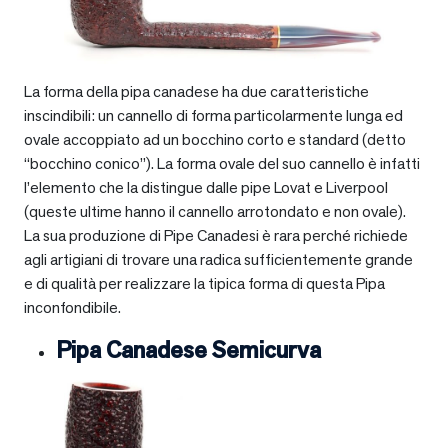
La forma della pipa canadese ha due caratteristiche
inscindibili: un cannello di forma particolarmente lunga ed
ovale accoppiato ad un bocchino corto e standard (detto
“bocchino conico”). La forma ovale del suo cannello è infatti
l’elemento che la distingue dalle pipe Lovat e Liverpool
(queste ultime hanno il cannello arrotondato e non ovale).
La sua produzione di Pipe Canadesi è rara perché richiede
agli artigiani di trovare una radica sufficientemente grande
e di qualità per realizzare la tipica forma di questa Pipa
inconfondibile.
Pipa Canadese Semicurva