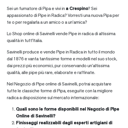
Sei un fumatore di Pipa e vivi in
a
Crespino
? Sei
appassionato di Pipe in Radica? Vorresti una nuova Pipa per
te o per regalarla a un amico o a un’amica?
Lo Shop online di Savinelli vende Pipe in radica di altissima
qualità in tutt’Italia.
Savinelli produce e vende Pipe in Radica in tutto il mondo
dal 1876 e vanta tantissime forme e modelli nel suo stock,
dai prezzi più economici, pur conservando un’altissima
qualità, alle pipe più rare, elaborate e raffinate.
Nel Negozio di Pipe online di Savinelli, potrai acquistare
tutte le classiche forme di Pipa, eseguite con la migliore
radica a disposizione sul mercato internazionale:
Quali sono le forme disponibili nel Negozio di Pipe
Online di Savinelli?
Finissaggi realizzabili dagli esperti artigiani di