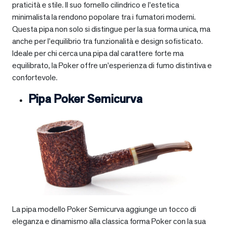
praticità e stile. Il suo fornello cilindrico e l’estetica
minimalista la rendono popolare tra i fumatori moderni.
Questa pipa non solo si distingue per la sua forma unica, ma
anche per l’equilibrio tra funzionalità e design sofisticato.
Ideale per chi cerca una pipa dal carattere forte ma
equilibrato, la Poker offre un’esperienza di fumo distintiva e
confortevole.
Pipa Poker Semicurva
La pipa modello Poker Semicurva aggiunge un tocco di
eleganza e dinamismo alla classica forma Poker con la sua