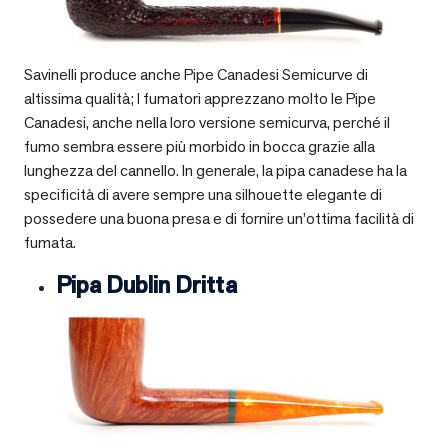
Savinelli produce anche Pipe Canadesi Semicurve di
altissima qualità; I fumatori apprezzano molto le Pipe
Canadesi, anche nella loro versione semicurva, perché il
fumo sembra essere più morbido in bocca grazie alla
lunghezza del cannello. In generale, la pipa canadese ha la
specificità di avere sempre una silhouette elegante di
possedere una buona presa e di fornire un’ottima facilità di
fumata.
Pipa Dublin Dritta