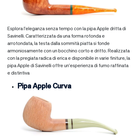
Esplora l’eleganza senza tempo con la pipa Apple dritta di
Savinelli. Caratterizzata da una forma rotonda e
arrotondata, la testa dalla sommità piatta si fonde
armoniosamente con un bocchino corto e dritto. Realizzata
con la pregiata radica di erica e disponibile in varie finiture, la
pipa Apple di Savinelli offre un’esperienza di fumo raffinata
e distintiva
Pipa Apple Curva