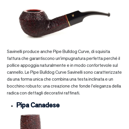
Savinelli produce anche Pipe Bulldog Curve, di squisita
fattura che garantiscono un’impugnatura perfetta perché il
pollice appoggia naturalmente e in modo confortevole sul
cannello. Le Pipe Bulldog Curve Savinelli sono caratterizzate
da una forma unica che combina una testa inclinata e un
bocchino robusto: una creazione che fonde l’eleganza della
radica con dettagli decorativi raffinati.
Pipa Canadese