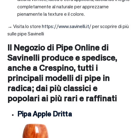
completamente al naturale per apprezzarne
pienamente la texture e il colore.
→ Visita lo store
https://www.savinelli.it/
per scoprire di più
sulle pipe Savinelli
Il Negozio di Pipe Online di
Savinelli produce e spedisce,
anche a
Crespino
, tutti i
principali modelli di pipe in
radica; dai più classici e
popolari ai più rari e raffinati
Pipa Apple Dritta