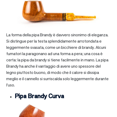
La forma della pipa Brandy è davvero sinonimo di eleganza.
Si distingue per la testa splendidamente arrotondata e
leggermente svasata, come un bicchiere di brandy. Alcuni
fumatori la paragonano ad una forma a pera; una cosa è
certa: la pipa da brandy si tiene facilmente in mano. La pipa
Brandy ha anche il vantaggio di avere uno spessore del
legno piuttosto buono, di modo che il calore si dissipa
meglio e il cannello si surriscalda solo leggermente durante
l’uso.
Pipa Brandy Curva