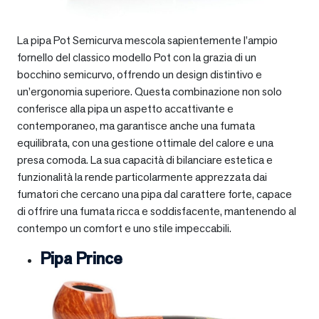
La pipa Pot Semicurva mescola sapientemente l’ampio
fornello del classico modello Pot con la grazia di un
bocchino semicurvo, offrendo un design distintivo e
un’ergonomia superiore. Questa combinazione non solo
conferisce alla pipa un aspetto accattivante e
contemporaneo, ma garantisce anche una fumata
equilibrata, con una gestione ottimale del calore e una
presa comoda. La sua capacità di bilanciare estetica e
funzionalità la rende particolarmente apprezzata dai
fumatori che cercano una pipa dal carattere forte, capace
di offrire una fumata ricca e soddisfacente, mantenendo al
contempo un comfort e uno stile impeccabili.
Pipa Prince