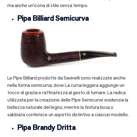
ma anche un’icona di stile senza tempo.
Pipa Billiard Semicurva
Le Pipe Billiard prodotte da Savinelli sono realizzate anche
nella forma semicurva, dove La curva leggera aggiunge un
tocco di grazia e raffinatezza al gesto di fumare. La radica
utilizzata per la creazione delle Pipe Semicurve evidenzia la
bellezza naturale del legno, mentre la finitura liscia o
sabbiata conferisce un aspetto distintivo a ciascun modello.
Pipa Brandy Dritta