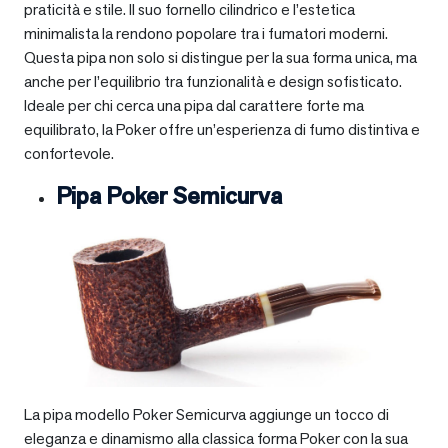
praticità e stile. Il suo fornello cilindrico e l’estetica
minimalista la rendono popolare tra i fumatori moderni.
Questa pipa non solo si distingue per la sua forma unica, ma
anche per l’equilibrio tra funzionalità e design sofisticato.
Ideale per chi cerca una pipa dal carattere forte ma
equilibrato, la Poker offre un’esperienza di fumo distintiva e
confortevole.
Pipa Poker Semicurva
La pipa modello Poker Semicurva aggiunge un tocco di
eleganza e dinamismo alla classica forma Poker con la sua