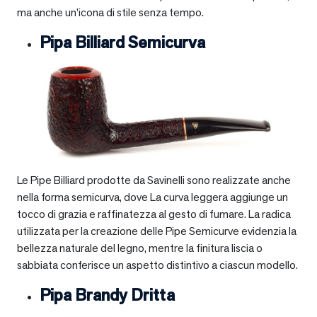
ma anche un’icona di stile senza tempo.
Pipa Billiard Semicurva
Le Pipe Billiard prodotte da Savinelli sono realizzate anche
nella forma semicurva, dove La curva leggera aggiunge un
tocco di grazia e raffinatezza al gesto di fumare. La radica
utilizzata per la creazione delle Pipe Semicurve evidenzia la
bellezza naturale del legno, mentre la finitura liscia o
sabbiata conferisce un aspetto distintivo a ciascun modello.
Pipa Brandy Dritta