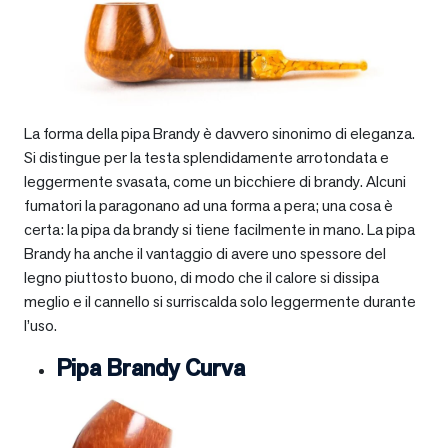
La forma della pipa Brandy è davvero sinonimo di eleganza.
Si distingue per la testa splendidamente arrotondata e
leggermente svasata, come un bicchiere di brandy. Alcuni
fumatori la paragonano ad una forma a pera; una cosa è
certa: la pipa da brandy si tiene facilmente in mano. La pipa
Brandy ha anche il vantaggio di avere uno spessore del
legno piuttosto buono, di modo che il calore si dissipa
meglio e il cannello si surriscalda solo leggermente durante
l’uso.
Pipa Brandy Curva