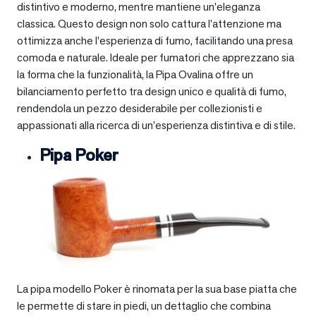
distintivo e moderno, mentre mantiene un’eleganza
classica. Questo design non solo cattura l’attenzione ma
ottimizza anche l’esperienza di fumo, facilitando una presa
comoda e naturale. Ideale per fumatori che apprezzano sia
la forma che la funzionalità, la Pipa Ovalina offre un
bilanciamento perfetto tra design unico e qualità di fumo,
rendendola un pezzo desiderabile per collezionisti e
appassionati alla ricerca di un’esperienza distintiva e di stile.
Pipa Poker
La pipa modello Poker è rinomata per la sua base piatta che
le permette di stare in piedi, un dettaglio che combina