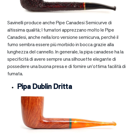
Savinelli produce anche Pipe Canadesi Semicurve di
altissima qualità; I fumatori apprezzano molto le Pipe
Canadesi, anche nella loro versione semicurva, perché il
fumo sembra essere più morbido in bocca grazie alla
lunghezza del cannello. In generale, la pipa canadese ha la
specificità di avere sempre una silhouette elegante di
possedere una buona presa e di fornire un’ottima facilità di
fumata.
Pipa Dublin Dritta