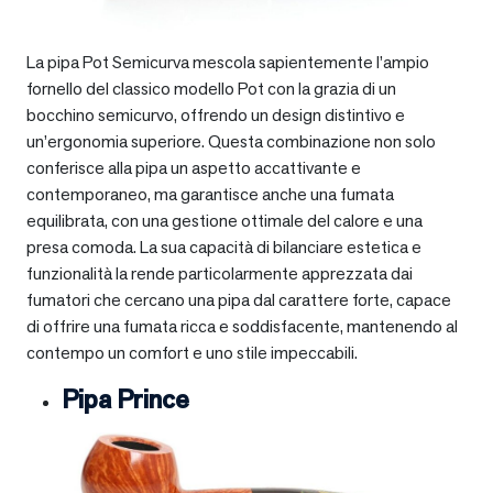
La pipa Pot Semicurva mescola sapientemente l’ampio
fornello del classico modello Pot con la grazia di un
bocchino semicurvo, offrendo un design distintivo e
un’ergonomia superiore. Questa combinazione non solo
conferisce alla pipa un aspetto accattivante e
contemporaneo, ma garantisce anche una fumata
equilibrata, con una gestione ottimale del calore e una
presa comoda. La sua capacità di bilanciare estetica e
funzionalità la rende particolarmente apprezzata dai
fumatori che cercano una pipa dal carattere forte, capace
di offrire una fumata ricca e soddisfacente, mantenendo al
contempo un comfort e uno stile impeccabili.
Pipa Prince