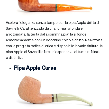
Esplora l’eleganza senza tempo con la pipa Apple dritta di
Savinelli. Caratterizzata da una forma rotonda e
arrotondata, la testa dalla sommità piatta si fonde
armoniosamente con un bocchino corto e dritto. Realizzata
con la pregiata radica di erica e disponibile in varie finiture, la
pipa Apple di Savinelli offre un’esperienza di fumo raffinata
e distintiva
Pipa Apple Curva