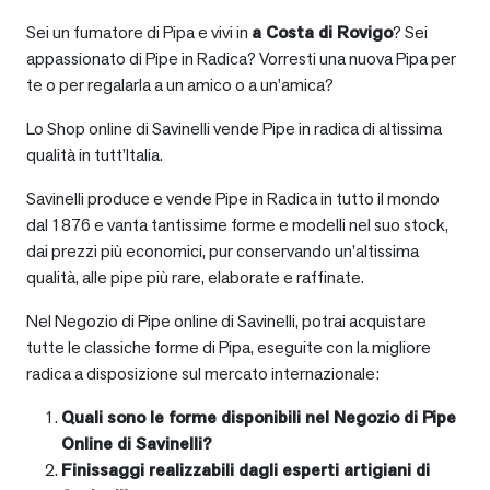
Sei un fumatore di Pipa e vivi in
a
Costa di Rovigo
? Sei
appassionato di Pipe in Radica? Vorresti una nuova Pipa per
te o per regalarla a un amico o a un’amica?
Lo Shop online di Savinelli vende Pipe in radica di altissima
qualità in tutt’Italia.
Savinelli produce e vende Pipe in Radica in tutto il mondo
dal 1876 e vanta tantissime forme e modelli nel suo stock,
dai prezzi più economici, pur conservando un’altissima
qualità, alle pipe più rare, elaborate e raffinate.
Nel Negozio di Pipe online di Savinelli, potrai acquistare
tutte le classiche forme di Pipa, eseguite con la migliore
radica a disposizione sul mercato internazionale:
Quali sono le forme disponibili nel Negozio di Pipe
Online di Savinelli?
Finissaggi realizzabili dagli esperti artigiani di