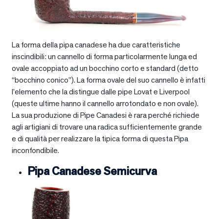
La forma della pipa canadese ha due caratteristiche
inscindibili: un cannello di forma particolarmente lunga ed
ovale accoppiato ad un bocchino corto e standard (detto
“bocchino conico”). La forma ovale del suo cannello è infatti
l’elemento che la distingue dalle pipe Lovat e Liverpool
(queste ultime hanno il cannello arrotondato e non ovale).
La sua produzione di Pipe Canadesi è rara perché richiede
agli artigiani di trovare una radica sufficientemente grande
e di qualità per realizzare la tipica forma di questa Pipa
inconfondibile.
Pipa Canadese Semicurva