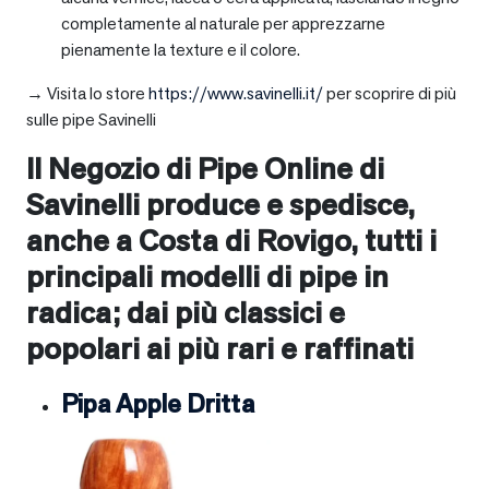
completamente al naturale per apprezzarne
pienamente la texture e il colore.
→ Visita lo store
https://www.savinelli.it/
per scoprire di più
sulle pipe Savinelli
Il Negozio di Pipe Online di
Savinelli produce e spedisce,
anche a
Costa di Rovigo
, tutti i
principali modelli di pipe in
radica; dai più classici e
popolari ai più rari e raffinati
Pipa Apple Dritta