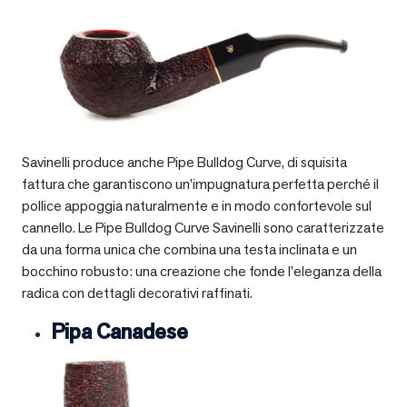
Savinelli produce anche Pipe Bulldog Curve, di squisita
fattura che garantiscono un’impugnatura perfetta perché il
pollice appoggia naturalmente e in modo confortevole sul
cannello. Le Pipe Bulldog Curve Savinelli sono caratterizzate
da una forma unica che combina una testa inclinata e un
bocchino robusto: una creazione che fonde l’eleganza della
radica con dettagli decorativi raffinati.
Pipa Canadese