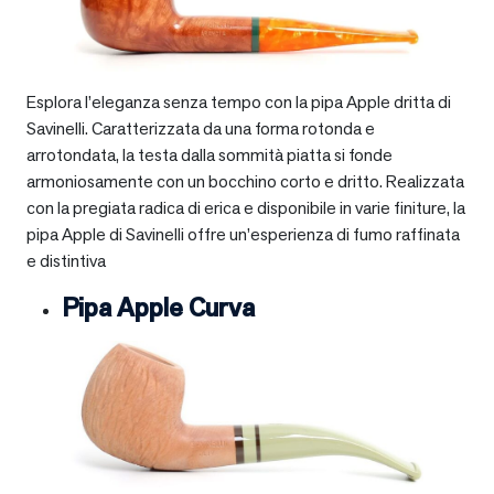
Esplora l’eleganza senza tempo con la pipa Apple dritta di
Savinelli. Caratterizzata da una forma rotonda e
arrotondata, la testa dalla sommità piatta si fonde
armoniosamente con un bocchino corto e dritto. Realizzata
con la pregiata radica di erica e disponibile in varie finiture, la
pipa Apple di Savinelli offre un’esperienza di fumo raffinata
e distintiva
Pipa Apple Curva