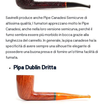
Savinelli produce anche Pipe Canadesi Semicurve di
altissima qualità; I fumatori apprezzano molto le Pipe
Canadesi, anche nella loro versione semicurva, perché il
fumo sembra essere più morbido in bocca grazie alla
lunghezza del cannello. In generale, la pipa canadese ha la
specificità di avere sempre una silhouette elegante di
possedere una buona presa e di fornire un’ottima facilità di
fumata.
Pipa Dublin Dritta