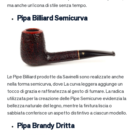
ma anche un’icona di stile senza tempo.
Pipa Billiard Semicurva
Le Pipe Billiard prodotte da Savinelli sono realizzate anche
nella forma semicurva, dove La curva leggera aggiunge un
tocco di grazia e raffinatezza al gesto di fumare. La radica
utilizzata per la creazione delle Pipe Semicurve evidenzia la
bellezza naturale del legno, mentre la finitura liscia o
sabbiata conferisce un aspetto distintivo a ciascun modello.
Pipa Brandy Dritta