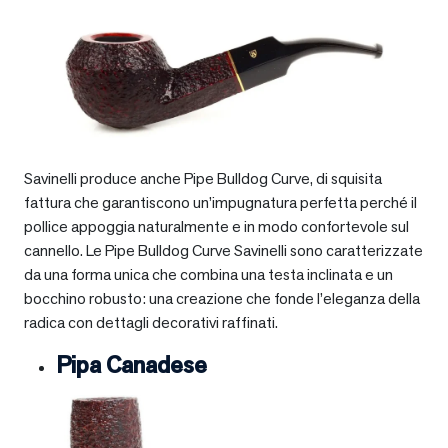
Savinelli produce anche Pipe Bulldog Curve, di squisita
fattura che garantiscono un’impugnatura perfetta perché il
pollice appoggia naturalmente e in modo confortevole sul
cannello. Le Pipe Bulldog Curve Savinelli sono caratterizzate
da una forma unica che combina una testa inclinata e un
bocchino robusto: una creazione che fonde l’eleganza della
radica con dettagli decorativi raffinati.
Pipa Canadese