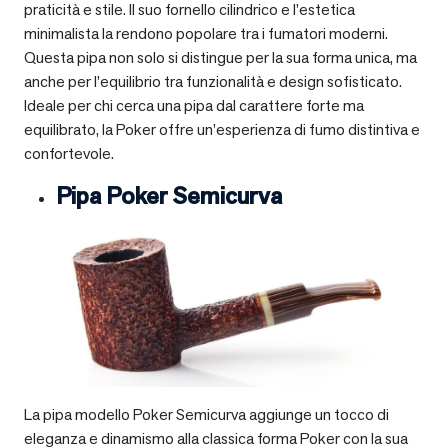
praticità e stile. Il suo fornello cilindrico e l’estetica
minimalista la rendono popolare tra i fumatori moderni.
Questa pipa non solo si distingue per la sua forma unica, ma
anche per l’equilibrio tra funzionalità e design sofisticato.
Ideale per chi cerca una pipa dal carattere forte ma
equilibrato, la Poker offre un’esperienza di fumo distintiva e
confortevole.
Pipa Poker Semicurva
La pipa modello Poker Semicurva aggiunge un tocco di
eleganza e dinamismo alla classica forma Poker con la sua