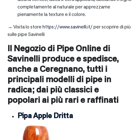
completamente al naturale per apprezzarne
pienamente la texture e il colore.
→ Visita lo store
https://www.savinelli.it/
per scoprire di più
sulle pipe Savinelli
Il Negozio di Pipe Online di
Savinelli produce e spedisce,
anche a
Ceregnano
, tutti i
principali modelli di pipe in
radica; dai più classici e
popolari ai più rari e raffinati
Pipa Apple Dritta