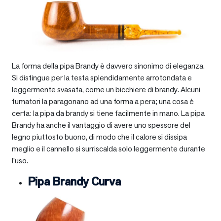
La forma della pipa Brandy è davvero sinonimo di eleganza.
Si distingue per la testa splendidamente arrotondata e
leggermente svasata, come un bicchiere di brandy. Alcuni
fumatori la paragonano ad una forma a pera; una cosa è
certa: la pipa da brandy si tiene facilmente in mano. La pipa
Brandy ha anche il vantaggio di avere uno spessore del
legno piuttosto buono, di modo che il calore si dissipa
meglio e il cannello si surriscalda solo leggermente durante
l’uso.
Pipa Brandy Curva