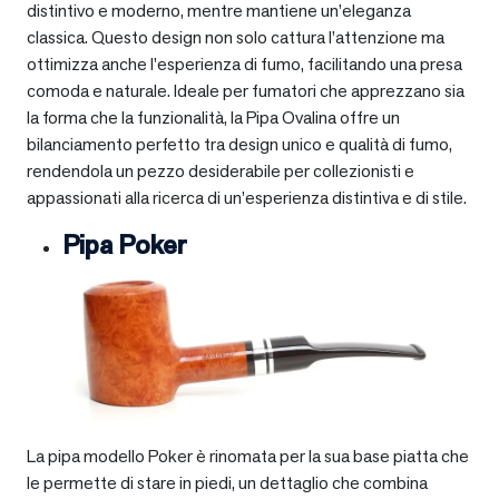
distintivo e moderno, mentre mantiene un’eleganza
classica. Questo design non solo cattura l’attenzione ma
ottimizza anche l’esperienza di fumo, facilitando una presa
comoda e naturale. Ideale per fumatori che apprezzano sia
la forma che la funzionalità, la Pipa Ovalina offre un
bilanciamento perfetto tra design unico e qualità di fumo,
rendendola un pezzo desiderabile per collezionisti e
appassionati alla ricerca di un’esperienza distintiva e di stile.
Pipa Poker
La pipa modello Poker è rinomata per la sua base piatta che
le permette di stare in piedi, un dettaglio che combina