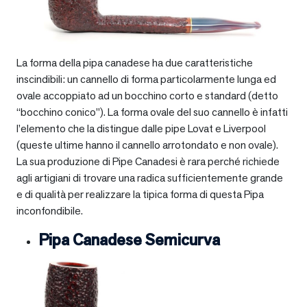
La forma della pipa canadese ha due caratteristiche
inscindibili: un cannello di forma particolarmente lunga ed
ovale accoppiato ad un bocchino corto e standard (detto
“bocchino conico”). La forma ovale del suo cannello è infatti
l’elemento che la distingue dalle pipe Lovat e Liverpool
(queste ultime hanno il cannello arrotondato e non ovale).
La sua produzione di Pipe Canadesi è rara perché richiede
agli artigiani di trovare una radica sufficientemente grande
e di qualità per realizzare la tipica forma di questa Pipa
inconfondibile.
Pipa Canadese Semicurva