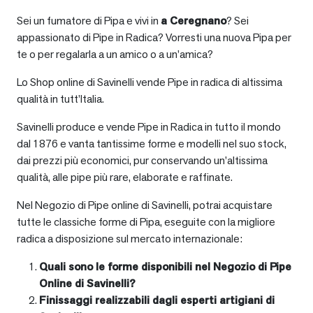
Sei un fumatore di Pipa e vivi in
a
Ceregnano
? Sei
appassionato di Pipe in Radica? Vorresti una nuova Pipa per
te o per regalarla a un amico o a un’amica?
Lo Shop online di Savinelli vende Pipe in radica di altissima
qualità in tutt’Italia.
Savinelli produce e vende Pipe in Radica in tutto il mondo
dal 1876 e vanta tantissime forme e modelli nel suo stock,
dai prezzi più economici, pur conservando un’altissima
qualità, alle pipe più rare, elaborate e raffinate.
Nel Negozio di Pipe online di Savinelli, potrai acquistare
tutte le classiche forme di Pipa, eseguite con la migliore
radica a disposizione sul mercato internazionale:
Quali sono le forme disponibili nel Negozio di Pipe
Online di Savinelli?
Finissaggi realizzabili dagli esperti artigiani di