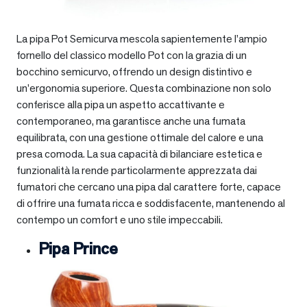
La pipa Pot Semicurva mescola sapientemente l’ampio
fornello del classico modello Pot con la grazia di un
bocchino semicurvo, offrendo un design distintivo e
un’ergonomia superiore. Questa combinazione non solo
conferisce alla pipa un aspetto accattivante e
contemporaneo, ma garantisce anche una fumata
equilibrata, con una gestione ottimale del calore e una
presa comoda. La sua capacità di bilanciare estetica e
funzionalità la rende particolarmente apprezzata dai
fumatori che cercano una pipa dal carattere forte, capace
di offrire una fumata ricca e soddisfacente, mantenendo al
contempo un comfort e uno stile impeccabili.
Pipa Prince