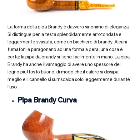
La forma della pipa Brandy è davvero sinonimo di eleganza.
Si distingue per la testa splendidamente arrotondata e
leggermente svasata, come un bicchiere di brandy. Alcuni
fumatori la paragonano ad una forma a pera; una cosa è
certa: la pipa da brandy si tiene facilmente in mano. La pipa
Brandy ha anche il vantaggio di avere uno spessore del
legno piuttosto buono, di modo che il calore si dissipa
meglio e il cannello si surriscalda solo leggermente durante
l’uso.
Pipa Brandy Curva