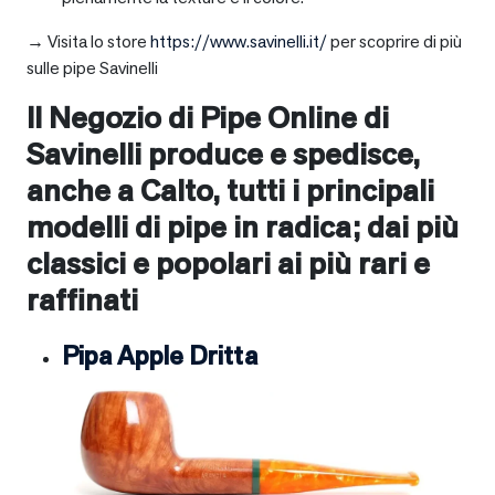
→ Visita lo store
https://www.savinelli.it/
per scoprire di più
sulle pipe Savinelli
Il Negozio di Pipe Online di
Savinelli produce e spedisce,
anche a
Calto
, tutti i principali
modelli di pipe in radica; dai più
classici e popolari ai più rari e
raffinati
Pipa Apple Dritta