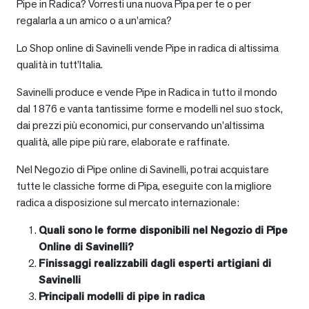
Pipe in Radica? Vorresti una nuova Pipa per te o per
regalarla a un amico o a un’amica?
Lo Shop online di Savinelli vende Pipe in radica di altissima
qualità in tutt’Italia.
Savinelli produce e vende Pipe in Radica in tutto il mondo
dal 1876 e vanta tantissime forme e modelli nel suo stock,
dai prezzi più economici, pur conservando un’altissima
qualità, alle pipe più rare, elaborate e raffinate.
Nel Negozio di Pipe online di Savinelli, potrai acquistare
tutte le classiche forme di Pipa, eseguite con la migliore
radica a disposizione sul mercato internazionale:
Quali sono le forme disponibili nel Negozio di Pipe
Online di Savinelli?
Finissaggi realizzabili dagli esperti artigiani di
Savinelli
Principali modelli di pipe in radica