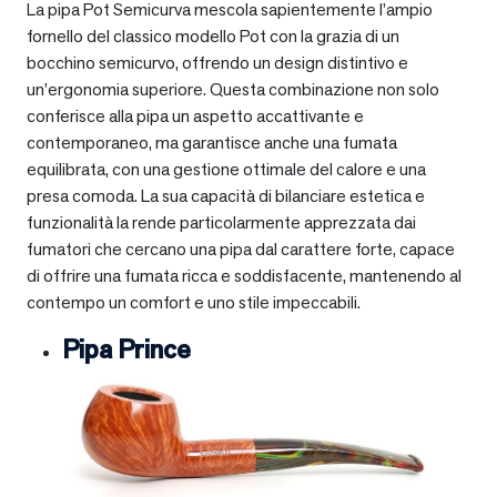
La pipa Pot Semicurva mescola sapientemente l’ampio
fornello del classico modello Pot con la grazia di un
bocchino semicurvo, offrendo un design distintivo e
un’ergonomia superiore. Questa combinazione non solo
conferisce alla pipa un aspetto accattivante e
contemporaneo, ma garantisce anche una fumata
equilibrata, con una gestione ottimale del calore e una
presa comoda. La sua capacità di bilanciare estetica e
funzionalità la rende particolarmente apprezzata dai
fumatori che cercano una pipa dal carattere forte, capace
di offrire una fumata ricca e soddisfacente, mantenendo al
contempo un comfort e uno stile impeccabili.
Pipa Prince