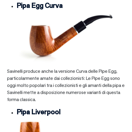
Pipa Egg Curva
Savinelli produce anche la versione Curva delle Pipe Egg,
particolarmente amate dai collezionisti: Le Pipe Egg sono
oggi molto popolari tra i collezionisti e gli amanti della pipa e
Savinelli mette a disposizione numerose varianti di questa
forma classica.
Pipa Liverpool