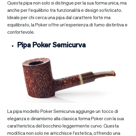
Questa pipa non solo si distingue per la sua forma unica, ma
anche per l’equilibrio tra funzionalità e design sofisticato.
Ideale per chi cerca una pipa dal carattere forte ma
equilibrato, la Poker offre un’esperienza di fumo distintiva e
confortevole.
Pipa Poker Semicurva
La pipa modello Poker Semicurva aggiunge un tocco di
eleganza e dinamismo alla classica forma Poker con la sua
caratteristica del bocchino leggermente curvo. Questa
modifica non solo ne arricchisce l’estetica, offrendo una