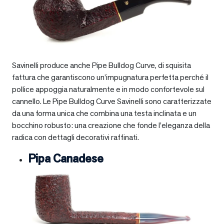
Savinelli produce anche Pipe Bulldog Curve, di squisita
fattura che garantiscono un’impugnatura perfetta perché il
pollice appoggia naturalmente e in modo confortevole sul
cannello. Le Pipe Bulldog Curve Savinelli sono caratterizzate
da una forma unica che combina una testa inclinata e un
bocchino robusto: una creazione che fonde l’eleganza della
radica con dettagli decorativi raffinati.
Pipa Canadese