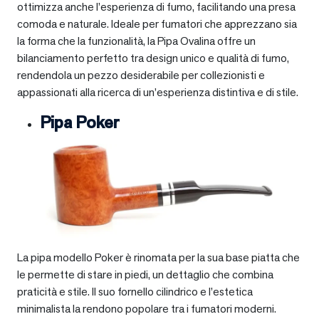
ottimizza anche l’esperienza di fumo, facilitando una presa
comoda e naturale. Ideale per fumatori che apprezzano sia
la forma che la funzionalità, la Pipa Ovalina offre un
bilanciamento perfetto tra design unico e qualità di fumo,
rendendola un pezzo desiderabile per collezionisti e
appassionati alla ricerca di un’esperienza distintiva e di stile.
Pipa Poker
La pipa modello Poker è rinomata per la sua base piatta che
le permette di stare in piedi, un dettaglio che combina
praticità e stile. Il suo fornello cilindrico e l’estetica
minimalista la rendono popolare tra i fumatori moderni.