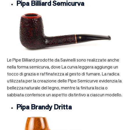
Pipa Billiard Semicurva
Le Pipe Billiard prodotte da Savinelli sono realizzate anche
nella forma semicurva, dove La curva leggera aggiunge un
tocco di grazia e raffinatezza al gesto di fumare. La radica
utilizzata per la creazione delle Pipe Semicurve evidenzia la
bellezza naturale del legno, mentre la finitura liscia o
sabbiata conferisce un aspetto distintivo a ciascun modello.
Pipa Brandy Dritta