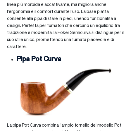
linea più morbida e accattivante, ma migliora anche
l’ergonomia e il comfort durante l’uso. La base piatta
consente alla pipa di stare in piedi, unendo funzionalità a
design. Perfetta per fumatori che cercano un equilibrio tra
tradizione e modernità, la Poker Semicurva si distingue per il
suo stile unico, promettendo una fumata piacevole e di
carattere.
Pipa Pot Curva
La pipa Pot Curva combina l’ampio fornello del modello Pot