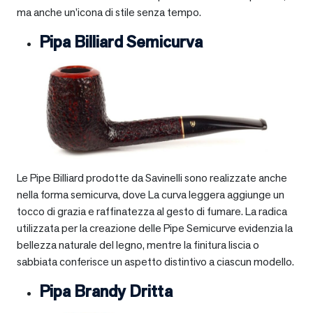
ma anche un’icona di stile senza tempo.
Pipa Billiard Semicurva
Le Pipe Billiard prodotte da Savinelli sono realizzate anche
nella forma semicurva, dove La curva leggera aggiunge un
tocco di grazia e raffinatezza al gesto di fumare. La radica
utilizzata per la creazione delle Pipe Semicurve evidenzia la
bellezza naturale del legno, mentre la finitura liscia o
sabbiata conferisce un aspetto distintivo a ciascun modello.
Pipa Brandy Dritta