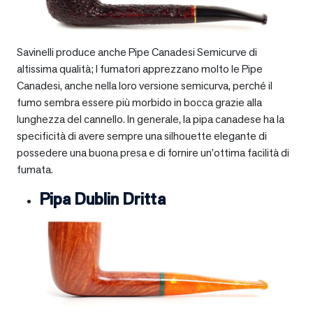
Savinelli produce anche Pipe Canadesi Semicurve di
altissima qualità; I fumatori apprezzano molto le Pipe
Canadesi, anche nella loro versione semicurva, perché il
fumo sembra essere più morbido in bocca grazie alla
lunghezza del cannello. In generale, la pipa canadese ha la
specificità di avere sempre una silhouette elegante di
possedere una buona presa e di fornire un’ottima facilità di
fumata.
Pipa Dublin Dritta