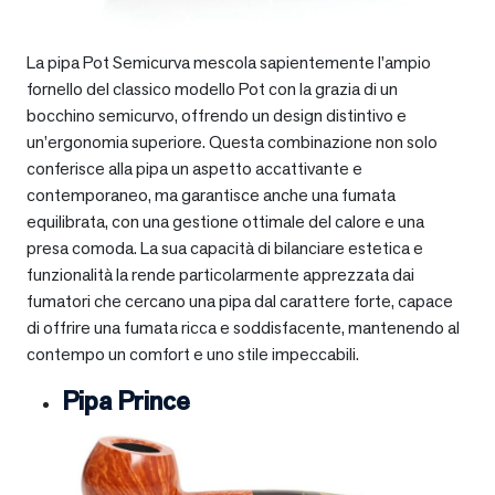
La pipa Pot Semicurva mescola sapientemente l’ampio
fornello del classico modello Pot con la grazia di un
bocchino semicurvo, offrendo un design distintivo e
un’ergonomia superiore. Questa combinazione non solo
conferisce alla pipa un aspetto accattivante e
contemporaneo, ma garantisce anche una fumata
equilibrata, con una gestione ottimale del calore e una
presa comoda. La sua capacità di bilanciare estetica e
funzionalità la rende particolarmente apprezzata dai
fumatori che cercano una pipa dal carattere forte, capace
di offrire una fumata ricca e soddisfacente, mantenendo al
contempo un comfort e uno stile impeccabili.
Pipa Prince