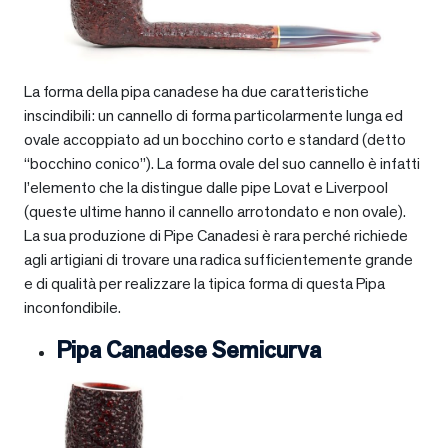
La forma della pipa canadese ha due caratteristiche
inscindibili: un cannello di forma particolarmente lunga ed
ovale accoppiato ad un bocchino corto e standard (detto
“bocchino conico”). La forma ovale del suo cannello è infatti
l’elemento che la distingue dalle pipe Lovat e Liverpool
(queste ultime hanno il cannello arrotondato e non ovale).
La sua produzione di Pipe Canadesi è rara perché richiede
agli artigiani di trovare una radica sufficientemente grande
e di qualità per realizzare la tipica forma di questa Pipa
inconfondibile.
Pipa Canadese Semicurva