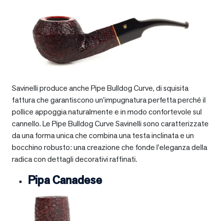
Savinelli produce anche Pipe Bulldog Curve, di squisita
fattura che garantiscono un’impugnatura perfetta perché il
pollice appoggia naturalmente e in modo confortevole sul
cannello. Le Pipe Bulldog Curve Savinelli sono caratterizzate
da una forma unica che combina una testa inclinata e un
bocchino robusto: una creazione che fonde l’eleganza della
radica con dettagli decorativi raffinati.
Pipa Canadese