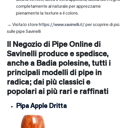
completamente al naturale per apprezzarne
pienamente la texture e il colore.
→ Visita lo store
https://www.savinelli.it/
per scoprire di più
sulle pipe Savinelli
Il Negozio di Pipe Online di
Savinelli produce e spedisce,
anche a
Badia polesine
, tutti i
principali modelli di pipe in
radica; dai più classici e
popolari ai più rari e raffinati
Pipa Apple Dritta