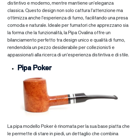
distintivo e moderno, mentre mantiene un’eleganza
classica. Questo design non solo cattura l’attenzione ma
ottimizza anche l’esperienza di fumo, facilitando una presa
comoda e naturale. Ideale per fumatori che apprezzano sia
la forma che la funzionalità, la Pipa Ovalina offre un
bilanciamento perfetto tra design unico e qualità di fumo,
rendendola un pezzo desiderabile per collezionisti e
appassionati alla ricerca di un’esperienza distintiva e di stile.
Pipa Poker
La pipa modello Poker è rinomata per la sua base piatta che
le permette di stare in piedi, un dettaglio che combina