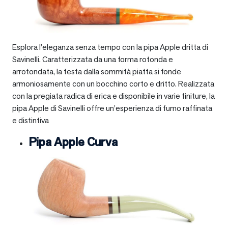
Esplora l’eleganza senza tempo con la pipa Apple dritta di
Savinelli. Caratterizzata da una forma rotonda e
arrotondata, la testa dalla sommità piatta si fonde
armoniosamente con un bocchino corto e dritto. Realizzata
con la pregiata radica di erica e disponibile in varie finiture, la
pipa Apple di Savinelli offre un’esperienza di fumo raffinata
e distintiva
Pipa Apple Curva