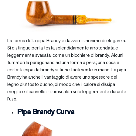
La forma della pipa Brandy è davvero sinonimo di eleganza.
Si distingue per la testa splendidamente arrotondata e
leggermente svasata, come un bicchiere di brandy. Alcuni
fumatori la paragonano ad una forma a pera; una cosa è
certa: la pipa da brandy si tiene facilmente in mano. La pipa
Brandy ha anche il vantaggio di avere uno spessore del
legno piuttosto buono, di modo che il calore si dissipa
meglio e il cannello si surriscalda solo leggermente durante
l’uso.
Pipa Brandy Curva