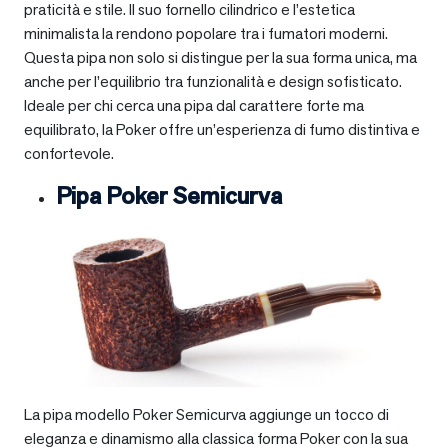
praticità e stile. Il suo fornello cilindrico e l’estetica
minimalista la rendono popolare tra i fumatori moderni.
Questa pipa non solo si distingue per la sua forma unica, ma
anche per l’equilibrio tra funzionalità e design sofisticato.
Ideale per chi cerca una pipa dal carattere forte ma
equilibrato, la Poker offre un’esperienza di fumo distintiva e
confortevole.
Pipa Poker Semicurva
La pipa modello Poker Semicurva aggiunge un tocco di
eleganza e dinamismo alla classica forma Poker con la sua