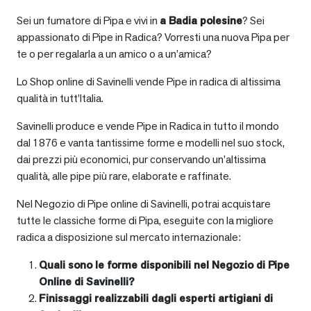
Sei un fumatore di Pipa e vivi in
a
Badia polesine
? Sei
appassionato di Pipe in Radica? Vorresti una nuova Pipa per
te o per regalarla a un amico o a un’amica?
Lo Shop online di Savinelli vende Pipe in radica di altissima
qualità in tutt’Italia.
Savinelli produce e vende Pipe in Radica in tutto il mondo
dal 1876 e vanta tantissime forme e modelli nel suo stock,
dai prezzi più economici, pur conservando un’altissima
qualità, alle pipe più rare, elaborate e raffinate.
Nel Negozio di Pipe online di Savinelli, potrai acquistare
tutte le classiche forme di Pipa, eseguite con la migliore
radica a disposizione sul mercato internazionale:
Quali sono le forme disponibili nel Negozio di Pipe
Online di Savinelli?
Finissaggi realizzabili dagli esperti artigiani di