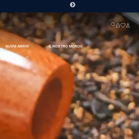
NUOVI ARRIVI
IL NOSTRO MONDO