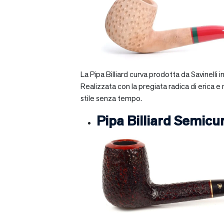
La Pipa Billiard curva prodotta da Savinelli
Realizzata con la pregiata radica di erica e
stile senza tempo.
Pipa Billiard Semicu