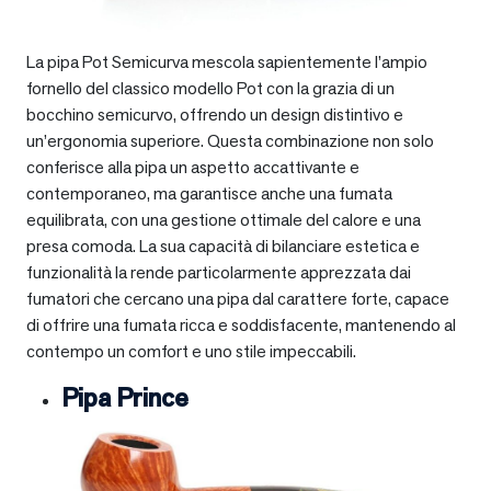
La pipa Pot Semicurva mescola sapientemente l’ampio
fornello del classico modello Pot con la grazia di un
bocchino semicurvo, offrendo un design distintivo e
un’ergonomia superiore. Questa combinazione non solo
conferisce alla pipa un aspetto accattivante e
contemporaneo, ma garantisce anche una fumata
equilibrata, con una gestione ottimale del calore e una
presa comoda. La sua capacità di bilanciare estetica e
funzionalità la rende particolarmente apprezzata dai
fumatori che cercano una pipa dal carattere forte, capace
di offrire una fumata ricca e soddisfacente, mantenendo al
contempo un comfort e uno stile impeccabili.
Pipa Prince