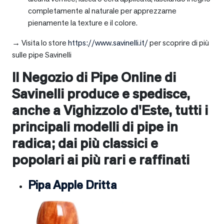
completamente al naturale per apprezzarne
pienamente la texture e il colore.
→ Visita lo store
https://www.savinelli.it/
per scoprire di più
sulle pipe Savinelli
Il Negozio di Pipe Online di
Savinelli produce e spedisce,
anche a
Vighizzolo d'Este
, tutti i
principali modelli di pipe in
radica; dai più classici e
popolari ai più rari e raffinati
Pipa Apple Dritta