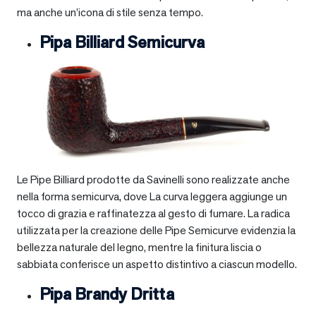
ma anche un’icona di stile senza tempo.
Pipa Billiard Semicurva
Le Pipe Billiard prodotte da Savinelli sono realizzate anche
nella forma semicurva, dove La curva leggera aggiunge un
tocco di grazia e raffinatezza al gesto di fumare. La radica
utilizzata per la creazione delle Pipe Semicurve evidenzia la
bellezza naturale del legno, mentre la finitura liscia o
sabbiata conferisce un aspetto distintivo a ciascun modello.
Pipa Brandy Dritta