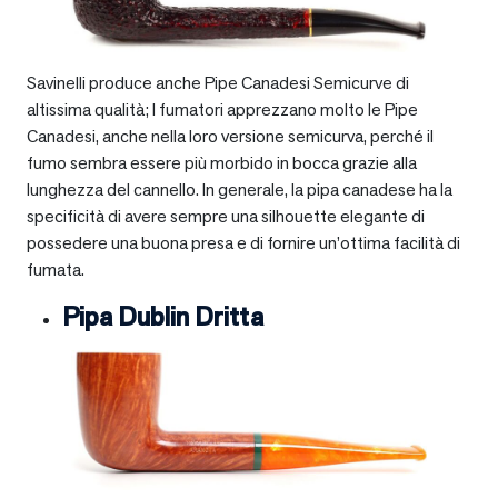
Savinelli produce anche Pipe Canadesi Semicurve di
altissima qualità; I fumatori apprezzano molto le Pipe
Canadesi, anche nella loro versione semicurva, perché il
fumo sembra essere più morbido in bocca grazie alla
lunghezza del cannello. In generale, la pipa canadese ha la
specificità di avere sempre una silhouette elegante di
possedere una buona presa e di fornire un’ottima facilità di
fumata.
Pipa Dublin Dritta