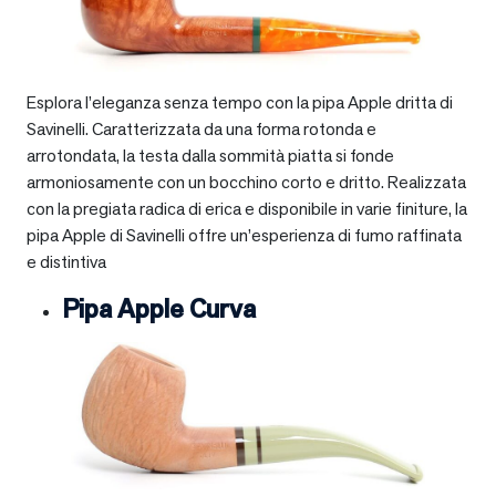
Esplora l’eleganza senza tempo con la pipa Apple dritta di
Savinelli. Caratterizzata da una forma rotonda e
arrotondata, la testa dalla sommità piatta si fonde
armoniosamente con un bocchino corto e dritto. Realizzata
con la pregiata radica di erica e disponibile in varie finiture, la
pipa Apple di Savinelli offre un’esperienza di fumo raffinata
e distintiva
Pipa Apple Curva