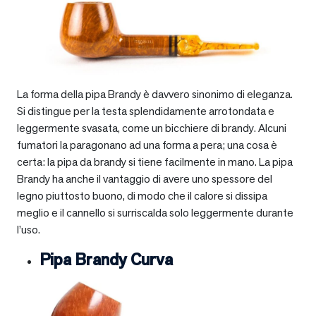
La forma della pipa Brandy è davvero sinonimo di eleganza.
Si distingue per la testa splendidamente arrotondata e
leggermente svasata, come un bicchiere di brandy. Alcuni
fumatori la paragonano ad una forma a pera; una cosa è
certa: la pipa da brandy si tiene facilmente in mano. La pipa
Brandy ha anche il vantaggio di avere uno spessore del
legno piuttosto buono, di modo che il calore si dissipa
meglio e il cannello si surriscalda solo leggermente durante
l’uso.
Pipa Brandy Curva