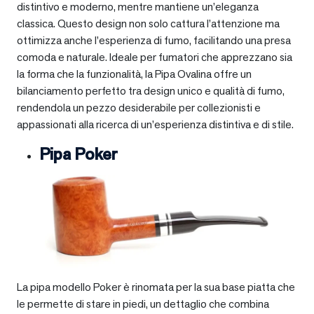
distintivo e moderno, mentre mantiene un’eleganza
classica. Questo design non solo cattura l’attenzione ma
ottimizza anche l’esperienza di fumo, facilitando una presa
comoda e naturale. Ideale per fumatori che apprezzano sia
la forma che la funzionalità, la Pipa Ovalina offre un
bilanciamento perfetto tra design unico e qualità di fumo,
rendendola un pezzo desiderabile per collezionisti e
appassionati alla ricerca di un’esperienza distintiva e di stile.
Pipa Poker
La pipa modello Poker è rinomata per la sua base piatta che
le permette di stare in piedi, un dettaglio che combina