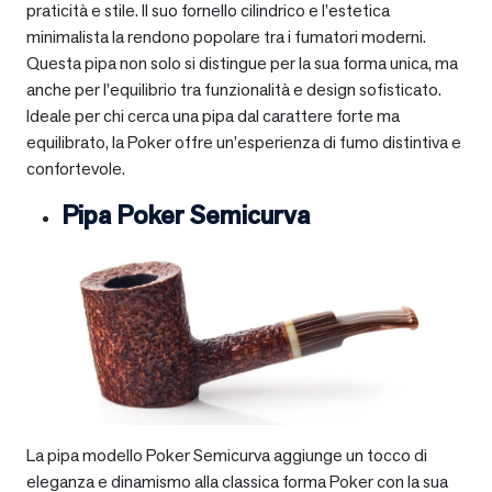
praticità e stile. Il suo fornello cilindrico e l’estetica
minimalista la rendono popolare tra i fumatori moderni.
Questa pipa non solo si distingue per la sua forma unica, ma
anche per l’equilibrio tra funzionalità e design sofisticato.
Ideale per chi cerca una pipa dal carattere forte ma
equilibrato, la Poker offre un’esperienza di fumo distintiva e
confortevole.
Pipa Poker Semicurva
La pipa modello Poker Semicurva aggiunge un tocco di
eleganza e dinamismo alla classica forma Poker con la sua