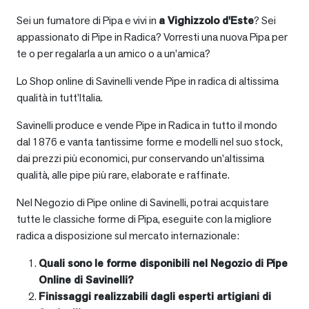
Sei un fumatore di Pipa e vivi in
a
Vighizzolo d'Este
? Sei
appassionato di Pipe in Radica? Vorresti una nuova Pipa per
te o per regalarla a un amico o a un’amica?
Lo Shop online di Savinelli vende Pipe in radica di altissima
qualità in tutt’Italia.
Savinelli produce e vende Pipe in Radica in tutto il mondo
dal 1876 e vanta tantissime forme e modelli nel suo stock,
dai prezzi più economici, pur conservando un’altissima
qualità, alle pipe più rare, elaborate e raffinate.
Nel Negozio di Pipe online di Savinelli, potrai acquistare
tutte le classiche forme di Pipa, eseguite con la migliore
radica a disposizione sul mercato internazionale:
Quali sono le forme disponibili nel Negozio di Pipe
Online di Savinelli?
Finissaggi realizzabili dagli esperti artigiani di