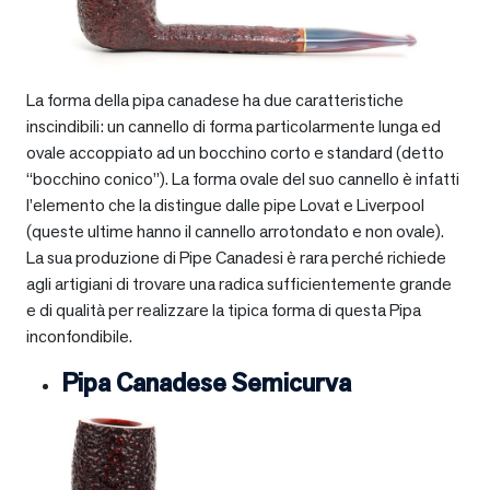
La forma della pipa canadese ha due caratteristiche
inscindibili: un cannello di forma particolarmente lunga ed
ovale accoppiato ad un bocchino corto e standard (detto
“bocchino conico”). La forma ovale del suo cannello è infatti
l’elemento che la distingue dalle pipe Lovat e Liverpool
(queste ultime hanno il cannello arrotondato e non ovale).
La sua produzione di Pipe Canadesi è rara perché richiede
agli artigiani di trovare una radica sufficientemente grande
e di qualità per realizzare la tipica forma di questa Pipa
inconfondibile.
Pipa Canadese Semicurva