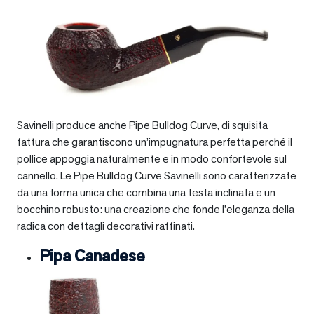
Savinelli produce anche Pipe Bulldog Curve, di squisita
fattura che garantiscono un’impugnatura perfetta perché il
pollice appoggia naturalmente e in modo confortevole sul
cannello. Le Pipe Bulldog Curve Savinelli sono caratterizzate
da una forma unica che combina una testa inclinata e un
bocchino robusto: una creazione che fonde l’eleganza della
radica con dettagli decorativi raffinati.
Pipa Canadese