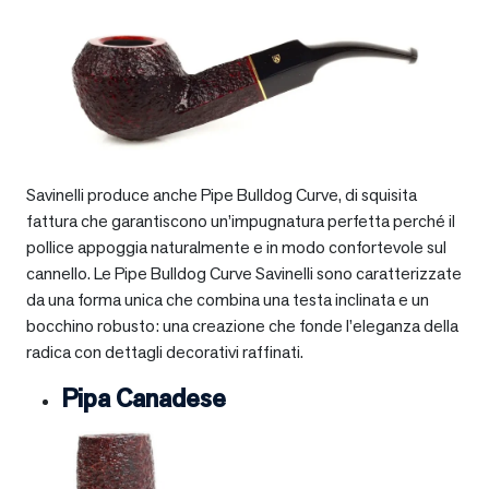
Savinelli produce anche Pipe Bulldog Curve, di squisita
fattura che garantiscono un’impugnatura perfetta perché il
pollice appoggia naturalmente e in modo confortevole sul
cannello. Le Pipe Bulldog Curve Savinelli sono caratterizzate
da una forma unica che combina una testa inclinata e un
bocchino robusto: una creazione che fonde l’eleganza della
radica con dettagli decorativi raffinati.
Pipa Canadese