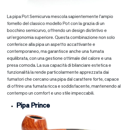
La pipa Pot Semicurva mescola sapientemente l’ampio
fornello del classico modello Pot con la grazia di un
bocchino semicurvo, offrendo un design distintivo e
un’ergonomia superiore. Questa combinazione non solo
conferisce alla pipa un aspetto accattivante e
contemporaneo, ma garantisce anche una fumata
equilibrata, con una gestione ottimale del calore e una
presa comoda. La sua capacità di bilanciare estetica e
funzionalità la rende particolarmente apprezzata dai
fumatori che cercano una pipa dal carattere forte, capace
di offrire una fumata ricca e soddisfacente, mantenendo al
contempo un comfort e uno stile impeccabili.
Pipa Prince