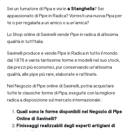
Sei un fumatore di Pipa e vivi in
a
Stanghella
? Sei
appassionato di Pipe in Radica? Vorresti una nuova Pipa per
te o per regalarla a un amico o a un’amica?
Lo Shop online di Savinelli vende Pipe in radica di altissima
qualità in tutt’Italia.
Savinelli produce e vende Pipe in Radica in tutto il mondo
dal 1876 e vanta tantissime forme e modelli nel suo stock,
dai prezzi più economici, pur conservando un’altissima
qualità, alle pipe più rare, elaborate e raffinate.
Nel Negozio di Pipe online di Savinelli, potrai acquistare
tutte le classiche forme di Pipa, eseguite con la migliore
radica a disposizione sul mercato internazionale:
Quali sono le forme disponibili nel Negozio di Pipe
Online di Savinelli?
Finissaggi realizzabili dagli esperti artigiani di