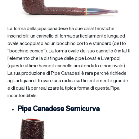
La forma della pipa canadese ha due caratteristiche
inscindibili: un cannello di forma particolarmente lunga ed
ovale accoppiato ad un bocchino corto e standard (detto
“bocchino conico”). La forma ovale del suo cannello è infatti
l’elemento che la distingue dalle pipe Lovat e Liverpool
(queste ultime hanno il cannello arrotondato e non ovale).
La sua produzione di Pipe Canadesi è rara perché richiede
agli artigiani di trovare una radica sufficientemente grande
e di qualità per realizzare la tipica forma di questa Pipa
inconfondibile.
Pipa Canadese Semicurva