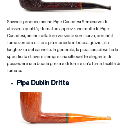
Savinelli produce anche Pipe Canadesi Semicurve di
altissima qualità; I fumatori apprezzano molto le Pipe
Canadesi, anche nella loro versione semicurva, perché il
fumo sembra essere più morbido in bocca grazie alla
lunghezza del cannello. In generale, la pipa canadese ha la
specificità di avere sempre una silhouette elegante di
possedere una buona presa e di fornire un’ottima facilità di
fumata.
Pipa Dublin Dritta