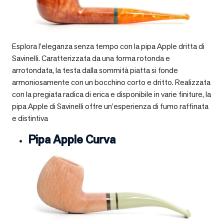
Esplora l’eleganza senza tempo con la pipa Apple dritta di
Savinelli. Caratterizzata da una forma rotonda e
arrotondata, la testa dalla sommità piatta si fonde
armoniosamente con un bocchino corto e dritto. Realizzata
con la pregiata radica di erica e disponibile in varie finiture, la
pipa Apple di Savinelli offre un’esperienza di fumo raffinata
e distintiva
Pipa Apple Curva