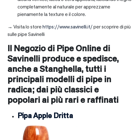
completamente al naturale per apprezzarne
pienamente la texture e il colore.
→ Visita lo store
https://www.savinelli.it/
per scoprire di più
sulle pipe Savinelli
Il Negozio di Pipe Online di
Savinelli produce e spedisce,
anche a
Stanghella
, tutti i
principali modelli di pipe in
radica; dai più classici e
popolari ai più rari e raffinati
Pipa Apple Dritta