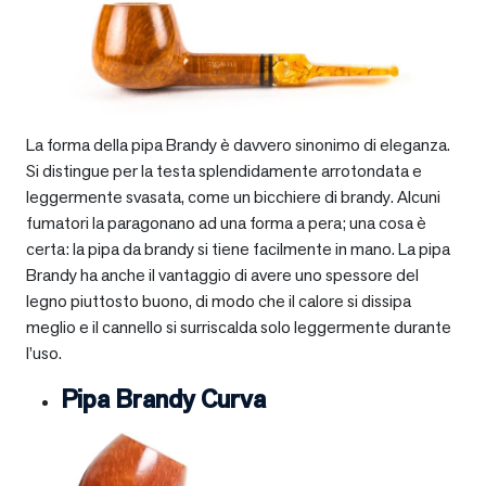
La forma della pipa Brandy è davvero sinonimo di eleganza.
Si distingue per la testa splendidamente arrotondata e
leggermente svasata, come un bicchiere di brandy. Alcuni
fumatori la paragonano ad una forma a pera; una cosa è
certa: la pipa da brandy si tiene facilmente in mano. La pipa
Brandy ha anche il vantaggio di avere uno spessore del
legno piuttosto buono, di modo che il calore si dissipa
meglio e il cannello si surriscalda solo leggermente durante
l’uso.
Pipa Brandy Curva