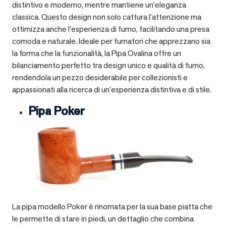
distintivo e moderno, mentre mantiene un’eleganza
classica. Questo design non solo cattura l’attenzione ma
ottimizza anche l’esperienza di fumo, facilitando una presa
comoda e naturale. Ideale per fumatori che apprezzano sia
la forma che la funzionalità, la Pipa Ovalina offre un
bilanciamento perfetto tra design unico e qualità di fumo,
rendendola un pezzo desiderabile per collezionisti e
appassionati alla ricerca di un’esperienza distintiva e di stile.
Pipa Poker
La pipa modello Poker è rinomata per la sua base piatta che
le permette di stare in piedi, un dettaglio che combina