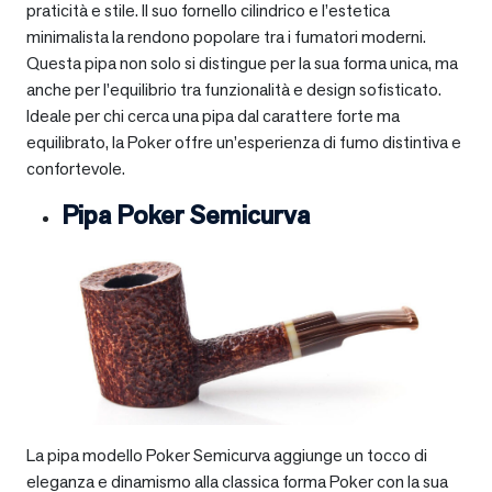
praticità e stile. Il suo fornello cilindrico e l’estetica
minimalista la rendono popolare tra i fumatori moderni.
Questa pipa non solo si distingue per la sua forma unica, ma
anche per l’equilibrio tra funzionalità e design sofisticato.
Ideale per chi cerca una pipa dal carattere forte ma
equilibrato, la Poker offre un’esperienza di fumo distintiva e
confortevole.
Pipa Poker Semicurva
La pipa modello Poker Semicurva aggiunge un tocco di
eleganza e dinamismo alla classica forma Poker con la sua