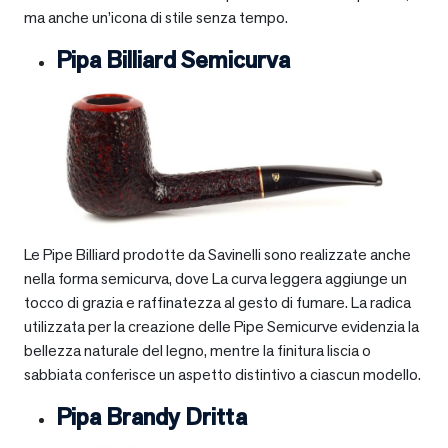
ma anche un’icona di stile senza tempo.
Pipa Billiard Semicurva
Le Pipe Billiard prodotte da Savinelli sono realizzate anche
nella forma semicurva, dove La curva leggera aggiunge un
tocco di grazia e raffinatezza al gesto di fumare. La radica
utilizzata per la creazione delle Pipe Semicurve evidenzia la
bellezza naturale del legno, mentre la finitura liscia o
sabbiata conferisce un aspetto distintivo a ciascun modello.
Pipa Brandy Dritta