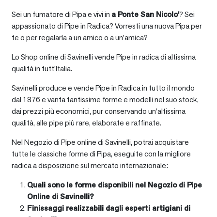
Sei un fumatore di Pipa e vivi in
a
Ponte San Nicolo'
? Sei
appassionato di Pipe in Radica? Vorresti una nuova Pipa per
te o per regalarla a un amico o a un’amica?
Lo Shop online di Savinelli vende Pipe in radica di altissima
qualità in tutt’Italia.
Savinelli produce e vende Pipe in Radica in tutto il mondo
dal 1876 e vanta tantissime forme e modelli nel suo stock,
dai prezzi più economici, pur conservando un’altissima
qualità, alle pipe più rare, elaborate e raffinate.
Nel Negozio di Pipe online di Savinelli, potrai acquistare
tutte le classiche forme di Pipa, eseguite con la migliore
radica a disposizione sul mercato internazionale:
Quali sono le forme disponibili nel Negozio di Pipe
Online di Savinelli?
Finissaggi realizzabili dagli esperti artigiani di