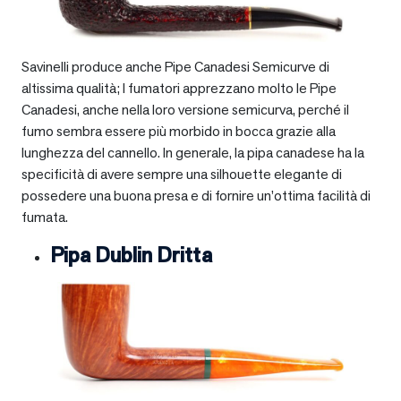
Savinelli produce anche Pipe Canadesi Semicurve di
altissima qualità; I fumatori apprezzano molto le Pipe
Canadesi, anche nella loro versione semicurva, perché il
fumo sembra essere più morbido in bocca grazie alla
lunghezza del cannello. In generale, la pipa canadese ha la
specificità di avere sempre una silhouette elegante di
possedere una buona presa e di fornire un’ottima facilità di
fumata.
Pipa Dublin Dritta