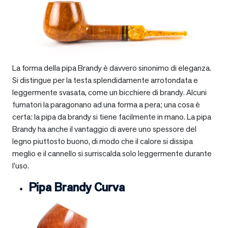
La forma della pipa Brandy è davvero sinonimo di eleganza.
Si distingue per la testa splendidamente arrotondata e
leggermente svasata, come un bicchiere di brandy. Alcuni
fumatori la paragonano ad una forma a pera; una cosa è
certa: la pipa da brandy si tiene facilmente in mano. La pipa
Brandy ha anche il vantaggio di avere uno spessore del
legno piuttosto buono, di modo che il calore si dissipa
meglio e il cannello si surriscalda solo leggermente durante
l’uso.
Pipa Brandy Curva