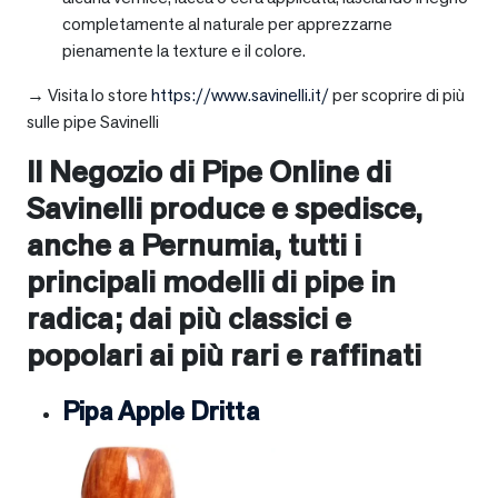
completamente al naturale per apprezzarne
pienamente la texture e il colore.
→ Visita lo store
https://www.savinelli.it/
per scoprire di più
sulle pipe Savinelli
Il Negozio di Pipe Online di
Savinelli produce e spedisce,
anche a
Pernumia
, tutti i
principali modelli di pipe in
radica; dai più classici e
popolari ai più rari e raffinati
Pipa Apple Dritta