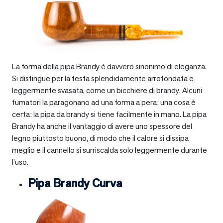
La forma della pipa Brandy è davvero sinonimo di eleganza.
Si distingue per la testa splendidamente arrotondata e
leggermente svasata, come un bicchiere di brandy. Alcuni
fumatori la paragonano ad una forma a pera; una cosa è
certa: la pipa da brandy si tiene facilmente in mano. La pipa
Brandy ha anche il vantaggio di avere uno spessore del
legno piuttosto buono, di modo che il calore si dissipa
meglio e il cannello si surriscalda solo leggermente durante
l’uso.
Pipa Brandy Curva