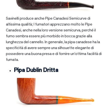
Savinelli produce anche Pipe Canadesi Semicurve di
altissima qualità; I fumatori apprezzano molto le Pipe
Canadesi, anche nella loro versione semicurva, perché il
fumo sembra essere più morbido in bocca grazie alla
lunghezza del cannello. In generale, la pipa canadese ha la
specificità di avere sempre una silhouette elegante di
possedere una buona presa e di fornire un’ottima facilità di
fumata.
Pipa Dublin Dritta