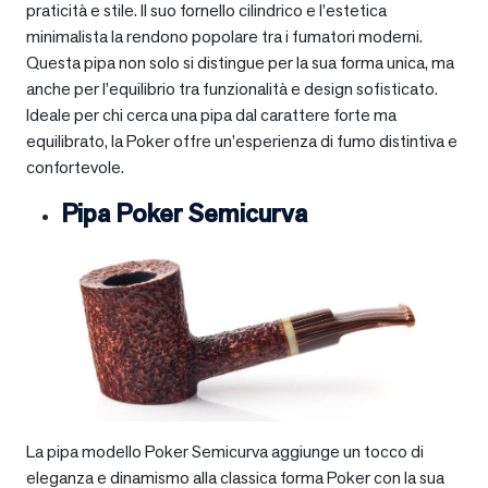
praticità e stile. Il suo fornello cilindrico e l’estetica
minimalista la rendono popolare tra i fumatori moderni.
Questa pipa non solo si distingue per la sua forma unica, ma
anche per l’equilibrio tra funzionalità e design sofisticato.
Ideale per chi cerca una pipa dal carattere forte ma
equilibrato, la Poker offre un’esperienza di fumo distintiva e
confortevole.
Pipa Poker Semicurva
La pipa modello Poker Semicurva aggiunge un tocco di
eleganza e dinamismo alla classica forma Poker con la sua