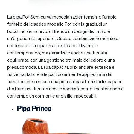
La pipa Pot Semicurva mescola sapientemente l’ampio
fornello del classico modello Pot con la grazia di un
bocchino semicurvo, offrendo un design distintivo e
un’ergonomia superiore. Questa combinazione non solo
conferisce alla pipa un aspetto accattivante e
contemporaneo, ma garantisce anche una fumata
equilibrata, con una gestione ottimale del calore e una
presa comoda. La sua capacità di bilanciare estetica e
funzionalità la rende particolarmente apprezzata dai
fumatori che cercano una pipa dal carattere forte, capace
di offrire una fumata ricca e soddisfacente, mantenendo al
contempo un comfort e uno stile impeccabili.
Pipa Prince