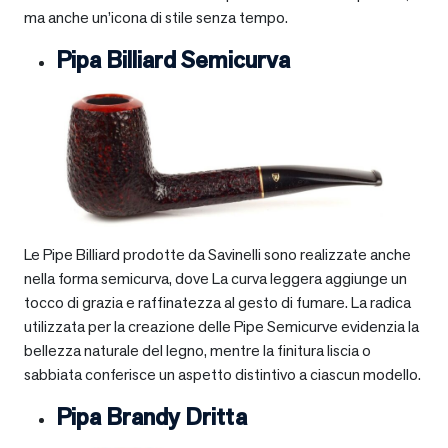
ma anche un’icona di stile senza tempo.
Pipa Billiard Semicurva
Le Pipe Billiard prodotte da Savinelli sono realizzate anche
nella forma semicurva, dove La curva leggera aggiunge un
tocco di grazia e raffinatezza al gesto di fumare. La radica
utilizzata per la creazione delle Pipe Semicurve evidenzia la
bellezza naturale del legno, mentre la finitura liscia o
sabbiata conferisce un aspetto distintivo a ciascun modello.
Pipa Brandy Dritta