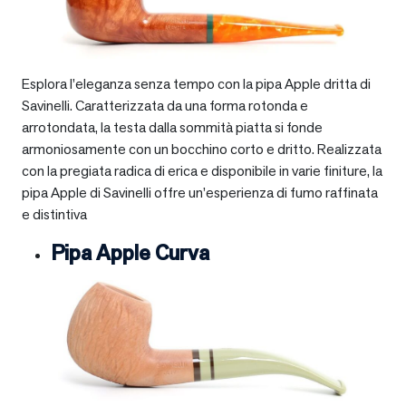
Esplora l’eleganza senza tempo con la pipa Apple dritta di
Savinelli. Caratterizzata da una forma rotonda e
arrotondata, la testa dalla sommità piatta si fonde
armoniosamente con un bocchino corto e dritto. Realizzata
con la pregiata radica di erica e disponibile in varie finiture, la
pipa Apple di Savinelli offre un’esperienza di fumo raffinata
e distintiva
Pipa Apple Curva