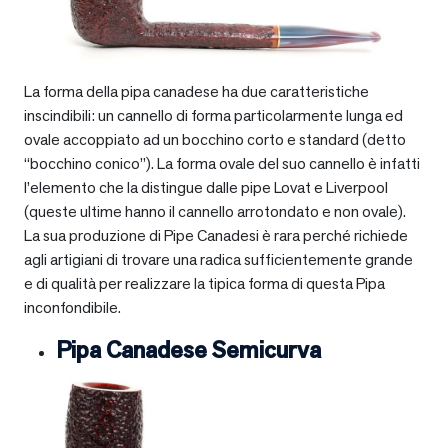
La forma della pipa canadese ha due caratteristiche
inscindibili: un cannello di forma particolarmente lunga ed
ovale accoppiato ad un bocchino corto e standard (detto
“bocchino conico”). La forma ovale del suo cannello è infatti
l’elemento che la distingue dalle pipe Lovat e Liverpool
(queste ultime hanno il cannello arrotondato e non ovale).
La sua produzione di Pipe Canadesi è rara perché richiede
agli artigiani di trovare una radica sufficientemente grande
e di qualità per realizzare la tipica forma di questa Pipa
inconfondibile.
Pipa Canadese Semicurva