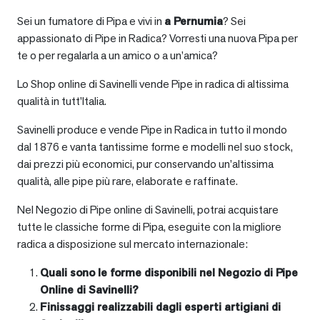
Sei un fumatore di Pipa e vivi in
a
Pernumia
? Sei
appassionato di Pipe in Radica? Vorresti una nuova Pipa per
te o per regalarla a un amico o a un’amica?
Lo Shop online di Savinelli vende Pipe in radica di altissima
qualità in tutt’Italia.
Savinelli produce e vende Pipe in Radica in tutto il mondo
dal 1876 e vanta tantissime forme e modelli nel suo stock,
dai prezzi più economici, pur conservando un’altissima
qualità, alle pipe più rare, elaborate e raffinate.
Nel Negozio di Pipe online di Savinelli, potrai acquistare
tutte le classiche forme di Pipa, eseguite con la migliore
radica a disposizione sul mercato internazionale:
Quali sono le forme disponibili nel Negozio di Pipe
Online di Savinelli?
Finissaggi realizzabili dagli esperti artigiani di