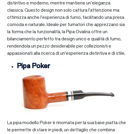
distintivo e moderno, mentre mantiene un’eleganza
classica. Questo design non solo cattura l’attenzione ma
ottimizza anche l’esperienza di fumo, facilitando una presa
comoda e naturale. Ideale per fumatori che apprezzano sia
la forma che la funzionalità, la Pipa Ovalina offre un
bilanciamento perfetto tra design unico e qualità di fumo,
rendendola un pezzo desiderabile per collezionisti e
appassionati alla ricerca di un’esperienza distintiva e di stile.
Pipa Poker
La pipa modello Poker è rinomata per la sua base piatta che
le permette di stare in piedi, un dettaglio che combina