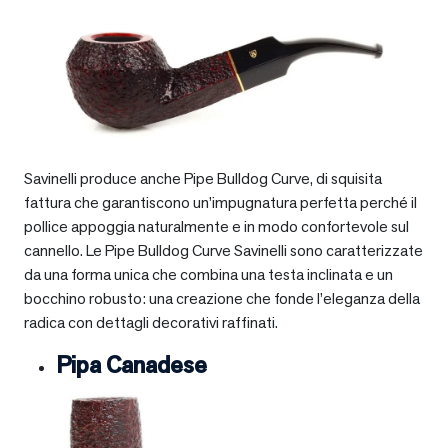
Savinelli produce anche Pipe Bulldog Curve, di squisita
fattura che garantiscono un’impugnatura perfetta perché il
pollice appoggia naturalmente e in modo confortevole sul
cannello. Le Pipe Bulldog Curve Savinelli sono caratterizzate
da una forma unica che combina una testa inclinata e un
bocchino robusto: una creazione che fonde l’eleganza della
radica con dettagli decorativi raffinati.
Pipa Canadese