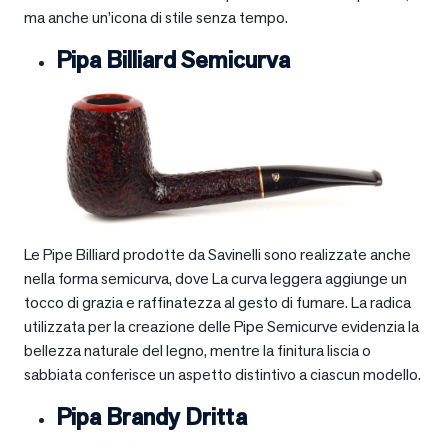
ma anche un’icona di stile senza tempo.
Pipa Billiard Semicurva
Le Pipe Billiard prodotte da Savinelli sono realizzate anche
nella forma semicurva, dove La curva leggera aggiunge un
tocco di grazia e raffinatezza al gesto di fumare. La radica
utilizzata per la creazione delle Pipe Semicurve evidenzia la
bellezza naturale del legno, mentre la finitura liscia o
sabbiata conferisce un aspetto distintivo a ciascun modello.
Pipa Brandy Dritta