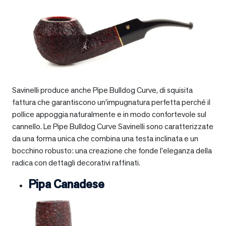
Savinelli produce anche Pipe Bulldog Curve, di squisita
fattura che garantiscono un’impugnatura perfetta perché il
pollice appoggia naturalmente e in modo confortevole sul
cannello. Le Pipe Bulldog Curve Savinelli sono caratterizzate
da una forma unica che combina una testa inclinata e un
bocchino robusto: una creazione che fonde l’eleganza della
radica con dettagli decorativi raffinati.
Pipa Canadese