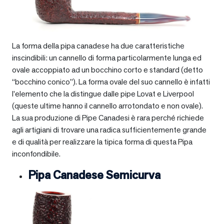
La forma della pipa canadese ha due caratteristiche
inscindibili: un cannello di forma particolarmente lunga ed
ovale accoppiato ad un bocchino corto e standard (detto
“bocchino conico”). La forma ovale del suo cannello è infatti
l’elemento che la distingue dalle pipe Lovat e Liverpool
(queste ultime hanno il cannello arrotondato e non ovale).
La sua produzione di Pipe Canadesi è rara perché richiede
agli artigiani di trovare una radica sufficientemente grande
e di qualità per realizzare la tipica forma di questa Pipa
inconfondibile.
Pipa Canadese Semicurva