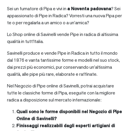
Sei un fumatore di Pipa e vivi in
a
Noventa padovana
? Sei
appassionato di Pipe in Radica? Vorresti una nuova Pipa per
te o per regalarla a un amico o a un’amica?
Lo Shop online di Savinelli vende Pipe in radica di altissima
qualità in tutt’Italia.
Savinelli produce e vende Pipe in Radica in tutto il mondo
dal 1876 e vanta tantissime forme e modelli nel suo stock,
dai prezzi più economici, pur conservando un’altissima
qualità, alle pipe più rare, elaborate e raffinate.
Nel Negozio di Pipe online di Savinelli, potrai acquistare
tutte le classiche forme di Pipa, eseguite con la migliore
radica a disposizione sul mercato internazionale:
Quali sono le forme disponibili nel Negozio di Pipe
Online di Savinelli?
Finissaggi realizzabili dagli esperti artigiani di