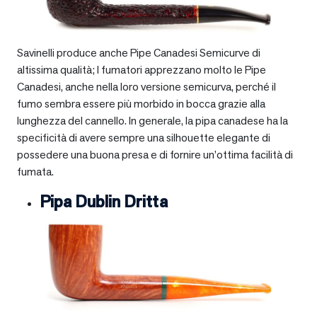
Savinelli produce anche Pipe Canadesi Semicurve di
altissima qualità; I fumatori apprezzano molto le Pipe
Canadesi, anche nella loro versione semicurva, perché il
fumo sembra essere più morbido in bocca grazie alla
lunghezza del cannello. In generale, la pipa canadese ha la
specificità di avere sempre una silhouette elegante di
possedere una buona presa e di fornire un’ottima facilità di
fumata.
Pipa Dublin Dritta