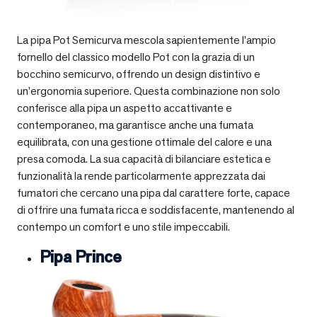
La pipa Pot Semicurva mescola sapientemente l’ampio
fornello del classico modello Pot con la grazia di un
bocchino semicurvo, offrendo un design distintivo e
un’ergonomia superiore. Questa combinazione non solo
conferisce alla pipa un aspetto accattivante e
contemporaneo, ma garantisce anche una fumata
equilibrata, con una gestione ottimale del calore e una
presa comoda. La sua capacità di bilanciare estetica e
funzionalità la rende particolarmente apprezzata dai
fumatori che cercano una pipa dal carattere forte, capace
di offrire una fumata ricca e soddisfacente, mantenendo al
contempo un comfort e uno stile impeccabili.
Pipa Prince