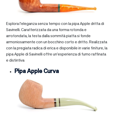
Esplora l’eleganza senza tempo con la pipa Apple dritta di
Savinelli. Caratterizzata da una forma rotonda e
arrotondata, la testa dalla sommità piatta si fonde
armoniosamente con un bocchino corto e dritto. Realizzata
con la pregiata radica di erica e disponibile in varie finiture, la
pipa Apple di Savinelli offre un’esperienza di fumo raffinata
e distintiva
Pipa Apple Curva