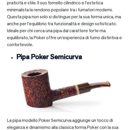
praticità e stile. Il suo fornello cilindrico e l’estetica
minimalista la rendono popolare tra i fumatori moderni.
Questa pipa non solo si distingue per la sua forma unica, ma
anche per l’equilibrio tra funzionalità e design sofisticato.
Ideale per chi cerca una pipa dal carattere forte ma
equilibrato, la Poker offre un’esperienza di fumo distintiva e
confortevole.
Pipa Poker Semicurva
La pipa modello Poker Semicurva aggiunge un tocco di
eleganza e dinamismo alla classica forma Poker con la sua