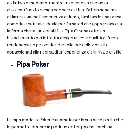
distintivo e moderno, mentre mantiene un’eleganza
classica. Questo design non solo cattura l’attenzione ma
ottimizza anche l’esperienza di fumo, facilitando una presa
comoda e naturale. Ideale per fumatori che apprezzano sia
la forma che la funzionalità, la Pipa Ovalina offre un
bilanciamento perfetto tra design unico e qualità di fumo,
rendendola un pezzo desiderabile per collezionisti e
appassionati alla ricerca di un’esperienza distintiva e di stile.
Pipa Poker
La pipa modello Poker è rinomata per la sua base piatta che
le permette di stare in piedi, un dettaglio che combina