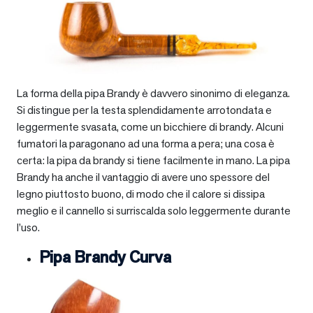
La forma della pipa Brandy è davvero sinonimo di eleganza.
Si distingue per la testa splendidamente arrotondata e
leggermente svasata, come un bicchiere di brandy. Alcuni
fumatori la paragonano ad una forma a pera; una cosa è
certa: la pipa da brandy si tiene facilmente in mano. La pipa
Brandy ha anche il vantaggio di avere uno spessore del
legno piuttosto buono, di modo che il calore si dissipa
meglio e il cannello si surriscalda solo leggermente durante
l’uso.
Pipa Brandy Curva