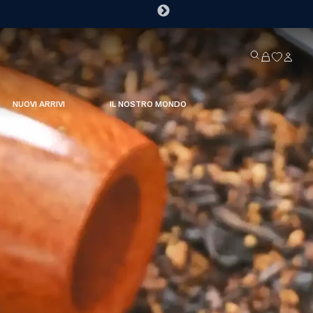
NUOVI ARRIVI
IL NOSTRO MONDO