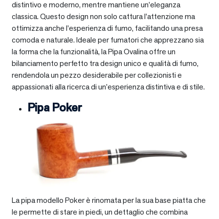
distintivo e moderno, mentre mantiene un’eleganza
classica. Questo design non solo cattura l’attenzione ma
ottimizza anche l’esperienza di fumo, facilitando una presa
comoda e naturale. Ideale per fumatori che apprezzano sia
la forma che la funzionalità, la Pipa Ovalina offre un
bilanciamento perfetto tra design unico e qualità di fumo,
rendendola un pezzo desiderabile per collezionisti e
appassionati alla ricerca di un’esperienza distintiva e di stile.
Pipa Poker
La pipa modello Poker è rinomata per la sua base piatta che
le permette di stare in piedi, un dettaglio che combina