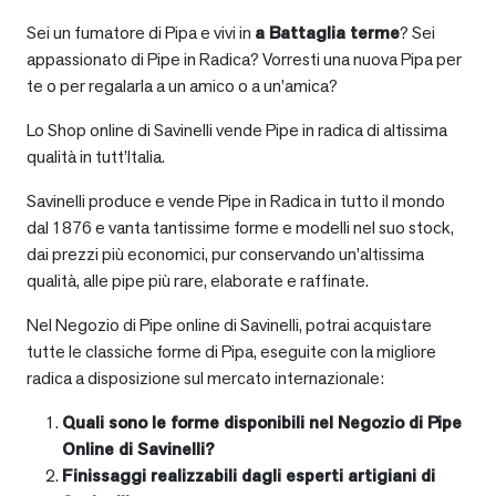
Sei un fumatore di Pipa e vivi in
a
Battaglia terme
? Sei
appassionato di Pipe in Radica? Vorresti una nuova Pipa per
te o per regalarla a un amico o a un’amica?
Lo Shop online di Savinelli vende Pipe in radica di altissima
qualità in tutt’Italia.
Savinelli produce e vende Pipe in Radica in tutto il mondo
dal 1876 e vanta tantissime forme e modelli nel suo stock,
dai prezzi più economici, pur conservando un’altissima
qualità, alle pipe più rare, elaborate e raffinate.
Nel Negozio di Pipe online di Savinelli, potrai acquistare
tutte le classiche forme di Pipa, eseguite con la migliore
radica a disposizione sul mercato internazionale:
Quali sono le forme disponibili nel Negozio di Pipe
Online di Savinelli?
Finissaggi realizzabili dagli esperti artigiani di