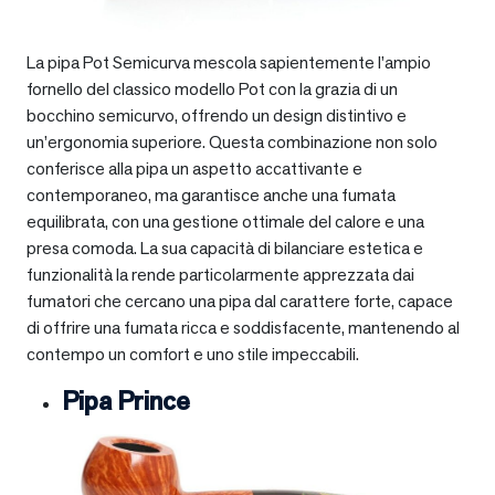
La pipa Pot Semicurva mescola sapientemente l’ampio
fornello del classico modello Pot con la grazia di un
bocchino semicurvo, offrendo un design distintivo e
un’ergonomia superiore. Questa combinazione non solo
conferisce alla pipa un aspetto accattivante e
contemporaneo, ma garantisce anche una fumata
equilibrata, con una gestione ottimale del calore e una
presa comoda. La sua capacità di bilanciare estetica e
funzionalità la rende particolarmente apprezzata dai
fumatori che cercano una pipa dal carattere forte, capace
di offrire una fumata ricca e soddisfacente, mantenendo al
contempo un comfort e uno stile impeccabili.
Pipa Prince