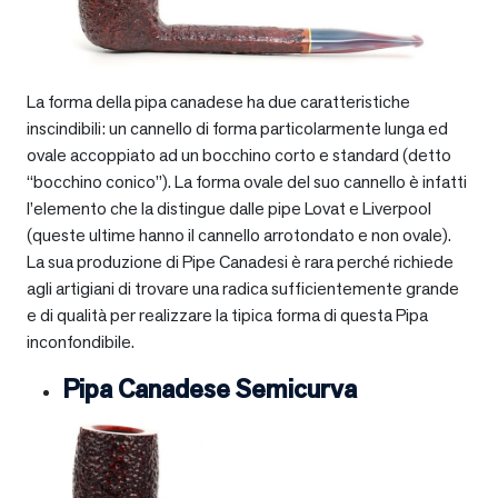
La forma della pipa canadese ha due caratteristiche
inscindibili: un cannello di forma particolarmente lunga ed
ovale accoppiato ad un bocchino corto e standard (detto
“bocchino conico”). La forma ovale del suo cannello è infatti
l’elemento che la distingue dalle pipe Lovat e Liverpool
(queste ultime hanno il cannello arrotondato e non ovale).
La sua produzione di Pipe Canadesi è rara perché richiede
agli artigiani di trovare una radica sufficientemente grande
e di qualità per realizzare la tipica forma di questa Pipa
inconfondibile.
Pipa Canadese Semicurva