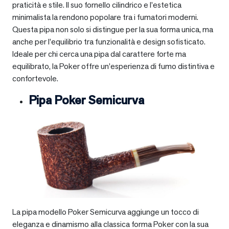
praticità e stile. Il suo fornello cilindrico e l’estetica
minimalista la rendono popolare tra i fumatori moderni.
Questa pipa non solo si distingue per la sua forma unica, ma
anche per l’equilibrio tra funzionalità e design sofisticato.
Ideale per chi cerca una pipa dal carattere forte ma
equilibrato, la Poker offre un’esperienza di fumo distintiva e
confortevole.
Pipa Poker Semicurva
La pipa modello Poker Semicurva aggiunge un tocco di
eleganza e dinamismo alla classica forma Poker con la sua