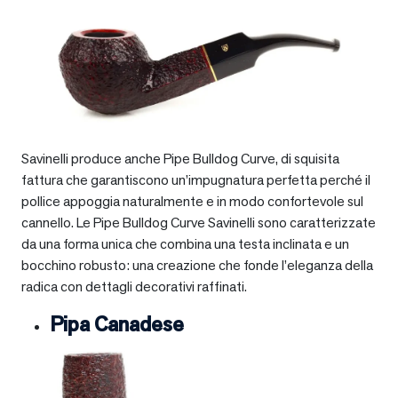
Savinelli produce anche Pipe Bulldog Curve, di squisita
fattura che garantiscono un’impugnatura perfetta perché il
pollice appoggia naturalmente e in modo confortevole sul
cannello. Le Pipe Bulldog Curve Savinelli sono caratterizzate
da una forma unica che combina una testa inclinata e un
bocchino robusto: una creazione che fonde l’eleganza della
radica con dettagli decorativi raffinati.
Pipa Canadese