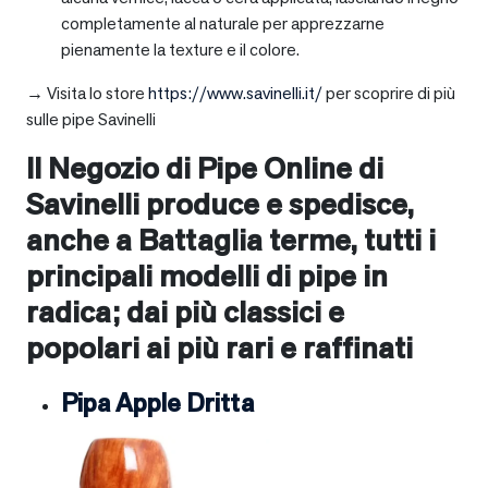
completamente al naturale per apprezzarne
pienamente la texture e il colore.
→ Visita lo store
https://www.savinelli.it/
per scoprire di più
sulle pipe Savinelli
Il Negozio di Pipe Online di
Savinelli produce e spedisce,
anche a
Battaglia terme
, tutti i
principali modelli di pipe in
radica; dai più classici e
popolari ai più rari e raffinati
Pipa Apple Dritta