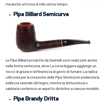
ma anche un’icona di stile senza tempo.
Pipa Billiard Semicurva
Le Pipe Billiard prodotte da Savinelli sono realizzate anche
nella forma semicurva, dove La curva leggera aggiunge un
tocco di grazia e raffinatezza al gesto di fumare. La radica
utilizzata per la creazione delle Pipe Semicurve evidenzia la
bellezza naturale del legno, mentre la finitura liscia o
sabbiata conferisce un aspetto distintivo a ciascun modello.
Pipa Brandy Dritta