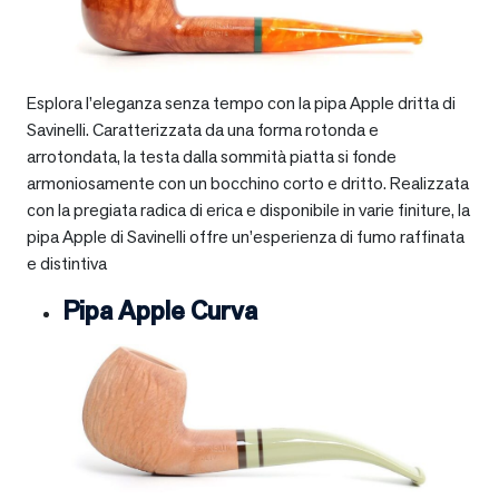
Esplora l’eleganza senza tempo con la pipa Apple dritta di
Savinelli. Caratterizzata da una forma rotonda e
arrotondata, la testa dalla sommità piatta si fonde
armoniosamente con un bocchino corto e dritto. Realizzata
con la pregiata radica di erica e disponibile in varie finiture, la
pipa Apple di Savinelli offre un’esperienza di fumo raffinata
e distintiva
Pipa Apple Curva