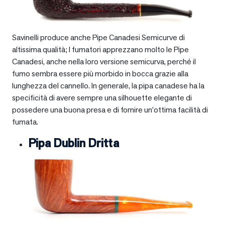
Savinelli produce anche Pipe Canadesi Semicurve di
altissima qualità; I fumatori apprezzano molto le Pipe
Canadesi, anche nella loro versione semicurva, perché il
fumo sembra essere più morbido in bocca grazie alla
lunghezza del cannello. In generale, la pipa canadese ha la
specificità di avere sempre una silhouette elegante di
possedere una buona presa e di fornire un’ottima facilità di
fumata.
Pipa Dublin Dritta