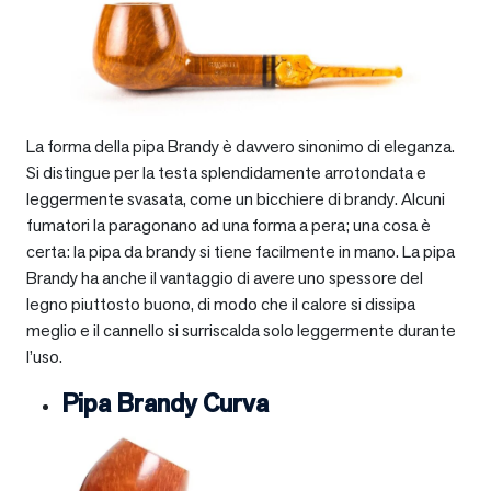
La forma della pipa Brandy è davvero sinonimo di eleganza.
Si distingue per la testa splendidamente arrotondata e
leggermente svasata, come un bicchiere di brandy. Alcuni
fumatori la paragonano ad una forma a pera; una cosa è
certa: la pipa da brandy si tiene facilmente in mano. La pipa
Brandy ha anche il vantaggio di avere uno spessore del
legno piuttosto buono, di modo che il calore si dissipa
meglio e il cannello si surriscalda solo leggermente durante
l’uso.
Pipa Brandy Curva