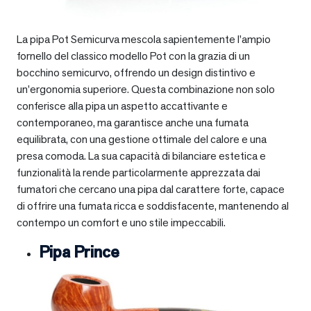
La pipa Pot Semicurva mescola sapientemente l’ampio
fornello del classico modello Pot con la grazia di un
bocchino semicurvo, offrendo un design distintivo e
un’ergonomia superiore. Questa combinazione non solo
conferisce alla pipa un aspetto accattivante e
contemporaneo, ma garantisce anche una fumata
equilibrata, con una gestione ottimale del calore e una
presa comoda. La sua capacità di bilanciare estetica e
funzionalità la rende particolarmente apprezzata dai
fumatori che cercano una pipa dal carattere forte, capace
di offrire una fumata ricca e soddisfacente, mantenendo al
contempo un comfort e uno stile impeccabili.
Pipa Prince