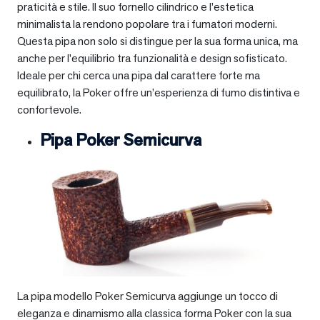
praticità e stile. Il suo fornello cilindrico e l’estetica
minimalista la rendono popolare tra i fumatori moderni.
Questa pipa non solo si distingue per la sua forma unica, ma
anche per l’equilibrio tra funzionalità e design sofisticato.
Ideale per chi cerca una pipa dal carattere forte ma
equilibrato, la Poker offre un’esperienza di fumo distintiva e
confortevole.
Pipa Poker Semicurva
La pipa modello Poker Semicurva aggiunge un tocco di
eleganza e dinamismo alla classica forma Poker con la sua