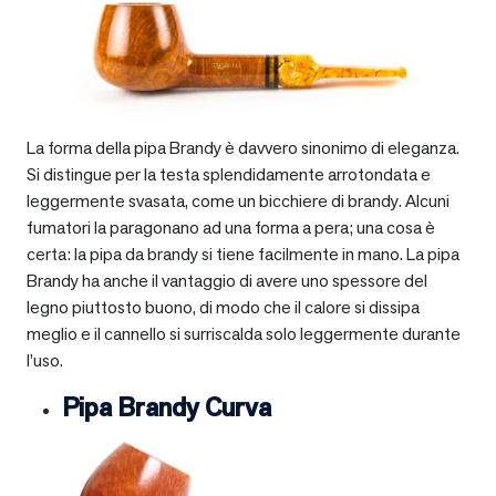
La forma della pipa Brandy è davvero sinonimo di eleganza.
Si distingue per la testa splendidamente arrotondata e
leggermente svasata, come un bicchiere di brandy. Alcuni
fumatori la paragonano ad una forma a pera; una cosa è
certa: la pipa da brandy si tiene facilmente in mano. La pipa
Brandy ha anche il vantaggio di avere uno spessore del
legno piuttosto buono, di modo che il calore si dissipa
meglio e il cannello si surriscalda solo leggermente durante
l’uso.
Pipa Brandy Curva