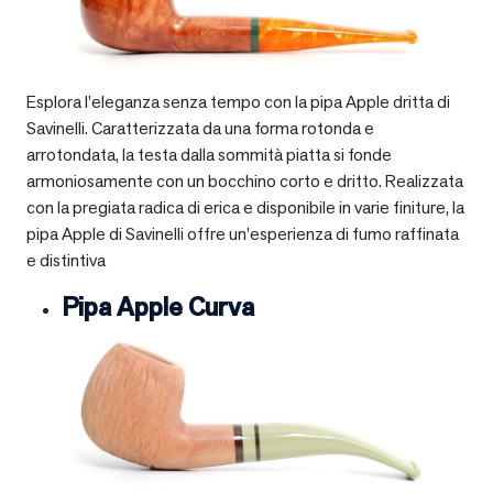
Esplora l’eleganza senza tempo con la pipa Apple dritta di
Savinelli. Caratterizzata da una forma rotonda e
arrotondata, la testa dalla sommità piatta si fonde
armoniosamente con un bocchino corto e dritto. Realizzata
con la pregiata radica di erica e disponibile in varie finiture, la
pipa Apple di Savinelli offre un’esperienza di fumo raffinata
e distintiva
Pipa Apple Curva