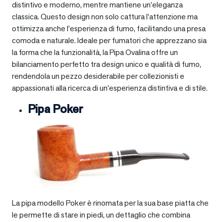
distintivo e moderno, mentre mantiene un’eleganza
classica. Questo design non solo cattura l’attenzione ma
ottimizza anche l’esperienza di fumo, facilitando una presa
comoda e naturale. Ideale per fumatori che apprezzano sia
la forma che la funzionalità, la Pipa Ovalina offre un
bilanciamento perfetto tra design unico e qualità di fumo,
rendendola un pezzo desiderabile per collezionisti e
appassionati alla ricerca di un’esperienza distintiva e di stile.
Pipa Poker
La pipa modello Poker è rinomata per la sua base piatta che
le permette di stare in piedi, un dettaglio che combina