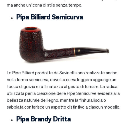
ma anche un’icona di stile senza tempo.
Pipa Billiard Semicurva
Le Pipe Billiard prodotte da Savinelli sono realizzate anche
nella forma semicurva, dove La curva leggera aggiunge un
tocco di grazia e raffinatezza al gesto di fumare. La radica
utilizzata per la creazione delle Pipe Semicurve evidenzia la
bellezza naturale del legno, mentre la finitura liscia o
sabbiata conferisce un aspetto distintivo a ciascun modello.
Pipa Brandy Dritta