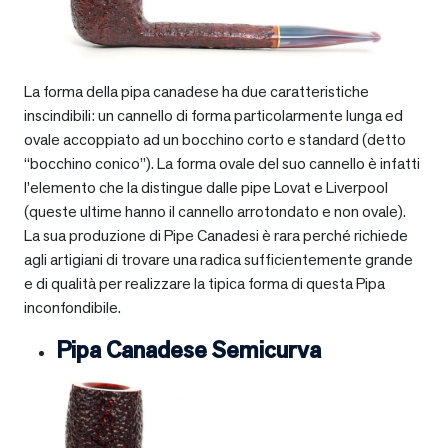
La forma della pipa canadese ha due caratteristiche
inscindibili: un cannello di forma particolarmente lunga ed
ovale accoppiato ad un bocchino corto e standard (detto
“bocchino conico”). La forma ovale del suo cannello è infatti
l’elemento che la distingue dalle pipe Lovat e Liverpool
(queste ultime hanno il cannello arrotondato e non ovale).
La sua produzione di Pipe Canadesi è rara perché richiede
agli artigiani di trovare una radica sufficientemente grande
e di qualità per realizzare la tipica forma di questa Pipa
inconfondibile.
Pipa Canadese Semicurva