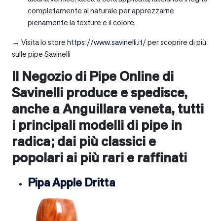
completamente al naturale per apprezzarne
pienamente la texture e il colore.
→ Visita lo store
https://www.savinelli.it/
per scoprire di più
sulle pipe Savinelli
Il Negozio di Pipe Online di
Savinelli produce e spedisce,
anche a
Anguillara veneta
, tutti
i principali modelli di pipe in
radica; dai più classici e
popolari ai più rari e raffinati
Pipa Apple Dritta