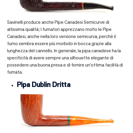
Savinelli produce anche Pipe Canadesi Semicurve di
altissima qualità; I fumatori apprezzano molto le Pipe
Canadesi, anche nella loro versione semicurva, perché il
fumo sembra essere più morbido in bocca grazie alla
lunghezza del cannello. In generale, la pipa canadese ha la
specificità di avere sempre una silhouette elegante di
possedere una buona presa e di fornire un’ottima facilità di
fumata.
Pipa Dublin Dritta