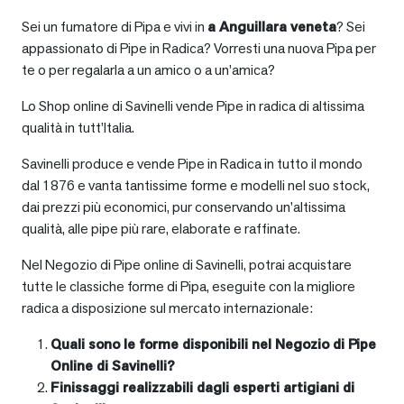
Sei un fumatore di Pipa e vivi in
a
Anguillara veneta
? Sei
appassionato di Pipe in Radica? Vorresti una nuova Pipa per
te o per regalarla a un amico o a un’amica?
Lo Shop online di Savinelli vende Pipe in radica di altissima
qualità in tutt’Italia.
Savinelli produce e vende Pipe in Radica in tutto il mondo
dal 1876 e vanta tantissime forme e modelli nel suo stock,
dai prezzi più economici, pur conservando un’altissima
qualità, alle pipe più rare, elaborate e raffinate.
Nel Negozio di Pipe online di Savinelli, potrai acquistare
tutte le classiche forme di Pipa, eseguite con la migliore
radica a disposizione sul mercato internazionale:
Quali sono le forme disponibili nel Negozio di Pipe
Online di Savinelli?
Finissaggi realizzabili dagli esperti artigiani di