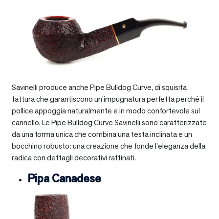
Savinelli produce anche Pipe Bulldog Curve, di squisita
fattura che garantiscono un’impugnatura perfetta perché il
pollice appoggia naturalmente e in modo confortevole sul
cannello. Le Pipe Bulldog Curve Savinelli sono caratterizzate
da una forma unica che combina una testa inclinata e un
bocchino robusto: una creazione che fonde l’eleganza della
radica con dettagli decorativi raffinati.
Pipa Canadese