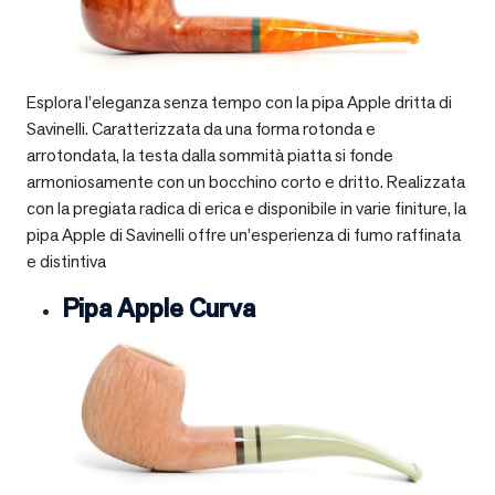
Esplora l’eleganza senza tempo con la pipa Apple dritta di
Savinelli. Caratterizzata da una forma rotonda e
arrotondata, la testa dalla sommità piatta si fonde
armoniosamente con un bocchino corto e dritto. Realizzata
con la pregiata radica di erica e disponibile in varie finiture, la
pipa Apple di Savinelli offre un’esperienza di fumo raffinata
e distintiva
Pipa Apple Curva