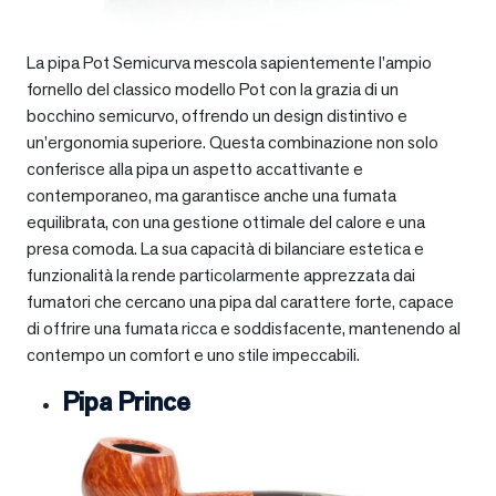
La pipa Pot Semicurva mescola sapientemente l’ampio
fornello del classico modello Pot con la grazia di un
bocchino semicurvo, offrendo un design distintivo e
un’ergonomia superiore. Questa combinazione non solo
conferisce alla pipa un aspetto accattivante e
contemporaneo, ma garantisce anche una fumata
equilibrata, con una gestione ottimale del calore e una
presa comoda. La sua capacità di bilanciare estetica e
funzionalità la rende particolarmente apprezzata dai
fumatori che cercano una pipa dal carattere forte, capace
di offrire una fumata ricca e soddisfacente, mantenendo al
contempo un comfort e uno stile impeccabili.
Pipa Prince