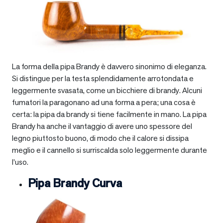
La forma della pipa Brandy è davvero sinonimo di eleganza.
Si distingue per la testa splendidamente arrotondata e
leggermente svasata, come un bicchiere di brandy. Alcuni
fumatori la paragonano ad una forma a pera; una cosa è
certa: la pipa da brandy si tiene facilmente in mano. La pipa
Brandy ha anche il vantaggio di avere uno spessore del
legno piuttosto buono, di modo che il calore si dissipa
meglio e il cannello si surriscalda solo leggermente durante
l’uso.
Pipa Brandy Curva