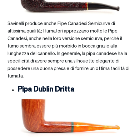
Savinelli produce anche Pipe Canadesi Semicurve di
altissima qualità; I fumatori apprezzano molto le Pipe
Canadesi, anche nella loro versione semicurva, perché il
fumo sembra essere più morbido in bocca grazie alla
lunghezza del cannello. In generale, la pipa canadese ha la
specificità di avere sempre una silhouette elegante di
possedere una buona presa e di fornire un’ottima facilità di
fumata.
Pipa Dublin Dritta