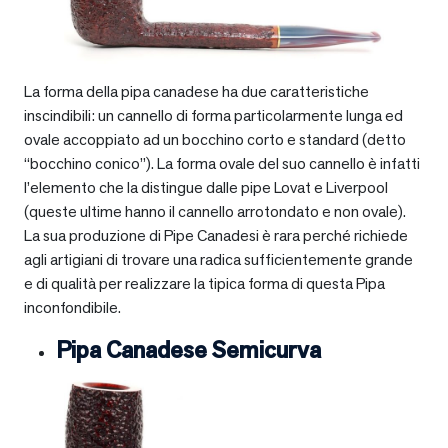
La forma della pipa canadese ha due caratteristiche
inscindibili: un cannello di forma particolarmente lunga ed
ovale accoppiato ad un bocchino corto e standard (detto
“bocchino conico”). La forma ovale del suo cannello è infatti
l’elemento che la distingue dalle pipe Lovat e Liverpool
(queste ultime hanno il cannello arrotondato e non ovale).
La sua produzione di Pipe Canadesi è rara perché richiede
agli artigiani di trovare una radica sufficientemente grande
e di qualità per realizzare la tipica forma di questa Pipa
inconfondibile.
Pipa Canadese Semicurva