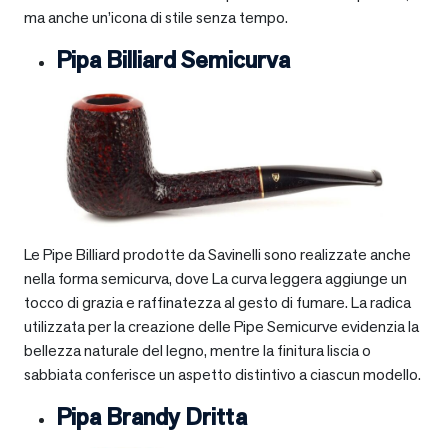
ma anche un’icona di stile senza tempo.
Pipa Billiard Semicurva
Le Pipe Billiard prodotte da Savinelli sono realizzate anche
nella forma semicurva, dove La curva leggera aggiunge un
tocco di grazia e raffinatezza al gesto di fumare. La radica
utilizzata per la creazione delle Pipe Semicurve evidenzia la
bellezza naturale del legno, mentre la finitura liscia o
sabbiata conferisce un aspetto distintivo a ciascun modello.
Pipa Brandy Dritta