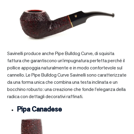
Savinelli produce anche Pipe Bulldog Curve, di squisita
fattura che garantiscono un’impugnatura perfetta perché il
pollice appoggia naturalmente e in modo confortevole sul
cannello. Le Pipe Bulldog Curve Savinelli sono caratterizzate
da una forma unica che combina una testa inclinata e un
bocchino robusto: una creazione che fonde l’eleganza della
radica con dettagli decorativi raffinati.
Pipa Canadese