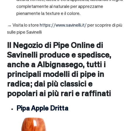
completamente al naturale per apprezzarne
pienamente la texture e il colore.
→ Visita lo store
https://www.savinelli.it/
per scoprire di più
sulle pipe Savinelli
Il Negozio di Pipe Online di
Savinelli produce e spedisce,
anche a
Albignasego
, tutti i
principali modelli di pipe in
radica; dai più classici e
popolari ai più rari e raffinati
Pipa Apple Dritta