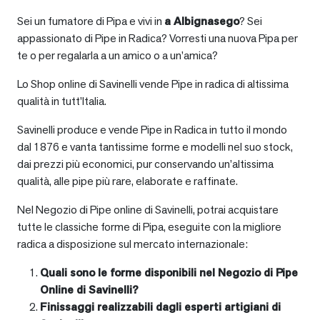
Sei un fumatore di Pipa e vivi in
a
Albignasego
? Sei
appassionato di Pipe in Radica? Vorresti una nuova Pipa per
te o per regalarla a un amico o a un’amica?
Lo Shop online di Savinelli vende Pipe in radica di altissima
qualità in tutt’Italia.
Savinelli produce e vende Pipe in Radica in tutto il mondo
dal 1876 e vanta tantissime forme e modelli nel suo stock,
dai prezzi più economici, pur conservando un’altissima
qualità, alle pipe più rare, elaborate e raffinate.
Nel Negozio di Pipe online di Savinelli, potrai acquistare
tutte le classiche forme di Pipa, eseguite con la migliore
radica a disposizione sul mercato internazionale:
Quali sono le forme disponibili nel Negozio di Pipe
Online di Savinelli?
Finissaggi realizzabili dagli esperti artigiani di