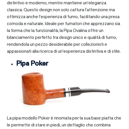
distintivo e moderno, mentre mantiene un’eleganza
classica. Questo design non solo cattura l’attenzione ma
ottimizza anche l’esperienza di fumo, facilitando una presa
comoda e naturale. Ideale per fumatori che apprezzano sia
la forma che la funzionalità, la Pipa Ovalina offre un
bilanciamento perfetto tra design unico e qualità di fumo,
rendendola un pezzo desiderabile per collezionisti e
appassionati alla ricerca di un’esperienza distintiva e di stile.
Pipa Poker
La pipa modello Poker è rinomata per la sua base piatta che
le permette di stare in piedi, un dettaglio che combina