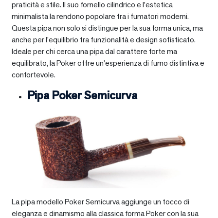
praticità e stile. Il suo fornello cilindrico e l’estetica
minimalista la rendono popolare tra i fumatori moderni.
Questa pipa non solo si distingue per la sua forma unica, ma
anche per l’equilibrio tra funzionalità e design sofisticato.
Ideale per chi cerca una pipa dal carattere forte ma
equilibrato, la Poker offre un’esperienza di fumo distintiva e
confortevole.
Pipa Poker Semicurva
La pipa modello Poker Semicurva aggiunge un tocco di
eleganza e dinamismo alla classica forma Poker con la sua