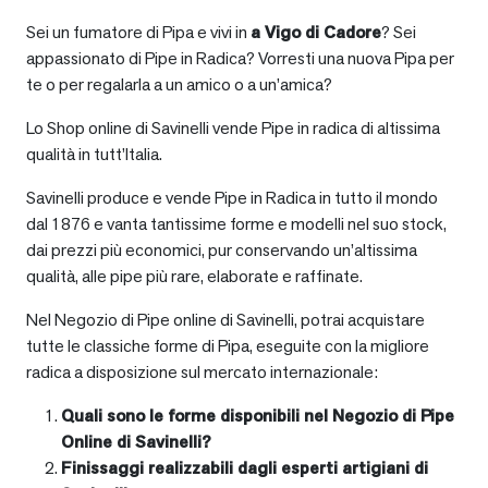
Sei un fumatore di Pipa e vivi in
a
Vigo di Cadore
? Sei
appassionato di Pipe in Radica? Vorresti una nuova Pipa per
te o per regalarla a un amico o a un’amica?
Lo Shop online di Savinelli vende Pipe in radica di altissima
qualità in tutt’Italia.
Savinelli produce e vende Pipe in Radica in tutto il mondo
dal 1876 e vanta tantissime forme e modelli nel suo stock,
dai prezzi più economici, pur conservando un’altissima
qualità, alle pipe più rare, elaborate e raffinate.
Nel Negozio di Pipe online di Savinelli, potrai acquistare
tutte le classiche forme di Pipa, eseguite con la migliore
radica a disposizione sul mercato internazionale:
Quali sono le forme disponibili nel Negozio di Pipe
Online di Savinelli?
Finissaggi realizzabili dagli esperti artigiani di