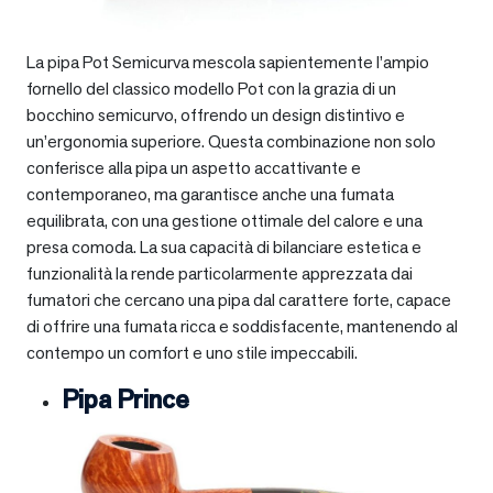
La pipa Pot Semicurva mescola sapientemente l’ampio
fornello del classico modello Pot con la grazia di un
bocchino semicurvo, offrendo un design distintivo e
un’ergonomia superiore. Questa combinazione non solo
conferisce alla pipa un aspetto accattivante e
contemporaneo, ma garantisce anche una fumata
equilibrata, con una gestione ottimale del calore e una
presa comoda. La sua capacità di bilanciare estetica e
funzionalità la rende particolarmente apprezzata dai
fumatori che cercano una pipa dal carattere forte, capace
di offrire una fumata ricca e soddisfacente, mantenendo al
contempo un comfort e uno stile impeccabili.
Pipa Prince