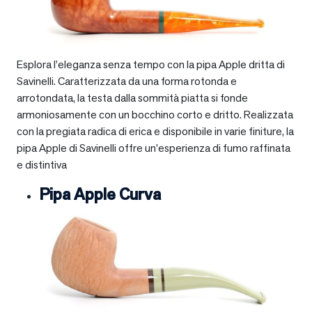
Esplora l’eleganza senza tempo con la pipa Apple dritta di
Savinelli. Caratterizzata da una forma rotonda e
arrotondata, la testa dalla sommità piatta si fonde
armoniosamente con un bocchino corto e dritto. Realizzata
con la pregiata radica di erica e disponibile in varie finiture, la
pipa Apple di Savinelli offre un’esperienza di fumo raffinata
e distintiva
Pipa Apple Curva