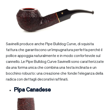
Savinelli produce anche Pipe Bulldog Curve, di squisita
fattura che garantiscono un’impugnatura perfetta perché il
pollice appoggia naturalmente e in modo confortevole sul
cannello. Le Pipe Bulldog Curve Savinelli sono caratterizzate
da una forma unica che combina una testa inclinata e un
bocchino robusto: una creazione che fonde l’eleganza della
radica con dettagli decorativi raffinati.
Pipa Canadese