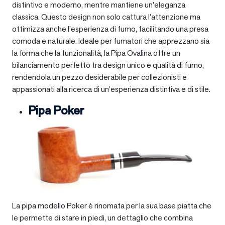
distintivo e moderno, mentre mantiene un’eleganza
classica. Questo design non solo cattura l’attenzione ma
ottimizza anche l’esperienza di fumo, facilitando una presa
comoda e naturale. Ideale per fumatori che apprezzano sia
la forma che la funzionalità, la Pipa Ovalina offre un
bilanciamento perfetto tra design unico e qualità di fumo,
rendendola un pezzo desiderabile per collezionisti e
appassionati alla ricerca di un’esperienza distintiva e di stile.
Pipa Poker
La pipa modello Poker è rinomata per la sua base piatta che
le permette di stare in piedi, un dettaglio che combina