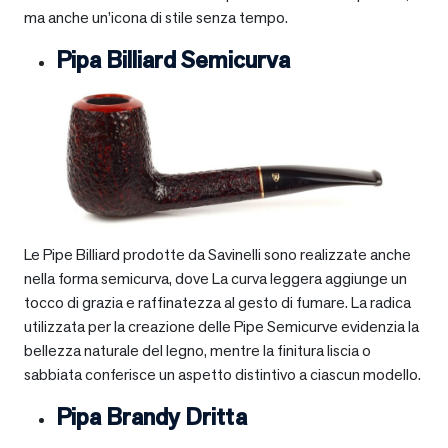
ma anche un’icona di stile senza tempo.
Pipa Billiard Semicurva
Le Pipe Billiard prodotte da Savinelli sono realizzate anche
nella forma semicurva, dove La curva leggera aggiunge un
tocco di grazia e raffinatezza al gesto di fumare. La radica
utilizzata per la creazione delle Pipe Semicurve evidenzia la
bellezza naturale del legno, mentre la finitura liscia o
sabbiata conferisce un aspetto distintivo a ciascun modello.
Pipa Brandy Dritta