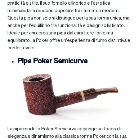
praticità e stile. Il suo fornello cilindrico e l’estetica
minimalista la rendono popolare tra i fumatori moderni.
Questa pipa non solo si distingue per la sua forma unica, ma
anche per l’equilibrio tra funzionalità e design sofisticato.
Ideale per chi cerca una pipa dal carattere forte ma
equilibrato, la Poker offre un’esperienza di fumo distintiva e
confortevole.
Pipa Poker Semicurva
La pipa modello Poker Semicurva aggiunge un tocco di
eleganza e dinamismo alla classica forma Poker con la sua