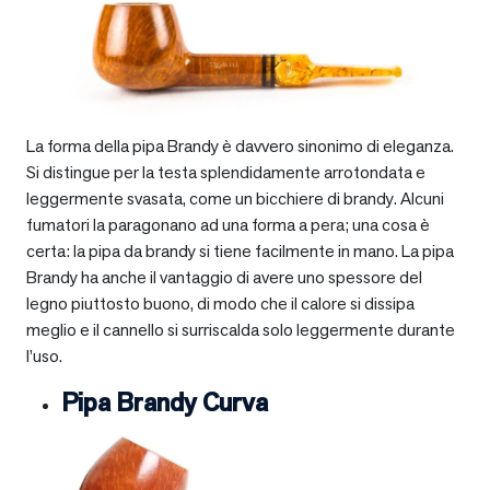
La forma della pipa Brandy è davvero sinonimo di eleganza.
Si distingue per la testa splendidamente arrotondata e
leggermente svasata, come un bicchiere di brandy. Alcuni
fumatori la paragonano ad una forma a pera; una cosa è
certa: la pipa da brandy si tiene facilmente in mano. La pipa
Brandy ha anche il vantaggio di avere uno spessore del
legno piuttosto buono, di modo che il calore si dissipa
meglio e il cannello si surriscalda solo leggermente durante
l’uso.
Pipa Brandy Curva