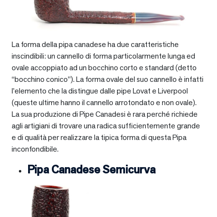
La forma della pipa canadese ha due caratteristiche
inscindibili: un cannello di forma particolarmente lunga ed
ovale accoppiato ad un bocchino corto e standard (detto
“bocchino conico”). La forma ovale del suo cannello è infatti
l’elemento che la distingue dalle pipe Lovat e Liverpool
(queste ultime hanno il cannello arrotondato e non ovale).
La sua produzione di Pipe Canadesi è rara perché richiede
agli artigiani di trovare una radica sufficientemente grande
e di qualità per realizzare la tipica forma di questa Pipa
inconfondibile.
Pipa Canadese Semicurva