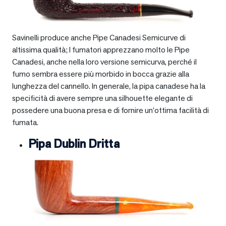
Savinelli produce anche Pipe Canadesi Semicurve di
altissima qualità; I fumatori apprezzano molto le Pipe
Canadesi, anche nella loro versione semicurva, perché il
fumo sembra essere più morbido in bocca grazie alla
lunghezza del cannello. In generale, la pipa canadese ha la
specificità di avere sempre una silhouette elegante di
possedere una buona presa e di fornire un’ottima facilità di
fumata.
Pipa Dublin Dritta