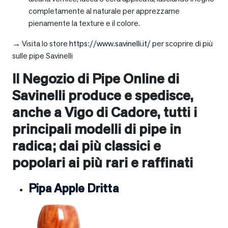
completamente al naturale per apprezzarne
pienamente la texture e il colore.
→ Visita lo store
https://www.savinelli.it/
per scoprire di più
sulle pipe Savinelli
Il Negozio di Pipe Online di
Savinelli produce e spedisce,
anche a
Vigo di Cadore
, tutti i
principali modelli di pipe in
radica; dai più classici e
popolari ai più rari e raffinati
Pipa Apple Dritta