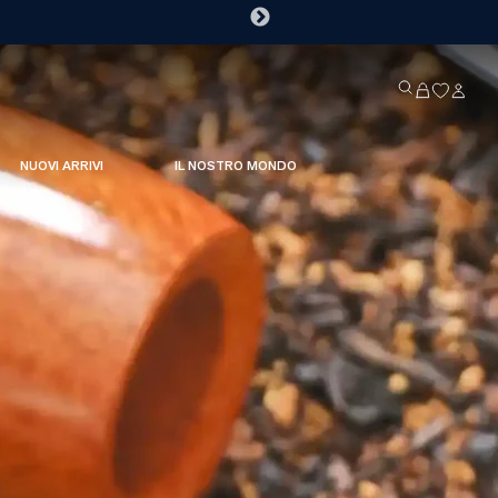
NUOVI ARRIVI
IL NOSTRO MONDO