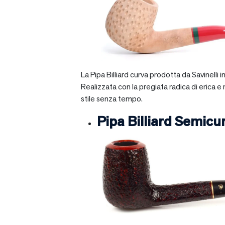
La Pipa Billiard curva prodotta da Savinelli
Realizzata con la pregiata radica di erica e
stile senza tempo.
Pipa Billiard Semicu