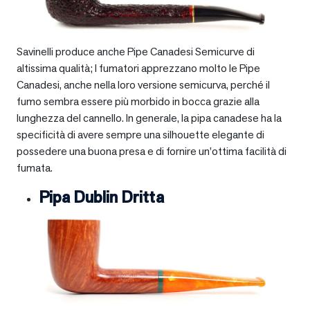
Savinelli produce anche Pipe Canadesi Semicurve di
altissima qualità; I fumatori apprezzano molto le Pipe
Canadesi, anche nella loro versione semicurva, perché il
fumo sembra essere più morbido in bocca grazie alla
lunghezza del cannello. In generale, la pipa canadese ha la
specificità di avere sempre una silhouette elegante di
possedere una buona presa e di fornire un’ottima facilità di
fumata.
Pipa Dublin Dritta