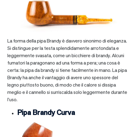
La forma della pipa Brandy è davvero sinonimo di eleganza.
Si distingue per la testa splendidamente arrotondata e
leggermente svasata, come un bicchiere di brandy. Alcuni
fumatori la paragonano ad una forma a pera; una cosa è
certa: la pipa da brandy si tiene facilmente in mano. La pipa
Brandy ha anche il vantaggio di avere uno spessore del
legno piuttosto buono, di modo che il calore si dissipa
meglio e il cannello si surriscalda solo leggermente durante
l’uso.
Pipa Brandy Curva