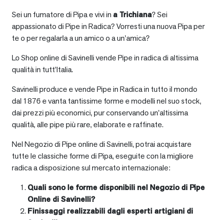
Sei un fumatore di Pipa e vivi in
a
Trichiana
? Sei
appassionato di Pipe in Radica? Vorresti una nuova Pipa per
te o per regalarla a un amico o a un’amica?
Lo Shop online di Savinelli vende Pipe in radica di altissima
qualità in tutt’Italia.
Savinelli produce e vende Pipe in Radica in tutto il mondo
dal 1876 e vanta tantissime forme e modelli nel suo stock,
dai prezzi più economici, pur conservando un’altissima
qualità, alle pipe più rare, elaborate e raffinate.
Nel Negozio di Pipe online di Savinelli, potrai acquistare
tutte le classiche forme di Pipa, eseguite con la migliore
radica a disposizione sul mercato internazionale:
Quali sono le forme disponibili nel Negozio di Pipe
Online di Savinelli?
Finissaggi realizzabili dagli esperti artigiani di