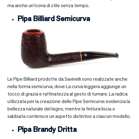
ma anche un’icona di stile senza tempo.
Pipa Billiard Semicurva
Le Pipe Billiard prodotte da Savinelli sono realizzate anche
nella forma semicurva, dove La curva leggera aggiunge un
tocco di grazia e raffinatezza al gesto di fumare. La radica
utilizzata per la creazione delle Pipe Semicurve evidenzia la
bellezza naturale del legno, mentre la finitura liscia o
sabbiata conferisce un aspetto distintivo a ciascun modello.
Pipa Brandy Dritta