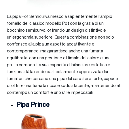
La pipa Pot Semicurva mescola sapientemente l’ampio
fornello del classico modello Pot con la grazia di un
bocchino semicurvo, offrendo un design distintivo e
un’ergonomia superiore. Questa combinazione non solo
conferisce alla pipa un aspetto accattivante e
contemporaneo, ma garantisce anche una fumata
equilibrata, con una gestione ottimale del calore e una
presa comoda. La sua capacità di bilanciare estetica e
funzionalità la rende particolarmente apprezzata dai
fumatori che cercano una pipa dal carattere forte, capace
di offrire una fumata ricca e soddisfacente, mantenendo al
contempo un comfort e uno stile impeccabili.
Pipa Prince