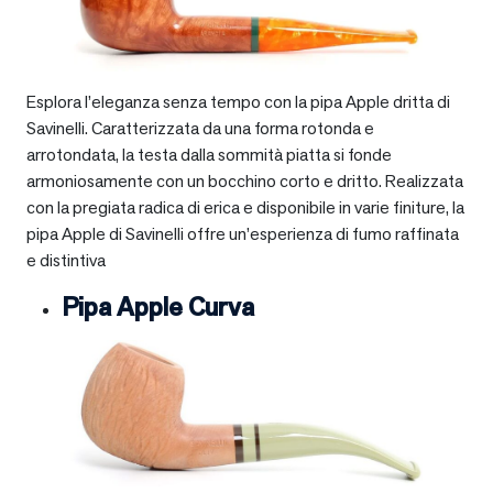
Esplora l’eleganza senza tempo con la pipa Apple dritta di
Savinelli. Caratterizzata da una forma rotonda e
arrotondata, la testa dalla sommità piatta si fonde
armoniosamente con un bocchino corto e dritto. Realizzata
con la pregiata radica di erica e disponibile in varie finiture, la
pipa Apple di Savinelli offre un’esperienza di fumo raffinata
e distintiva
Pipa Apple Curva