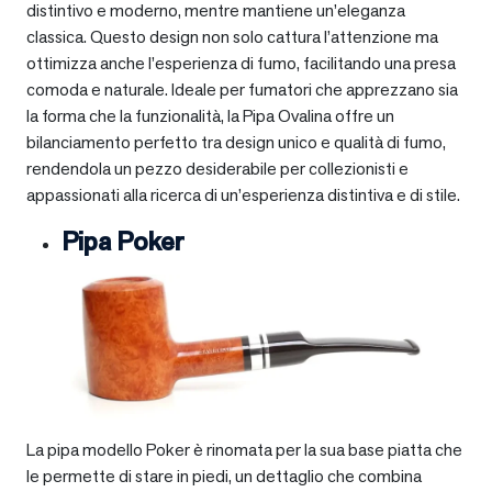
distintivo e moderno, mentre mantiene un’eleganza
classica. Questo design non solo cattura l’attenzione ma
ottimizza anche l’esperienza di fumo, facilitando una presa
comoda e naturale. Ideale per fumatori che apprezzano sia
la forma che la funzionalità, la Pipa Ovalina offre un
bilanciamento perfetto tra design unico e qualità di fumo,
rendendola un pezzo desiderabile per collezionisti e
appassionati alla ricerca di un’esperienza distintiva e di stile.
Pipa Poker
La pipa modello Poker è rinomata per la sua base piatta che
le permette di stare in piedi, un dettaglio che combina