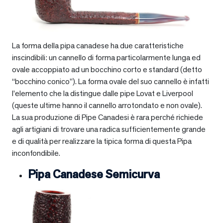
La forma della pipa canadese ha due caratteristiche
inscindibili: un cannello di forma particolarmente lunga ed
ovale accoppiato ad un bocchino corto e standard (detto
“bocchino conico”). La forma ovale del suo cannello è infatti
l’elemento che la distingue dalle pipe Lovat e Liverpool
(queste ultime hanno il cannello arrotondato e non ovale).
La sua produzione di Pipe Canadesi è rara perché richiede
agli artigiani di trovare una radica sufficientemente grande
e di qualità per realizzare la tipica forma di questa Pipa
inconfondibile.
Pipa Canadese Semicurva