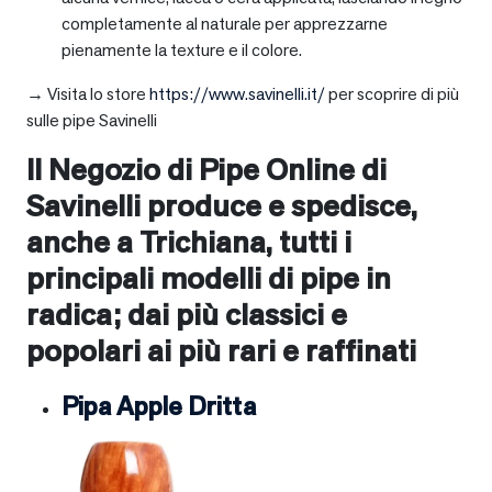
completamente al naturale per apprezzarne
pienamente la texture e il colore.
→ Visita lo store
https://www.savinelli.it/
per scoprire di più
sulle pipe Savinelli
Il Negozio di Pipe Online di
Savinelli produce e spedisce,
anche a
Trichiana
, tutti i
principali modelli di pipe in
radica; dai più classici e
popolari ai più rari e raffinati
Pipa Apple Dritta