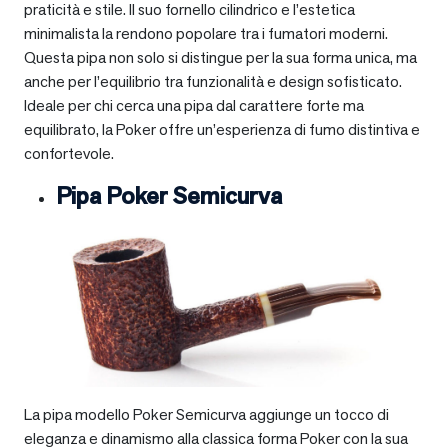
praticità e stile. Il suo fornello cilindrico e l’estetica
minimalista la rendono popolare tra i fumatori moderni.
Questa pipa non solo si distingue per la sua forma unica, ma
anche per l’equilibrio tra funzionalità e design sofisticato.
Ideale per chi cerca una pipa dal carattere forte ma
equilibrato, la Poker offre un’esperienza di fumo distintiva e
confortevole.
Pipa Poker Semicurva
La pipa modello Poker Semicurva aggiunge un tocco di
eleganza e dinamismo alla classica forma Poker con la sua