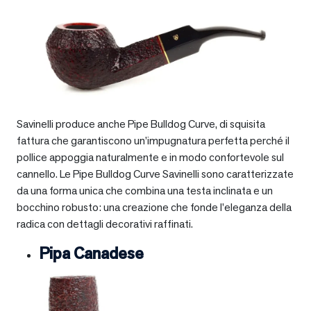
Savinelli produce anche Pipe Bulldog Curve, di squisita
fattura che garantiscono un’impugnatura perfetta perché il
pollice appoggia naturalmente e in modo confortevole sul
cannello. Le Pipe Bulldog Curve Savinelli sono caratterizzate
da una forma unica che combina una testa inclinata e un
bocchino robusto: una creazione che fonde l’eleganza della
radica con dettagli decorativi raffinati.
Pipa Canadese