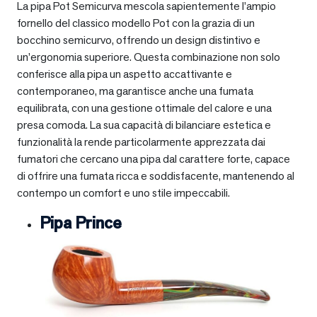
La pipa Pot Semicurva mescola sapientemente l’ampio
fornello del classico modello Pot con la grazia di un
bocchino semicurvo, offrendo un design distintivo e
un’ergonomia superiore. Questa combinazione non solo
conferisce alla pipa un aspetto accattivante e
contemporaneo, ma garantisce anche una fumata
equilibrata, con una gestione ottimale del calore e una
presa comoda. La sua capacità di bilanciare estetica e
funzionalità la rende particolarmente apprezzata dai
fumatori che cercano una pipa dal carattere forte, capace
di offrire una fumata ricca e soddisfacente, mantenendo al
contempo un comfort e uno stile impeccabili.
Pipa Prince