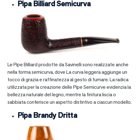
Pipa Billiard Semicurva
Le Pipe Billiard prodotte da Savinelli sono realizzate anche
nella forma semicurva, dove La curva leggera aggiunge un
tocco di grazia e raffinatezza al gesto di fumare. La radica
utilizzata per la creazione delle Pipe Semicurve evidenzia la
bellezza naturale del legno, mentre la finitura liscia o
sabbiata conferisce un aspetto distintivo a ciascun modello.
Pipa Brandy Dritta