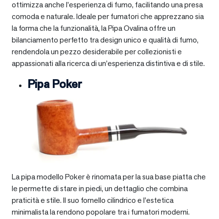
ottimizza anche l’esperienza di fumo, facilitando una presa
comoda e naturale. Ideale per fumatori che apprezzano sia
la forma che la funzionalità, la Pipa Ovalina offre un
bilanciamento perfetto tra design unico e qualità di fumo,
rendendola un pezzo desiderabile per collezionisti e
appassionati alla ricerca di un’esperienza distintiva e di stile.
Pipa Poker
La pipa modello Poker è rinomata per la sua base piatta che
le permette di stare in piedi, un dettaglio che combina
praticità e stile. Il suo fornello cilindrico e l’estetica
minimalista la rendono popolare tra i fumatori moderni.