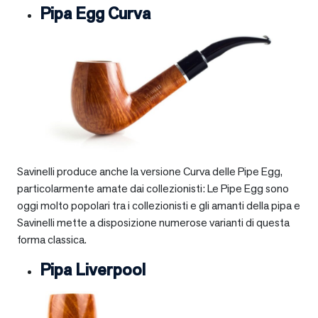
Pipa Egg Curva
Savinelli produce anche la versione Curva delle Pipe Egg,
particolarmente amate dai collezionisti: Le Pipe Egg sono
oggi molto popolari tra i collezionisti e gli amanti della pipa e
Savinelli mette a disposizione numerose varianti di questa
forma classica.
Pipa Liverpool