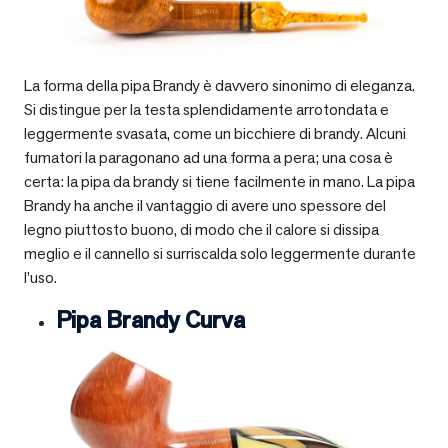
La forma della pipa Brandy è davvero sinonimo di eleganza.
Si distingue per la testa splendidamente arrotondata e
leggermente svasata, come un bicchiere di brandy. Alcuni
fumatori la paragonano ad una forma a pera; una cosa è
certa: la pipa da brandy si tiene facilmente in mano. La pipa
Brandy ha anche il vantaggio di avere uno spessore del
legno piuttosto buono, di modo che il calore si dissipa
meglio e il cannello si surriscalda solo leggermente durante
l’uso.
Pipa Brandy Curva