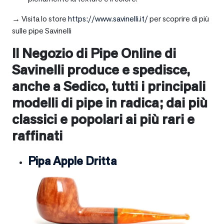
→ Visita lo store
https://www.savinelli.it/
per scoprire di più
sulle pipe Savinelli
Il Negozio di Pipe Online di
Savinelli produce e spedisce,
anche a
Sedico
, tutti i principali
modelli di pipe in radica; dai più
classici e popolari ai più rari e
raffinati
Pipa Apple Dritta