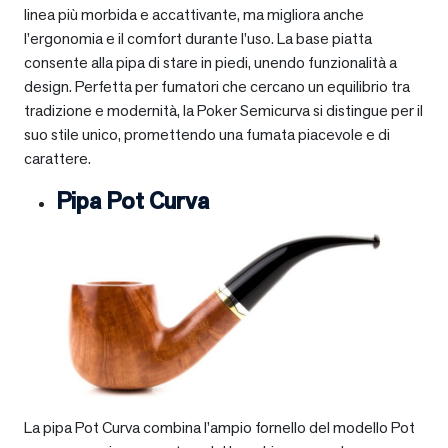
linea più morbida e accattivante, ma migliora anche
l’ergonomia e il comfort durante l’uso. La base piatta
consente alla pipa di stare in piedi, unendo funzionalità a
design. Perfetta per fumatori che cercano un equilibrio tra
tradizione e modernità, la Poker Semicurva si distingue per il
suo stile unico, promettendo una fumata piacevole e di
carattere.
Pipa Pot Curva
La pipa Pot Curva combina l’ampio fornello del modello Pot