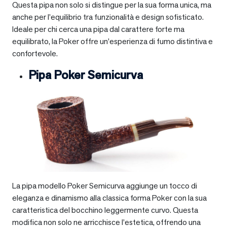
Questa pipa non solo si distingue per la sua forma unica, ma
anche per l’equilibrio tra funzionalità e design sofisticato.
Ideale per chi cerca una pipa dal carattere forte ma
equilibrato, la Poker offre un’esperienza di fumo distintiva e
confortevole.
Pipa Poker Semicurva
La pipa modello Poker Semicurva aggiunge un tocco di
eleganza e dinamismo alla classica forma Poker con la sua
caratteristica del bocchino leggermente curvo. Questa
modifica non solo ne arricchisce l’estetica, offrendo una