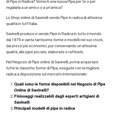
di Pipe in Radica? Vorresti una nuova Pipa per te o per
regalarla a un amico o a un’amica?
Lo Shop online di Savinelli vende Pipe in radica di altissima
qualità in tutt’Italia.
Savinelli produce e vende Pipe in Radica in tutto il mondo
dal 1876 e vanta tantissime forme e modelli nel suo stock,
dai prezzi più economici, pur conservando un’altissima
qualità, alle pipe più rare, elaborate e raffinate.
Nel Negozio di Pipe online di Savinelli, potrai acquistare
tutte le classiche forme di Pipa, eseguite con la migliore
radica a disposizione sul mercato internazionale:
Quali sono le forme disponibili nel Negozio di Pipe
Online di Savinelli?
Finissaggi realizzabili dagli esperti artigiani di
Savinelli
Principali modelli di pipe in radica