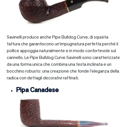
Savinelli produce anche Pipe Bulldog Curve, di squisita
fattura che garantiscono un’impugnatura perfetta perché il
pollice appoggia naturalmente e in modo confortevole sul
cannello. Le Pipe Bulldog Curve Savinelli sono caratterizzate
da una forma unica che combina una testa inclinata e un
bocchino robusto: una creazione che fonde l’eleganza della
radica con dettagli decorativi raffinati.
Pipa Canadese