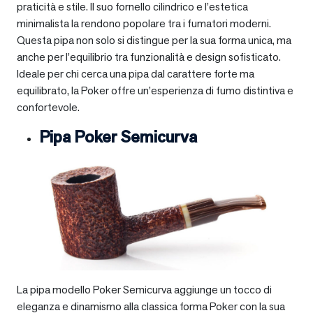
praticità e stile. Il suo fornello cilindrico e l’estetica
minimalista la rendono popolare tra i fumatori moderni.
Questa pipa non solo si distingue per la sua forma unica, ma
anche per l’equilibrio tra funzionalità e design sofisticato.
Ideale per chi cerca una pipa dal carattere forte ma
equilibrato, la Poker offre un’esperienza di fumo distintiva e
confortevole.
Pipa Poker Semicurva
La pipa modello Poker Semicurva aggiunge un tocco di
eleganza e dinamismo alla classica forma Poker con la sua