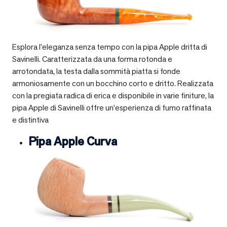
Esplora l’eleganza senza tempo con la pipa Apple dritta di
Savinelli. Caratterizzata da una forma rotonda e
arrotondata, la testa dalla sommità piatta si fonde
armoniosamente con un bocchino corto e dritto. Realizzata
con la pregiata radica di erica e disponibile in varie finiture, la
pipa Apple di Savinelli offre un’esperienza di fumo raffinata
e distintiva
Pipa Apple Curva