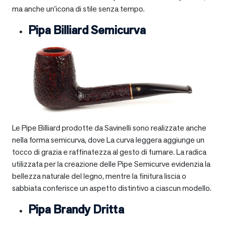
ma anche un’icona di stile senza tempo.
Pipa Billiard Semicurva
Le Pipe Billiard prodotte da Savinelli sono realizzate anche
nella forma semicurva, dove La curva leggera aggiunge un
tocco di grazia e raffinatezza al gesto di fumare. La radica
utilizzata per la creazione delle Pipe Semicurve evidenzia la
bellezza naturale del legno, mentre la finitura liscia o
sabbiata conferisce un aspetto distintivo a ciascun modello.
Pipa Brandy Dritta