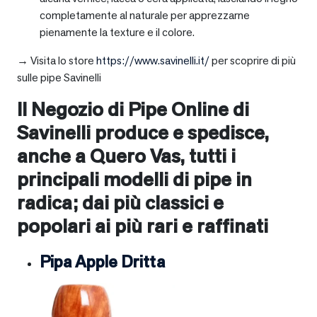
completamente al naturale per apprezzarne
pienamente la texture e il colore.
→ Visita lo store
https://www.savinelli.it/
per scoprire di più
sulle pipe Savinelli
Il Negozio di Pipe Online di
Savinelli produce e spedisce,
anche a
Quero Vas
, tutti i
principali modelli di pipe in
radica; dai più classici e
popolari ai più rari e raffinati
Pipa Apple Dritta