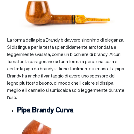
La forma della pipa Brandy è davvero sinonimo di eleganza.
Si distingue per la testa splendidamente arrotondata e
leggermente svasata, come un bicchiere di brandy. Alcuni
fumatori la paragonano ad una forma a pera; una cosa è
certa: la pipa da brandy si tiene facilmente in mano. La pipa
Brandy ha anche il vantaggio di avere uno spessore del
legno piuttosto buono, di modo che il calore si dissipa
meglio e il cannello si surriscalda solo leggermente durante
l’uso.
Pipa Brandy Curva