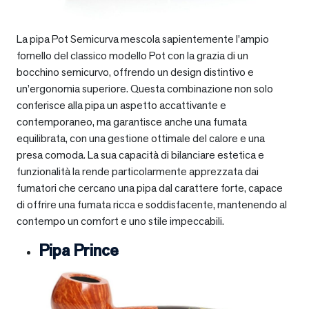
La pipa Pot Semicurva mescola sapientemente l’ampio
fornello del classico modello Pot con la grazia di un
bocchino semicurvo, offrendo un design distintivo e
un’ergonomia superiore. Questa combinazione non solo
conferisce alla pipa un aspetto accattivante e
contemporaneo, ma garantisce anche una fumata
equilibrata, con una gestione ottimale del calore e una
presa comoda. La sua capacità di bilanciare estetica e
funzionalità la rende particolarmente apprezzata dai
fumatori che cercano una pipa dal carattere forte, capace
di offrire una fumata ricca e soddisfacente, mantenendo al
contempo un comfort e uno stile impeccabili.
Pipa Prince