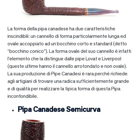
La forma della pipa canadese ha due caratteristiche
inscindibili: un cannello di forma particolarmente lunga ed
ovale accoppiato ad un bocchino corto e standard (detto
“bocchino conico”). La forma ovale del suo cannello è infatti
l’elemento che la distingue dalle pipe Lovat e Liverpool
(queste ultime hanno il cannello arrotondato e non ovale).
La sua produzione di Pipe Canadesi è rara perché richiede
agli artigiani di trovare una radica sufficientemente grande
e di qualità per realizzare la tipica forma di questa Pipa
inconfondibile.
Pipa Canadese Semicurva