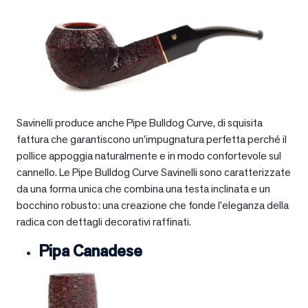
Savinelli produce anche Pipe Bulldog Curve, di squisita
fattura che garantiscono un’impugnatura perfetta perché il
pollice appoggia naturalmente e in modo confortevole sul
cannello. Le Pipe Bulldog Curve Savinelli sono caratterizzate
da una forma unica che combina una testa inclinata e un
bocchino robusto: una creazione che fonde l’eleganza della
radica con dettagli decorativi raffinati.
Pipa Canadese