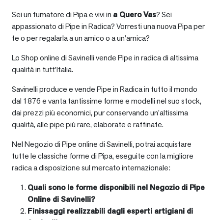
Sei un fumatore di Pipa e vivi in
a
Quero Vas
? Sei
appassionato di Pipe in Radica? Vorresti una nuova Pipa per
te o per regalarla a un amico o a un’amica?
Lo Shop online di Savinelli vende Pipe in radica di altissima
qualità in tutt’Italia.
Savinelli produce e vende Pipe in Radica in tutto il mondo
dal 1876 e vanta tantissime forme e modelli nel suo stock,
dai prezzi più economici, pur conservando un’altissima
qualità, alle pipe più rare, elaborate e raffinate.
Nel Negozio di Pipe online di Savinelli, potrai acquistare
tutte le classiche forme di Pipa, eseguite con la migliore
radica a disposizione sul mercato internazionale:
Quali sono le forme disponibili nel Negozio di Pipe
Online di Savinelli?
Finissaggi realizzabili dagli esperti artigiani di