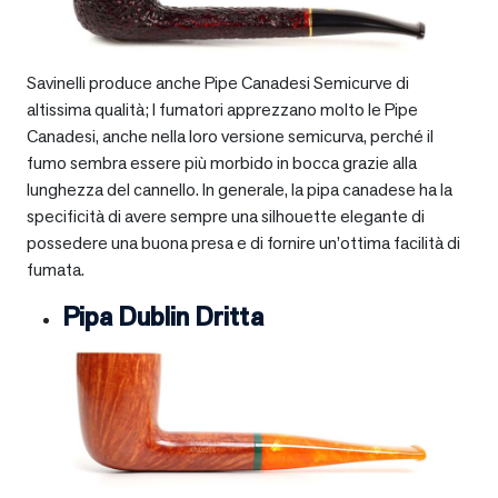
Savinelli produce anche Pipe Canadesi Semicurve di
altissima qualità; I fumatori apprezzano molto le Pipe
Canadesi, anche nella loro versione semicurva, perché il
fumo sembra essere più morbido in bocca grazie alla
lunghezza del cannello. In generale, la pipa canadese ha la
specificità di avere sempre una silhouette elegante di
possedere una buona presa e di fornire un’ottima facilità di
fumata.
Pipa Dublin Dritta