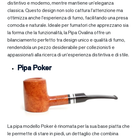
distintivo e moderno, mentre mantiene un’eleganza
classica. Questo design non solo cattura l’attenzione ma
ottimizza anche l’esperienza di fumo, facilitando una presa
comoda e naturale. Ideale per fumatori che apprezzano sia
la forma che la funzionalità, la Pipa Ovalina offre un
bilanciamento perfetto tra design unico e qualità di fumo,
rendendola un pezzo desiderabile per collezionisti e
appassionati alla ricerca di un’esperienza distintiva e di stile.
Pipa Poker
La pipa modello Poker è rinomata per la sua base piatta che
le permette di stare in piedi, un dettaglio che combina