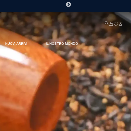
NUOVI ARRIVI
IL NOSTRO MONDO