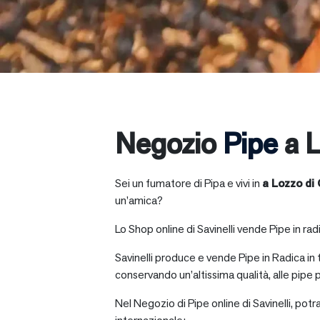
Negozio
Pipe
a L
Sei un fumatore di Pipa e vivi in
a
Lozzo di
un’amica?
Lo Shop online di Savinelli vende Pipe in radic
Savinelli produce e vende Pipe in Radica in
conservando un’altissima qualità, alle pipe p
Nel Negozio di Pipe online di Savinelli, potr