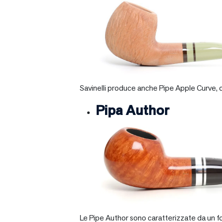
Savinelli produce anche Pipe Apple Curve, ch
Pipa Author
Le Pipe Author sono caratterizzate da un fo