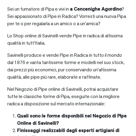
Sei un fumatore di Pipa e vivi in
a
Cencenighe Agordino
?
Sei appassionato di Pipe in Radica? Vorresti una nuova Pipa
per te o per regalarla a un amico o a un’amica?
Lo Shop online di Savinelli vende Pipe in radica di altissima
qualità in tutt’Italia.
Savinelli produce e vende Pipe in Radica in tutto il mondo
dal 1876 e vanta tantissime forme e modelli nel suo stock,
dai prezzi più economici, pur conservando un’altissima
qualità, alle pipe più rare, elaborate e raffinate.
Nel Negozio di Pipe online di Savinelli, potrai acquistare
tutte le classiche forme di Pipa, eseguite con la migliore
radica a disposizione sul mercato internazionale:
Quali sono le forme disponibili nel Negozio di Pipe
Online di Savinelli?
Finissaggi realizzabili dagli esperti artigiani di