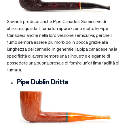
Savinelli produce anche Pipe Canadesi Semicurve di
altissima qualità; I fumatori apprezzano molto le Pipe
Canadesi, anche nella loro versione semicurva, perché il
fumo sembra essere più morbido in bocca grazie alla
lunghezza del cannello. In generale, la pipa canadese ha la
specificità di avere sempre una silhouette elegante di
possedere una buona presa e di fornire un’ottima facilità di
fumata.
Pipa Dublin Dritta