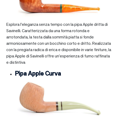
Esplora l’eleganza senza tempo con la pipa Apple dritta di
Savinelli. Caratterizzata da una forma rotonda e
arrotondata, la testa dalla sommità piatta si fonde
armoniosamente con un bocchino corto e dritto. Realizzata
con la pregiata radica di erica e disponibile in varie finiture, la
pipa Apple di Savinelli offre un’esperienza di fumo raffinata
e distintiva
Pipa Apple Curva