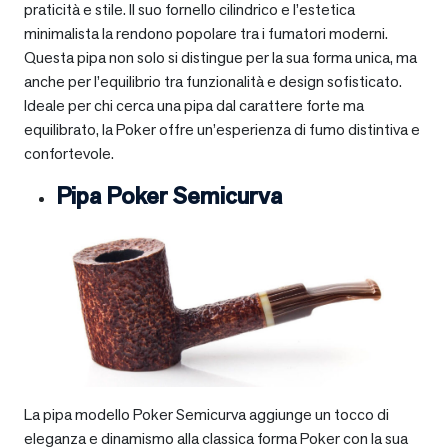
praticità e stile. Il suo fornello cilindrico e l’estetica
minimalista la rendono popolare tra i fumatori moderni.
Questa pipa non solo si distingue per la sua forma unica, ma
anche per l’equilibrio tra funzionalità e design sofisticato.
Ideale per chi cerca una pipa dal carattere forte ma
equilibrato, la Poker offre un’esperienza di fumo distintiva e
confortevole.
Pipa Poker Semicurva
La pipa modello Poker Semicurva aggiunge un tocco di
eleganza e dinamismo alla classica forma Poker con la sua