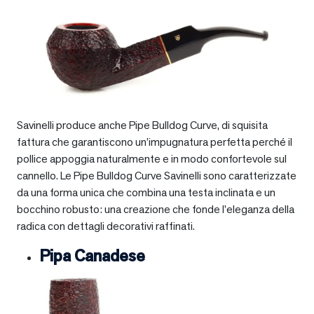
Savinelli produce anche Pipe Bulldog Curve, di squisita
fattura che garantiscono un’impugnatura perfetta perché il
pollice appoggia naturalmente e in modo confortevole sul
cannello. Le Pipe Bulldog Curve Savinelli sono caratterizzate
da una forma unica che combina una testa inclinata e un
bocchino robusto: una creazione che fonde l’eleganza della
radica con dettagli decorativi raffinati.
Pipa Canadese