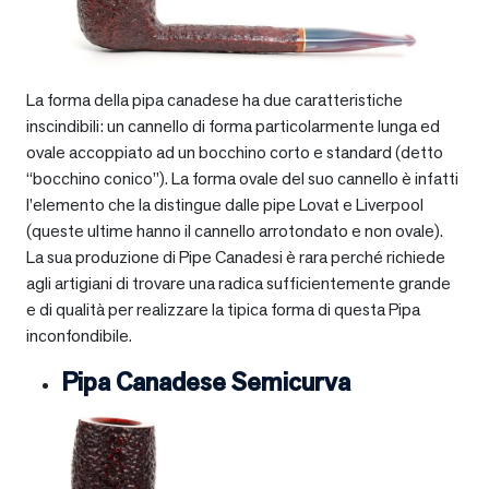
La forma della pipa canadese ha due caratteristiche
inscindibili: un cannello di forma particolarmente lunga ed
ovale accoppiato ad un bocchino corto e standard (detto
“bocchino conico”). La forma ovale del suo cannello è infatti
l’elemento che la distingue dalle pipe Lovat e Liverpool
(queste ultime hanno il cannello arrotondato e non ovale).
La sua produzione di Pipe Canadesi è rara perché richiede
agli artigiani di trovare una radica sufficientemente grande
e di qualità per realizzare la tipica forma di questa Pipa
inconfondibile.
Pipa Canadese Semicurva