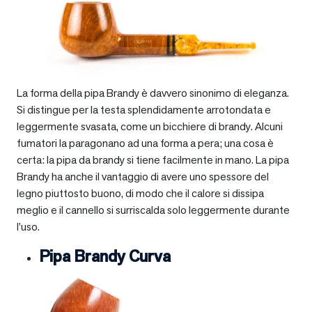
La forma della pipa Brandy è davvero sinonimo di eleganza.
Si distingue per la testa splendidamente arrotondata e
leggermente svasata, come un bicchiere di brandy. Alcuni
fumatori la paragonano ad una forma a pera; una cosa è
certa: la pipa da brandy si tiene facilmente in mano. La pipa
Brandy ha anche il vantaggio di avere uno spessore del
legno piuttosto buono, di modo che il calore si dissipa
meglio e il cannello si surriscalda solo leggermente durante
l’uso.
Pipa Brandy Curva