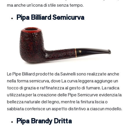
ma anche un’icona di stile senza tempo.
Pipa Billiard Semicurva
Le Pipe Billiard prodotte da Savinelli sono realizzate anche
nella forma semicurva, dove La curva leggera aggiunge un
tocco di grazia e raffinatezza al gesto di fumare. La radica
utilizzata per la creazione delle Pipe Semicurve evidenzia la
bellezza naturale del legno, mentre la finitura liscia o
sabbiata conferisce un aspetto distintivo a ciascun modello.
Pipa Brandy Dritta