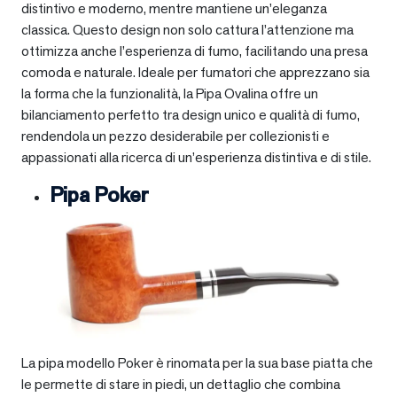
distintivo e moderno, mentre mantiene un’eleganza
classica. Questo design non solo cattura l’attenzione ma
ottimizza anche l’esperienza di fumo, facilitando una presa
comoda e naturale. Ideale per fumatori che apprezzano sia
la forma che la funzionalità, la Pipa Ovalina offre un
bilanciamento perfetto tra design unico e qualità di fumo,
rendendola un pezzo desiderabile per collezionisti e
appassionati alla ricerca di un’esperienza distintiva e di stile.
Pipa Poker
La pipa modello Poker è rinomata per la sua base piatta che
le permette di stare in piedi, un dettaglio che combina