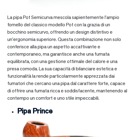
La pipa Pot Semicurva mescola sapientemente l’ampio
fornello del classico modello Pot con la grazia di un
bocchino semicurvo, offrendo un design distintivo e
un’ergonomia superiore. Questa combinazione non solo
conferisce alla pipa un aspetto accattivante e
contemporaneo, ma garantisce anche una fumata
equilibrata, con una gestione ottimale del calore e una
presa comoda. La sua capacità di bilanciare estetica e
funzionalità la rende particolarmente apprezzata dai
fumatori che cercano una pipa dal carattere forte, capace
di offrire una fumata ricca e soddisfacente, mantenendo al
contempo un comfort e uno stile impeccabili.
Pipa Prince