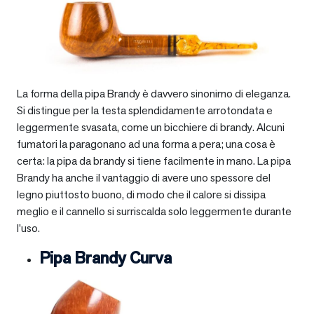
La forma della pipa Brandy è davvero sinonimo di eleganza.
Si distingue per la testa splendidamente arrotondata e
leggermente svasata, come un bicchiere di brandy. Alcuni
fumatori la paragonano ad una forma a pera; una cosa è
certa: la pipa da brandy si tiene facilmente in mano. La pipa
Brandy ha anche il vantaggio di avere uno spessore del
legno piuttosto buono, di modo che il calore si dissipa
meglio e il cannello si surriscalda solo leggermente durante
l’uso.
Pipa Brandy Curva