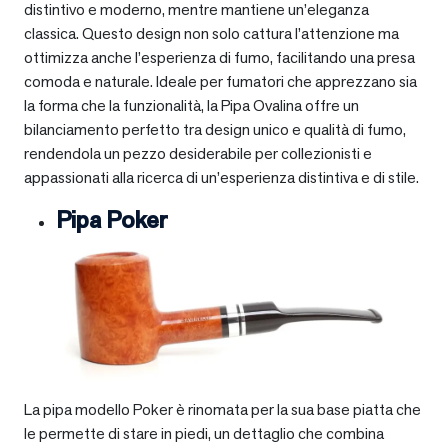
distintivo e moderno, mentre mantiene un’eleganza
classica. Questo design non solo cattura l’attenzione ma
ottimizza anche l’esperienza di fumo, facilitando una presa
comoda e naturale. Ideale per fumatori che apprezzano sia
la forma che la funzionalità, la Pipa Ovalina offre un
bilanciamento perfetto tra design unico e qualità di fumo,
rendendola un pezzo desiderabile per collezionisti e
appassionati alla ricerca di un’esperienza distintiva e di stile.
Pipa Poker
La pipa modello Poker è rinomata per la sua base piatta che
le permette di stare in piedi, un dettaglio che combina