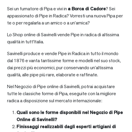
Sei un fumatore di Pipa e vivi in
a
Borca di Cadore
? Sei
appassionato di Pipe in Radica? Vorresti una nuova Pipa per
te o per regalarla a un amico o a un’amica?
Lo Shop online di Savinelli vende Pipe in radica di altissima
qualità in tutt’Italia.
Savinelli produce e vende Pipe in Radica in tutto il mondo
dal 1876 e vanta tantissime forme e modelli nel suo stock,
dai prezzi più economici, pur conservando un’altissima
qualità, alle pipe più rare, elaborate e raffinate.
Nel Negozio di Pipe online di Savinelli, potrai acquistare
tutte le classiche forme di Pipa, eseguite con la migliore
radica a disposizione sul mercato internazionale:
Quali sono le forme disponibili nel Negozio di Pipe
Online di Savinelli?
Finissaggi realizzabili dagli esperti artigiani di