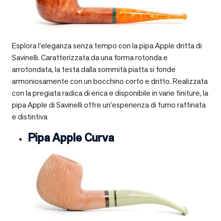
Esplora l’eleganza senza tempo con la pipa Apple dritta di
Savinelli. Caratterizzata da una forma rotonda e
arrotondata, la testa dalla sommità piatta si fonde
armoniosamente con un bocchino corto e dritto. Realizzata
con la pregiata radica di erica e disponibile in varie finiture, la
pipa Apple di Savinelli offre un’esperienza di fumo raffinata
e distintiva
Pipa Apple Curva