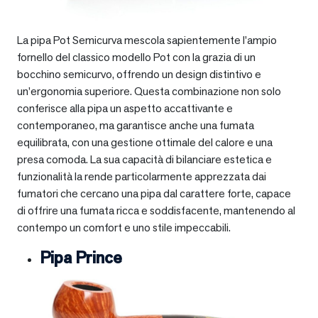
La pipa Pot Semicurva mescola sapientemente l’ampio
fornello del classico modello Pot con la grazia di un
bocchino semicurvo, offrendo un design distintivo e
un’ergonomia superiore. Questa combinazione non solo
conferisce alla pipa un aspetto accattivante e
contemporaneo, ma garantisce anche una fumata
equilibrata, con una gestione ottimale del calore e una
presa comoda. La sua capacità di bilanciare estetica e
funzionalità la rende particolarmente apprezzata dai
fumatori che cercano una pipa dal carattere forte, capace
di offrire una fumata ricca e soddisfacente, mantenendo al
contempo un comfort e uno stile impeccabili.
Pipa Prince