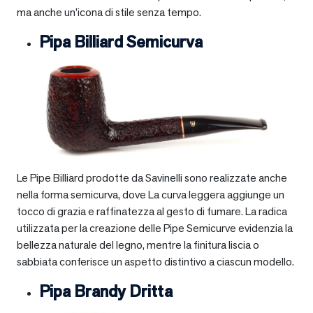
ma anche un’icona di stile senza tempo.
Pipa Billiard Semicurva
Le Pipe Billiard prodotte da Savinelli sono realizzate anche
nella forma semicurva, dove La curva leggera aggiunge un
tocco di grazia e raffinatezza al gesto di fumare. La radica
utilizzata per la creazione delle Pipe Semicurve evidenzia la
bellezza naturale del legno, mentre la finitura liscia o
sabbiata conferisce un aspetto distintivo a ciascun modello.
Pipa Brandy Dritta