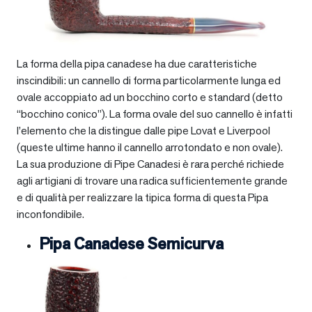
La forma della pipa canadese ha due caratteristiche
inscindibili: un cannello di forma particolarmente lunga ed
ovale accoppiato ad un bocchino corto e standard (detto
“bocchino conico”). La forma ovale del suo cannello è infatti
l’elemento che la distingue dalle pipe Lovat e Liverpool
(queste ultime hanno il cannello arrotondato e non ovale).
La sua produzione di Pipe Canadesi è rara perché richiede
agli artigiani di trovare una radica sufficientemente grande
e di qualità per realizzare la tipica forma di questa Pipa
inconfondibile.
Pipa Canadese Semicurva