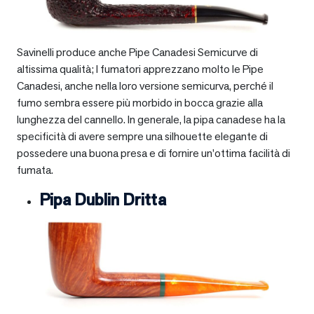
Savinelli produce anche Pipe Canadesi Semicurve di
altissima qualità; I fumatori apprezzano molto le Pipe
Canadesi, anche nella loro versione semicurva, perché il
fumo sembra essere più morbido in bocca grazie alla
lunghezza del cannello. In generale, la pipa canadese ha la
specificità di avere sempre una silhouette elegante di
possedere una buona presa e di fornire un’ottima facilità di
fumata.
Pipa Dublin Dritta