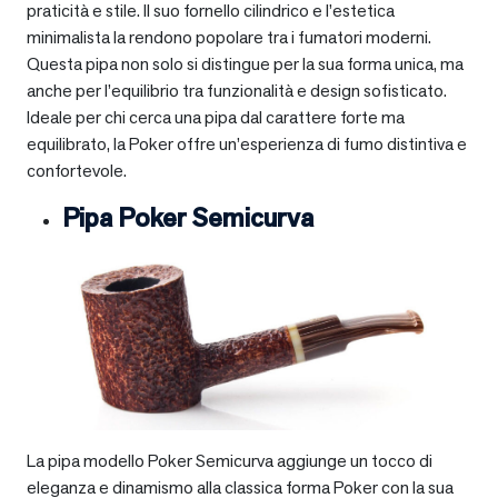
praticità e stile. Il suo fornello cilindrico e l’estetica
minimalista la rendono popolare tra i fumatori moderni.
Questa pipa non solo si distingue per la sua forma unica, ma
anche per l’equilibrio tra funzionalità e design sofisticato.
Ideale per chi cerca una pipa dal carattere forte ma
equilibrato, la Poker offre un’esperienza di fumo distintiva e
confortevole.
Pipa Poker Semicurva
La pipa modello Poker Semicurva aggiunge un tocco di
eleganza e dinamismo alla classica forma Poker con la sua