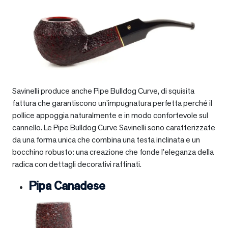
Savinelli produce anche Pipe Bulldog Curve, di squisita
fattura che garantiscono un’impugnatura perfetta perché il
pollice appoggia naturalmente e in modo confortevole sul
cannello. Le Pipe Bulldog Curve Savinelli sono caratterizzate
da una forma unica che combina una testa inclinata e un
bocchino robusto: una creazione che fonde l’eleganza della
radica con dettagli decorativi raffinati.
Pipa Canadese