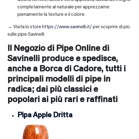
completamente al naturale per apprezzarne
pienamente la texture e il colore.
→ Visita lo store
https://www.savinelli.it/
per scoprire di più
sulle pipe Savinelli
Il Negozio di Pipe Online di
Savinelli produce e spedisce,
anche a
Borca di Cadore
, tutti i
principali modelli di pipe in
radica; dai più classici e
popolari ai più rari e raffinati
Pipa Apple Dritta